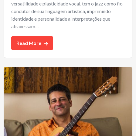
versatilidade e plasticidade vocal, tem o jazz como fio
condutor de sua linguagem artística, imprimindo
identidade e personalidade a interpretações que
atravessam…
Read More