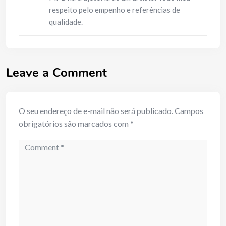
respeito pelo empenho e referências de
qualidade.
Leave a Comment
O seu endereço de e-mail não será publicado.
Campos
obrigatórios são marcados com
*
Comment