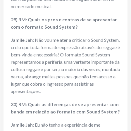
no mercado musical.
29) RM: Quais os pros e contras de se apresentar
com o formato Sound System?
Jamile Jah
: Não vou me ater a criticar o Sound System,
creio que toda forma de expressão através do reggae é
bem-vinda e necessária! O formato Sound System
representamos a periferia, uma vertente importante da
cultura reggae e por ser, na maioria das vezes, montado
na rua, abrange muitas pessoas que não tem acesso a
lugar que cobra o ingresso para assistir as
apresentações.
30) RM: Quais as diferenças de se apresentar com
banda em relação ao formato com Sound System?
Jamile Jah
: Eu não tenho a experiência de me