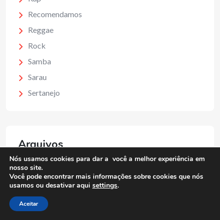
Recomendamos
Reggae
Rock
Samba
Sarau
Sertanejo
Arquivos
Nós usamos cookies para dar a você a melhor experiência em
nosso site.
Arquivos
Você pode encontrar mais informações sobre cookies que nós
usamos ou desativar aqui
settings
.
Aceitar