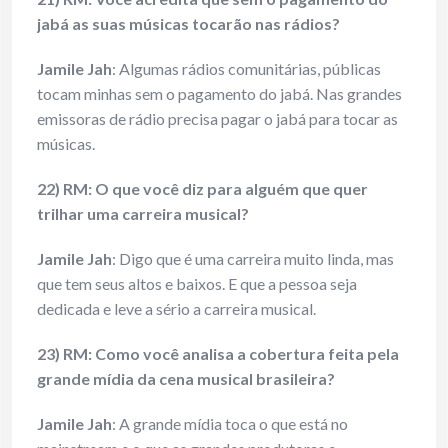
jabá as suas músicas tocarão nas rádios?
Jamile Jah
: Algumas rádios comunitárias, públicas
tocam minhas sem o pagamento do jabá. Nas grandes
emissoras de rádio precisa pagar o jabá para tocar as
músicas.
22) RM: O que você diz para alguém que quer
trilhar uma carreira musical?
Jamile Jah
: Digo que é uma carreira muito linda, mas
que tem seus altos e baixos. E que a pessoa seja
dedicada e leve a sério a carreira musical.
23) RM: Como você analisa a cobertura feita pela
grande mídia da cena musical brasileira?
Jamile Jah
: A grande mídia toca o que está no