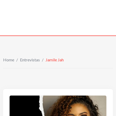
Home
/
Entrevistas
/
Jamile Jah