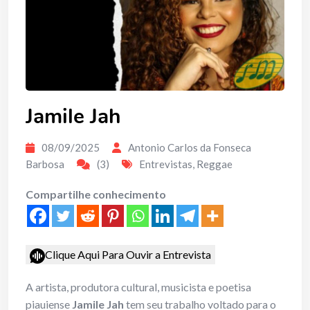
Jamile Jah
08/09/2025
Antonio Carlos da Fonseca
Barbosa
(3)
Entrevistas
,
Reggae
Compartilhe conhecimento
Clique Aqui Para Ouvir a Entrevista
A artista, produtora cultural, musicista e poetisa
piauiense
Jamile Jah
tem seu trabalho voltado para o