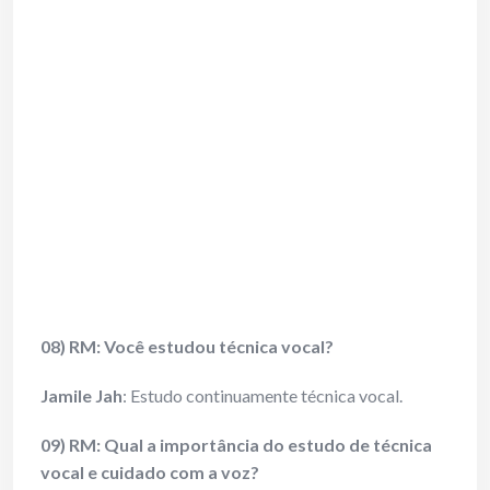
08) RM: Você estudou técnica vocal?
Jamile Jah
: Estudo continuamente técnica vocal.
09) RM: Qual a importância do estudo de técnica
vocal e cuidado com a voz?