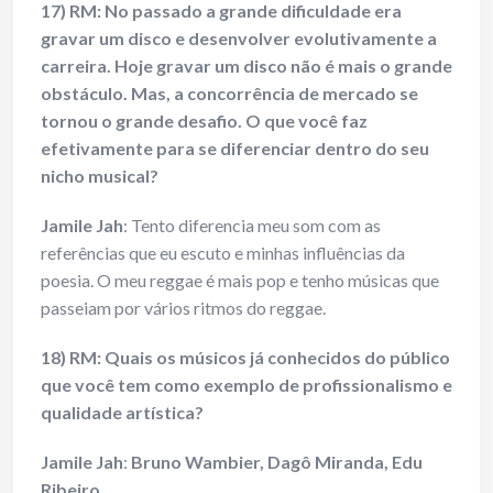
17) RM: No passado a grande dificuldade era
gravar um disco e desenvolver evolutivamente a
carreira. Hoje gravar um disco não é mais o grande
obstáculo. Mas, a concorrência de mercado se
tornou o grande desafio. O que você faz
efetivamente para se diferenciar dentro do seu
nicho musical?
Jamile Jah
: Tento diferencia meu som com as
referências que eu escuto e minhas influências da
poesia. O meu reggae é mais pop e tenho músicas que
passeiam por vários ritmos do reggae.
18) RM: Quais os músicos já conhecidos do público
que você tem como exemplo de profissionalismo e
qualidade artística?
Jamile Jah
:
Bruno Wambier, Dagô Miranda, Edu
Ribeiro
.