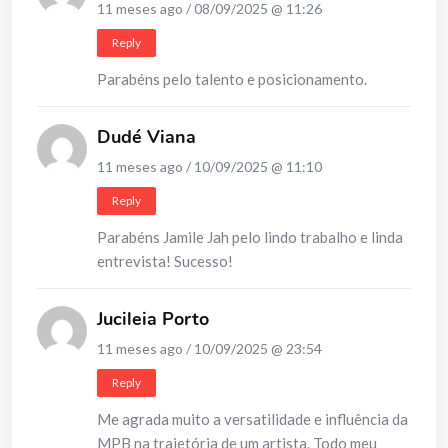
11 meses ago / 08/09/2025 @ 11:26
Reply
Parabéns pelo talento e posicionamento.
Dudé Viana
11 meses ago / 10/09/2025 @ 11:10
Reply
Parabéns Jamile Jah pelo lindo trabalho e linda
entrevista! Sucesso!
Jucileia Porto
11 meses ago / 10/09/2025 @ 23:54
Reply
Me agrada muito a versatilidade e influência da
MPB na trajetória de um artista. Todo meu