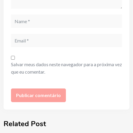
Name
Email
Salvar meus dados neste navegador para a próxima vez
que eu comentar.
Related Post