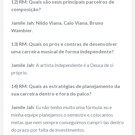
12) RM: Quais são seus principais parceiros de
composição?
Jamile Jah
:
Nildo Viana, Caio Viana, Bruno
Wambier
.
13) RM: Quais os prós e contras de desenvolver
uma carreira musical de forma independente?
Jamile Jah
: A artista independente é a Deusa de si
próprio.
14) RM: Quais as estratégias de planejamento da
sua carreira dentro e fora do palco?
Jamile Jah
: Eu não tenho muito uma fórmula, eu e
minha equipe planejamos o semestre e colocamos
metas que nem sempre conseguimos cumpri-las dentro
do prazo por falta de investimentos.