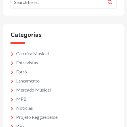
Categorias
Carreira Musical
Entrevistas
Forró
Lançamento
Mercado Musical
MPB
Notícias
Projeto Reggaebelde
Rap