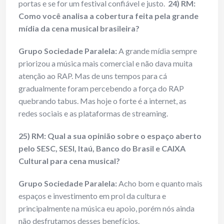
portas e se for um festival confiável e justo.
24) RM:
Como você analisa a cobertura feita pela grande
mídia da cena musical brasileira?
Grupo Sociedade Paralela:
A grande mídia sempre
priorizou a música mais comercial e não dava muita
atenção ao RAP. Mas de uns tempos para cá
gradualmente foram percebendo a força do RAP
quebrando tabus. Mas hoje o forte é a internet, as
redes sociais e as plataformas de streaming.
25) RM: Qual a sua opinião sobre o espaço aberto
pelo SESC, SESI, Itaú, Banco do Brasil e CAIXA
Cultural para cena musical?
Grupo Sociedade Paralela:
Acho bom e quanto mais
espaços e investimento em prol da cultura e
principalmente na música eu apoio, porém nós ainda
não desfrutamos desses benefícios.