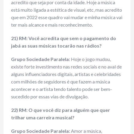
acredito que seja por conta da idade. Hoje a música
está muito ligada a estética de visual, etc, mas acredito
que em 2022 esse quadro vai mudar e minha música vai
ter mais alcance e mais reconhecimento.
21) RM: Você acredita que sem o pagamento do
jabá as suas músicas tocarão nas rádios?
Grupo Sociedade Paralela:
Hoje o jogo mudou,
existe forte investimento nas redes sociais e no aval de
alguns influenciadores digitais, artistas e celebridades
com milhões de seguidores é que fazem a música
acontecer e o artista tendo talento pode ser bem-
sucedido por essas vias de divulgação.
22) RM: O que você diz para alguém que quer
trilhar uma carreira musical?
Grupo Sociedade Paralela:
Amor a música,