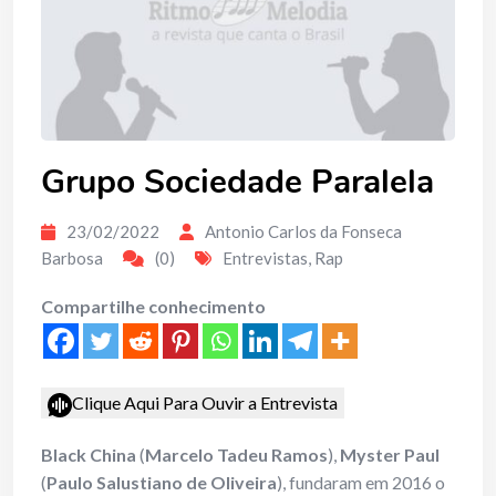
Grupo Sociedade Paralela
23/02/2022
Antonio Carlos da Fonseca
Barbosa
(0)
Entrevistas
,
Rap
Compartilhe conhecimento
Clique Aqui Para Ouvir a Entrevista
Black China
(
Marcelo Tadeu Ramos
),
Myster Paul
(
Paulo Salustiano de Oliveira
), fundaram em 2016 o