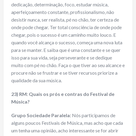
dedicação, determinação, foco, estudar música,
aperfeiçoamento constante, profissionalismo, não
desistir nunca, ser realista, pé no chão, ter certeza de
onde pode chegar. Ter total consciência de onde pode
chegar, pois o sucesso é um caminho muito louco. E
quando você alcança o sucesso, começa uma nova luta
para se manter. E saiba que é uma constante e se quer
isso para sua vida, seja perseverante e se dedique
muito com pé no chão. Faça o que tiver ao seu alcance e
procure não se frustrar e se tiver recursos priorize a
qualidade da sua música.
23) RM: Quais os prós e contras do Festival de
Música?
Grupo Sociedade Paralela:
Nós participamos de
alguns poucos Festivais de Música, mas acho que cada
um tenha uma opinião, acho interessante se for abrir