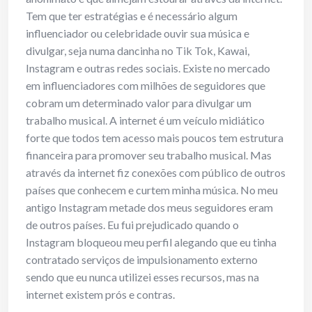
Tem que ter estratégias e é necessário algum
influenciador ou celebridade ouvir sua música e
divulgar, seja numa dancinha no Tik Tok, Kawai,
Instagram e outras redes sociais. Existe no mercado
em influenciadores com milhões de seguidores que
cobram um determinado valor para divulgar um
trabalho musical. A internet é um veículo midiático
forte que todos tem acesso mais poucos tem estrutura
financeira para promover seu trabalho musical. Mas
através da internet fiz conexões com público de outros
países que conhecem e curtem minha música. No meu
antigo Instagram metade dos meus seguidores eram
de outros países. Eu fui prejudicado quando o
Instagram bloqueou meu perfil alegando que eu tinha
contratado serviços de impulsionamento externo
sendo que eu nunca utilizei esses recursos, mas na
internet existem prós e contras.