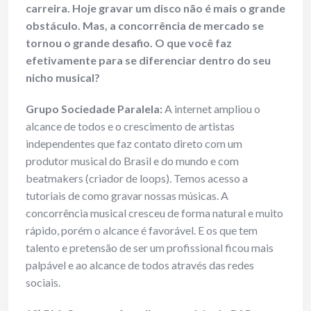
carreira. Hoje gravar um disco não é mais o grande
obstáculo. Mas, a concorrência de mercado se
tornou o grande desafio. O que você faz
efetivamente para se diferenciar dentro do seu
nicho musical?
Grupo Sociedade Paralela:
A internet ampliou o
alcance de todos e o crescimento de artistas
independentes que faz contato direto com um
produtor musical do Brasil e do mundo e com
beatmakers (criador de loops). Temos acesso a
tutoriais de como gravar nossas músicas. A
concorrência musical cresceu de forma natural e muito
rápido, porém o alcance é favorável. E os que tem
talento e pretensão de ser um profissional ficou mais
palpável e ao alcance de todos através das redes
sociais.