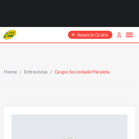
Anuncie Grátis
Home
/
Entrevistas
/
Grupo Sociedade Paralela