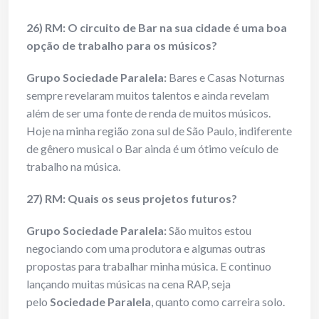
26) RM: O circuito de Bar na sua cidade é uma boa
opção de trabalho para os músicos?
Grupo Sociedade Paralela:
Bares e Casas Noturnas
sempre revelaram muitos talentos e ainda revelam
além de ser uma fonte de renda de muitos músicos.
Hoje na minha região zona sul de São Paulo, indiferente
de gênero musical o Bar ainda é um ótimo veículo de
trabalho na música.
27) RM: Quais os seus projetos futuros?
Grupo Sociedade Paralela:
São muitos estou
negociando com uma produtora e algumas outras
propostas para trabalhar minha música. E continuo
lançando muitas músicas na cena RAP, seja
pelo
Sociedade Paralela
, quanto como carreira solo.