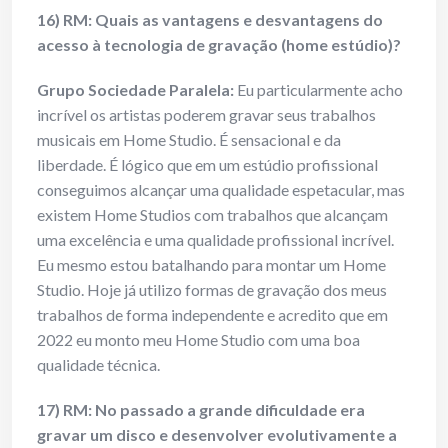
16) RM: Quais as vantagens e desvantagens do
acesso à tecnologia de gravação (home estúdio)?
Grupo Sociedade Paralela:
Eu particularmente acho
incrível os artistas poderem gravar seus trabalhos
musicais em Home Studio. É sensacional e da
liberdade. É lógico que em um estúdio profissional
conseguimos alcançar uma qualidade espetacular, mas
existem Home Studios com trabalhos que alcançam
uma excelência e uma qualidade profissional incrível.
Eu mesmo estou batalhando para montar um Home
Studio. Hoje já utilizo formas de gravação dos meus
trabalhos de forma independente e acredito que em
2022 eu monto meu Home Studio com uma boa
qualidade técnica.
17) RM: No passado a grande dificuldade era
gravar um disco e desenvolver evolutivamente a