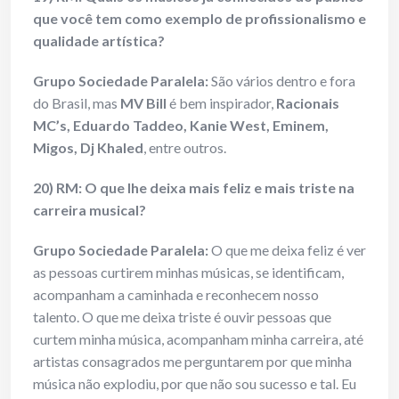
que você tem como exemplo de profissionalismo e
qualidade artística?
Grupo Sociedade Paralela:
São vários dentro e fora
do Brasil, mas
MV Bill
é bem inspirador,
Racionais
MC’s, Eduardo Taddeo, Kanie West, Eminem,
Migos, Dj Khaled
, entre outros.
20) RM: O que lhe deixa mais feliz e mais triste na
carreira musical?
Grupo Sociedade Paralela:
O que me deixa feliz é ver
as pessoas curtirem minhas músicas, se identificam,
acompanham a caminhada e reconhecem nosso
talento. O que me deixa triste é ouvir pessoas que
curtem minha música, acompanham minha carreira, até
artistas consagrados me perguntarem por que minha
música não explodiu, por que não sou sucesso e tal. Eu