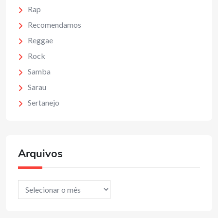
Rap
Recomendamos
Reggae
Rock
Samba
Sarau
Sertanejo
Arquivos
Arquivos