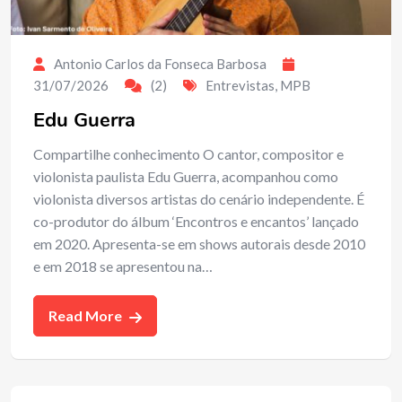
Antonio Carlos da Fonseca Barbosa
31/07/2026
(2)
Entrevistas
,
MPB
Edu Guerra
Compartilhe conhecimento O cantor, compositor e
violonista paulista Edu Guerra, acompanhou como
violonista diversos artistas do cenário independente. É
co-produtor do álbum ‘Encontros e encantos’ lançado
em 2020. Apresenta-se em shows autorais desde 2010
e em 2018 se apresentou na…
Read More