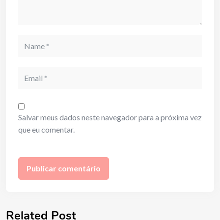
Name
Email
Salvar meus dados neste navegador para a próxima vez
que eu comentar.
Related Post