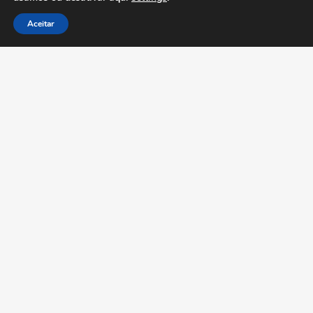
Aceitar