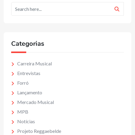
Categorias
Carreira Musical
Entrevistas
Forró
Lançamento
Mercado Musical
MPB
Notícias
Projeto Reggaebelde