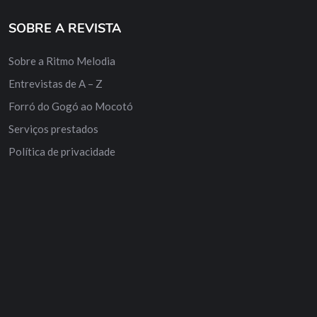
SOBRE A REVISTA
Sobre a Ritmo Melodia
Entrevistas de A – Z
Forró do Gogó ao Mocotó
Serviços prestados
Política de privacidade