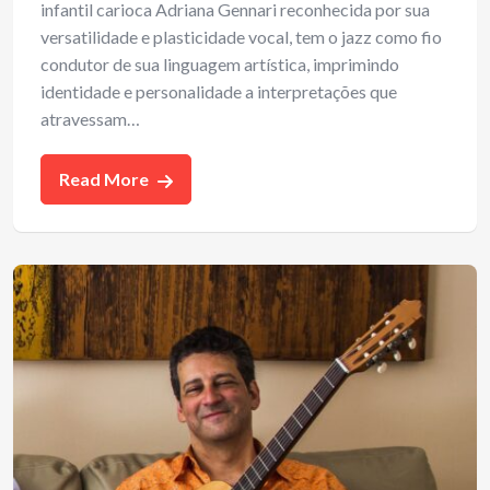
infantil carioca Adriana Gennari reconhecida por sua
versatilidade e plasticidade vocal, tem o jazz como fio
condutor de sua linguagem artística, imprimindo
identidade e personalidade a interpretações que
atravessam…
Read More