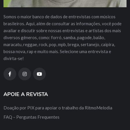
Somos o maior banco de dados de entrevistas com músicos
brasileiros. Aqui, além de consultar as informações, você pode
avaliar e discutir sobre nossas entrevistas e artistas dos mais
diversos gêneros, como: forró, samba, pagode, baião,
maracatu, reggae, rock, pop, mpb, brega, sertanejo, caipira,
bossa nova, rap e muito mais. Selecione uma entrevista e
divirta-se!
APOIE A REVISTA
Doação por PIX para apoiar o trabalho da RitmoMelodia
FAQ – Perguntas Frequentes