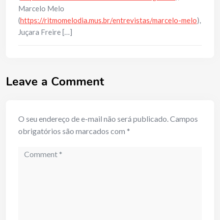
Marcelo Melo
(
https://ritmomelodia.mus.br/entrevistas/marcelo-melo
),
Juçara Freire […]
Leave a Comment
O seu endereço de e-mail não será publicado.
Campos
obrigatórios são marcados com
*
Comment