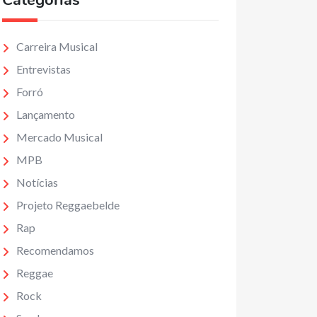
Categorias
Carreira Musical
Entrevistas
Forró
Lançamento
Mercado Musical
MPB
Notícias
Projeto Reggaebelde
Rap
Recomendamos
Reggae
Rock