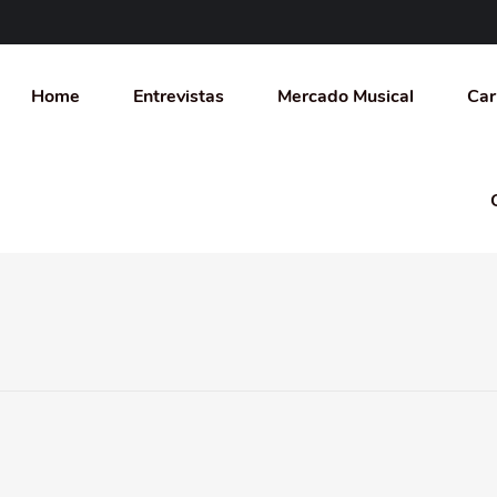
Home
Entrevistas
Mercado Musical
Car