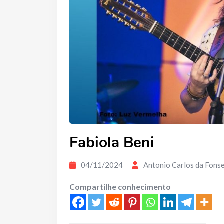
Fabiola Beni
04/11/2024
Antonio Carlos da Fons
Compartilhe conhecimento