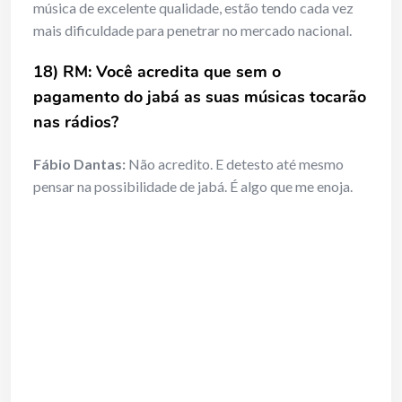
música de excelente qualidade, estão tendo cada vez
mais dificuldade para penetrar no mercado nacional.
18) RM: Você acredita que sem o
pagamento do jabá as suas músicas tocarão
nas rádios?
Fábio Dantas:
Não acredito. E detesto até mesmo
pensar na possibilidade de jabá. É algo que me enoja.