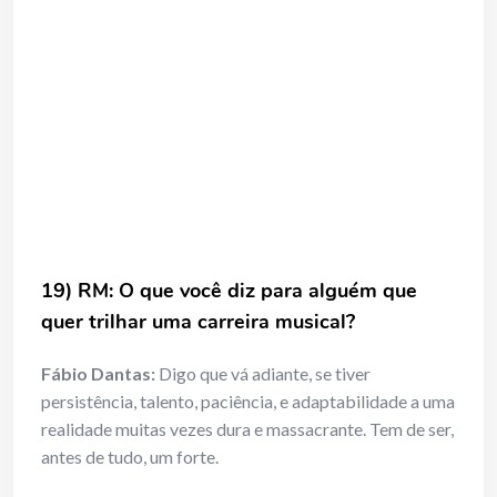
19) RM: O que você diz para alguém que
quer trilhar uma carreira musical?
Fábio Dantas:
Digo que vá adiante, se tiver
persistência, talento, paciência, e adaptabilidade a uma
realidade muitas vezes dura e massacrante. Tem de ser,
antes de tudo, um forte.