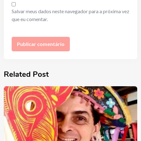
Salvar meus dados neste navegador para a próxima vez
que eu comentar.
Related Post