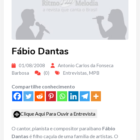
Fábio Dantas
01/08/2008
Antonio Carlos da Fonseca
Barbosa
(0)
Entrevistas
,
MPB
Compartilhe conhecimento
Clique Aqui Para Ouvir a Entrevista
O cantor, pianista e compositor paraibano
Fábio
Dantas
é filho caçula de uma família de artistas. O