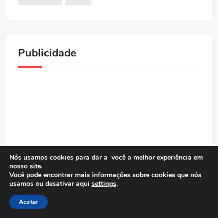
Publicidade
Nós usamos cookies para dar a você a melhor experiência em
nosso site.
Você pode encontrar mais informações sobre cookies que nós
usamos ou desativar aqui
settings
.
Aceitar