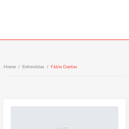
Home
/
Entrevistas
/
Fábio Dantas