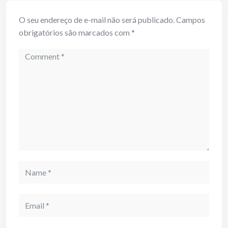
O seu endereço de e-mail não será publicado.
Campos
obrigatórios são marcados com
*
Comment
Name
Email