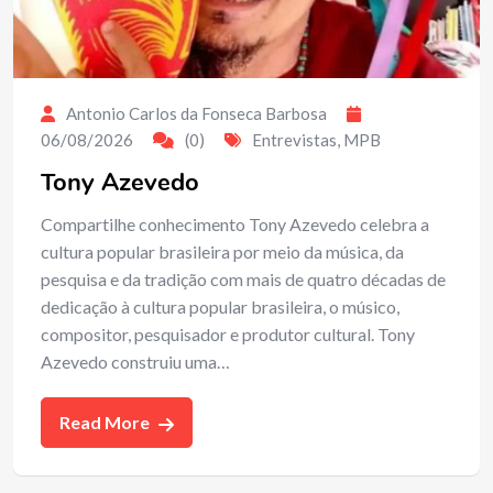
Antonio Carlos da Fonseca Barbosa
06/08/2026
(0)
Entrevistas
,
MPB
Tony Azevedo
Compartilhe conhecimento Tony Azevedo celebra a
cultura popular brasileira por meio da música, da
pesquisa e da tradição com mais de quatro décadas de
dedicação à cultura popular brasileira, o músico,
compositor, pesquisador e produtor cultural. Tony
Azevedo construiu uma…
Read More