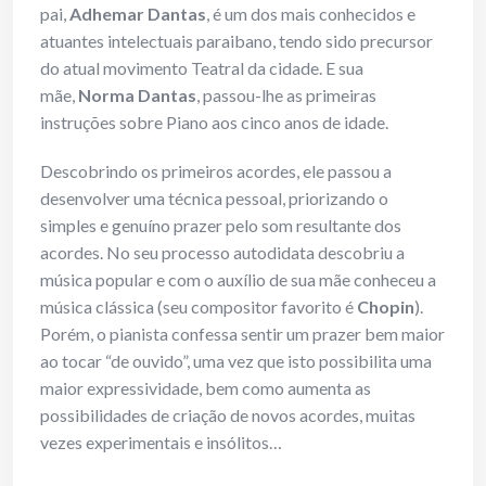
pai,
Adhemar Dantas
, é um dos mais conhecidos e
atuantes intelectuais paraibano, tendo sido precursor
do atual movimento Teatral da cidade. E sua
mãe,
Norma Dantas
, passou-lhe as primeiras
instruções sobre Piano aos cinco anos de idade.
Descobrindo os primeiros acordes, ele passou a
desenvolver uma técnica pessoal, priorizando o
simples e genuíno prazer pelo som resultante dos
acordes. No seu processo autodidata descobriu a
música popular e com o auxílio de sua mãe conheceu a
música clássica (seu compositor favorito é
Chopin
).
Porém, o pianista confessa sentir um prazer bem maior
ao tocar “de ouvido”, uma vez que isto possibilita uma
maior expressividade, bem como aumenta as
possibilidades de criação de novos acordes, muitas
vezes experimentais e insólitos…