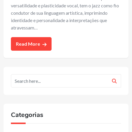
versatilidade e plasticidade vocal, tem o jazz como fio
condutor de sua linguagem artística, imprimindo
identidade e personalidade a interpretações que
atravessam…
Read More
Categorias