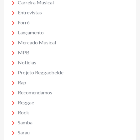
Carreira Musical
Entrevistas
Forró
Lançamento
Mercado Musical
MPB
Notícias
Projeto Reggaebelde
Rap
Recomendamos
Reggae
Rock
Samba
Sarau