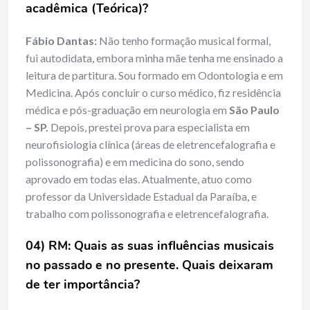
acadêmica (Teórica)?
Fábio Dantas:
Não tenho formação musical formal,
fui autodidata, embora minha mãe tenha me ensinado a
leitura de partitura. Sou formado em Odontologia e em
Medicina. Após concluir o curso médico, fiz residência
médica e pós-graduação em neurologia em
São Paulo
– SP.
Depois, prestei prova para especialista em
neurofisiologia clínica (áreas de eletrencefalografia e
polissonografia) e em medicina do sono, sendo
aprovado em todas elas. Atualmente, atuo como
professor da Universidade Estadual da Paraíba, e
trabalho com polissonografia e eletrencefalografia.
04) RM: Quais as suas influências musicais
no passado e no presente. Quais deixaram
de ter importância?