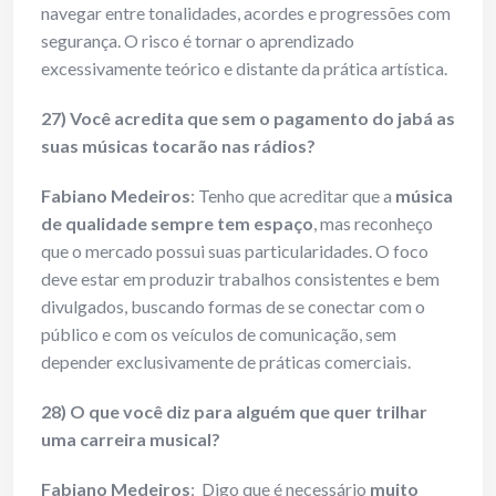
navegar entre tonalidades, acordes e progressões com
segurança. O risco é tornar o aprendizado
excessivamente teórico e distante da prática artística.
27) Você acredita que sem o pagamento do jabá as
suas músicas tocarão nas rá
dios?
Fabiano Medeiros
: Tenho que acreditar que a
música
de qualidade sempre tem espaço
, mas reconheço
que o mercado possui suas particularidades. O foco
deve estar em produzir trabalhos consistentes e bem
divulgados, buscando formas de se conectar com o
público e com os veículos de comunicação, sem
depender exclusivamente de práticas comerciais.
28) O que você diz para alguém que quer trilhar
uma carreira musical?
Fabiano Medeiros
: Digo que é necessário
muito