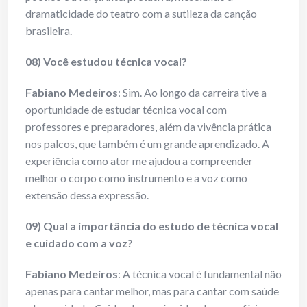
dramaticidade do teatro com a sutileza da canção
brasileira.
08) Você estudou técnica vocal?
Fabiano Medeiros
: Sim. Ao longo da carreira tive a
oportunidade de estudar técnica vocal com
professores e preparadores, além da vivência prática
nos palcos, que também é um grande aprendizado. A
experiência como ator me ajudou a compreender
melhor o corpo como instrumento e a voz como
extensão dessa expressão.
09) Qual a importância do estudo de técnica vocal
e cuidado com a voz?
Fabiano Medeiros
: A técnica vocal é fundamental não
apenas para cantar melhor, mas para cantar com saúde