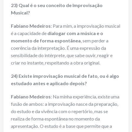
23) Qual é o seu conceito de Improvisação
Musical?
Fabiano Medeiros
: Para mim, a improvisação musical
é a capacidade de
dialogar com a música e o
momento de forma espontânea
, sem perder a
coerência da interpretação. É uma expressão da
sensibilidade do intérprete, que sabe ouvir, reagir e
criar no instante, respeitando a obra original.
24) Existe improvisação musical de fato, ou é algo
estudado antes e aplicado depois?
Fabiano Medeiros
: Na minha experiência, existe uma
fusão de ambos: a improvisação nasce da preparação,
do estudo e da vivência com o repertório, mas se
realiza de forma espontânea no momento da
apresentação. O estudo é a base que permite que a