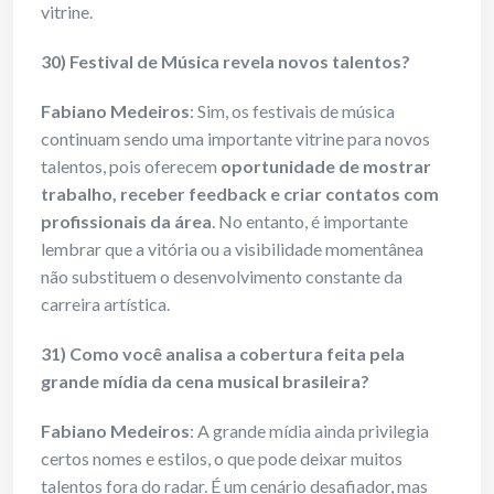
vitrine.
30) Festival de Música revela novos talentos?
Fabiano Medeiros
: Sim, os festivais de música
continuam sendo uma importante vitrine para novos
talentos, pois oferecem
oportunidade de mostrar
trabalho, receber feedback e criar contatos com
profissionais da área
. No entanto, é importante
lembrar que a vitória ou a visibilidade momentânea
não substituem o desenvolvimento constante da
carreira artística.
31) Como você analisa a cobertura feita pela
grande mídia da cena musical brasileira?
Fabiano Medeiros
: A grande mídia ainda privilegia
certos nomes e estilos, o que pode deixar muitos
talentos fora do radar. É um cenário desafiador, mas