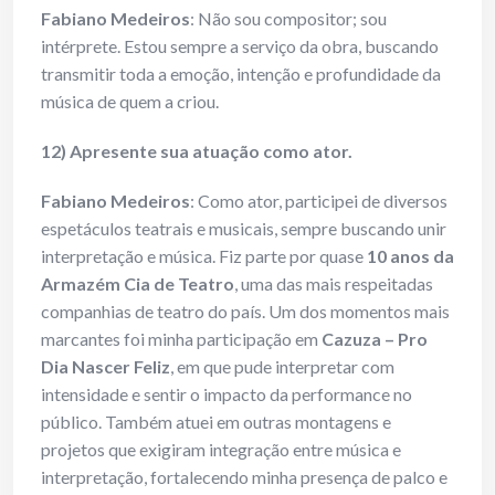
Fabiano Medeiros
: Não sou compositor; sou
intérprete. Estou sempre a serviço da obra, buscando
transmitir toda a emoção, intenção e profundidade da
música de quem a criou.
12) Apresente sua atuação como ator.
Fabiano Medeiros
: Como ator, participei de diversos
espetáculos teatrais e musicais, sempre buscando unir
interpretação e música. Fiz parte por quase
10 anos da
Armazém Cia de Teatro
, uma das mais respeitadas
companhias de teatro do país. Um dos momentos mais
marcantes foi minha participação em
Cazuza – Pro
Dia Nascer Feliz
, em que pude interpretar com
intensidade e sentir o impacto da performance no
público. Também atuei em outras montagens e
projetos que exigiram integração entre música e
interpretação, fortalecendo minha presença de palco e