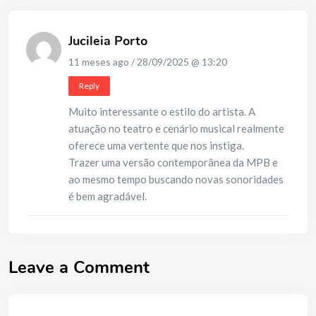
Jucileia Porto
11 meses ago / 28/09/2025 @ 13:20
Reply
Muito interessante o estilo do artista. A
atuação no teatro e cenário musical realmente
oferece uma vertente que nos instiga.
Trazer uma versão contemporânea da MPB e
ao mesmo tempo buscando novas sonoridades
é bem agradável.
Leave a Comment