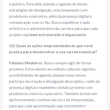
o público. Fora dele, planejo a agenda de shows,
estratégias de divulgação, relacionamento com
produtores e parceiros, além da presença digital e
comunicação com os fãs. Busco equilibrar o lado
artístico e o administrativo da carreira, para que cada
projeto seja
bem estruturado e impactante
.
15) Quais as ações empreendedoras que você
pratica para desenvolver a sua carreira musical?
Fabiano Medeiros
: Busco sempre agir de forma
proativa: Estou atento aos editais culturais vigentes,
possibilidades de agenda, planejo meus shows,
participo da criação e divulgação de projetos, cuido da
presença digital e mantenho contato próximo com
produtores, músicos e parceiros. Também invisto em
aprimoramento contínuo da voz e da interpretação,
para que cada apresentação seja consistente e