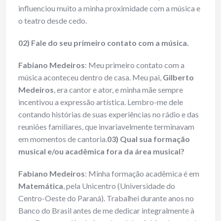
influenciou muito a minha proximidade com a música e
o teatro desde cedo.
02) Fale do seu primeiro contato com a música.
Fabiano Medeiros
: Meu primeiro contato com a
música aconteceu dentro de casa. Meu pai,
Gilberto
Medeiros
, era cantor e ator, e minha mãe sempre
incentivou a expressão artística. Lembro-me dele
contando histórias de suas experiências no rádio e das
reuniões familiares, que invariavelmente terminavam
em momentos de cantoria.
03) Qual sua formação
musical e/ou acadêmica fora da área musical?
Fabiano Medeiros
: Minha formação acadêmica é em
Matemática
, pela Unicentro (Universidade do
Centro-Oeste do Paraná). Trabalhei durante anos no
Banco do Brasil antes de me dedicar integralmente à