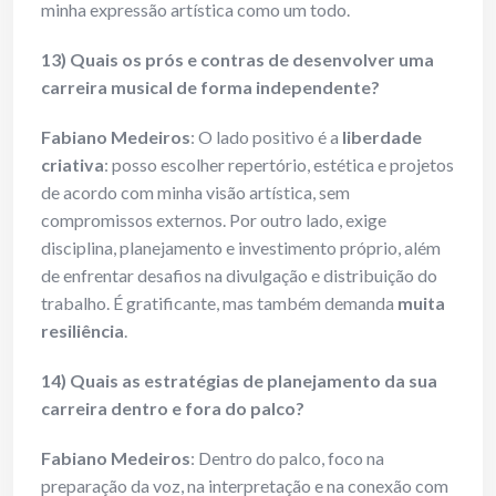
minha expressão artística como um todo.
13) Quais os prós e contras de desenvolver uma
carreira musical de forma independente?
Fabiano Medeiros
: O lado positivo é a
liberdade
criativa
: posso escolher repertório, estética e projetos
de acordo com minha visão artística, sem
compromissos externos. Por outro lado, exige
disciplina, planejamento e investimento próprio, além
de enfrentar desafios na divulgação e distribuição do
trabalho. É gratificante, mas também demanda
muita
resiliência
.
14) Quais as estratégias de planejamento da sua
carreira dentro e fora do palco?
Fabiano Medeiros
: Dentro do palco, foco na
preparação da voz, na interpretação e na conexão com