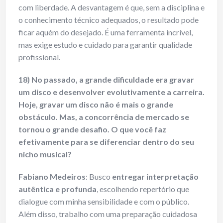
com liberdade. A desvantagem é que, sem a disciplina e
o conhecimento técnico adequados, o resultado pode
ficar aquém do desejado. É uma ferramenta incrível,
mas exige estudo e cuidado para garantir qualidade
profissional.
18) No passado, a grande dificuldade era gravar
um disco e desenvolver evolutivamente a carreira.
Hoje, gravar um disco não é mais o grande
obstáculo. Mas, a concorrência de mercado se
tornou o grande desafio. O que você faz
efetivamente para se diferenciar dentro do seu
nicho musical?
Fabiano Medeiros
: Busco
entregar interpretação
autêntica e profunda
, escolhendo repertório que
dialogue com minha sensibilidade e com o público.
Além disso, trabalho com uma preparação cuidadosa