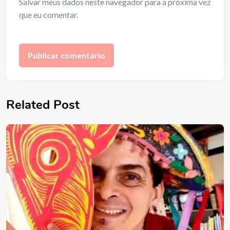
Salvar meus dados neste navegador para a próxima vez
que eu comentar.
Related Post