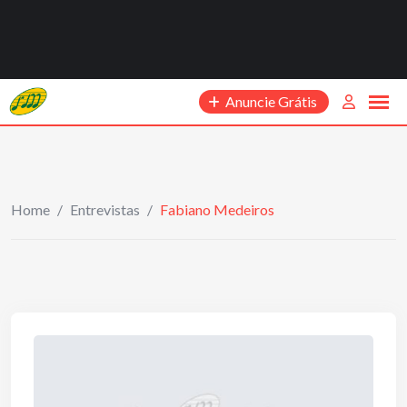
Anuncie Grátis
Home
/
Entrevistas
/
Fabiano Medeiros