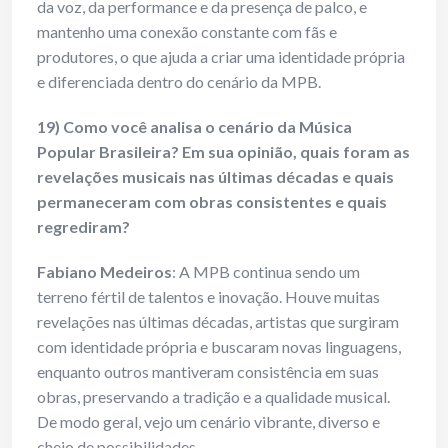
da voz, da performance e da presença de palco, e
mantenho uma conexão constante com fãs e
produtores, o que ajuda a criar uma identidade própria
e diferenciada dentro do cenário da MPB.
19) Como você analisa o cenário da Música
Popular Brasileira? Em sua opinião, quais foram as
revelações musicais nas últimas décadas e quais
permaneceram com obras consistentes e quais
regrediram?
Fabiano Medeiros
: A MPB continua sendo um
terreno fértil de talentos e inovação. Houve muitas
revelações nas últimas décadas, artistas que surgiram
com identidade própria e buscaram novas linguagens,
enquanto outros mantiveram consistência em suas
obras, preservando a tradição e a qualidade musical.
De modo geral, vejo um cenário vibrante, diverso e
cheio de possibilidades.