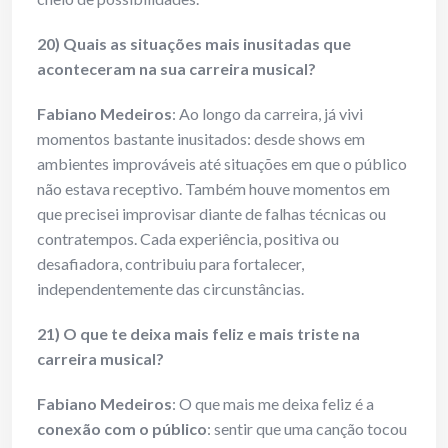
20) Quais as situações mais inusitadas que
aconteceram na sua carreira musical?
Fabiano Medeiros
: Ao longo da carreira, já vivi
momentos bastante inusitados: desde shows em
ambientes improváveis até situações em que o público
não estava receptivo. Também houve momentos em
que precisei improvisar diante de falhas técnicas ou
contratempos. Cada experiência, positiva ou
desafiadora, contribuiu para fortalecer,
independentemente das circunstâncias.
21) O que te deixa mais feliz e mais triste na
carreira musical?
Fabiano Medeiros
: O que mais me deixa feliz é a
conexão com o público
: sentir que uma canção tocou