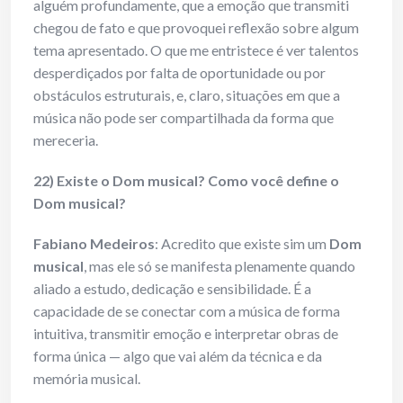
alguém profundamente, que a emoção que transmiti
chegou de fato e que provoquei reflexão sobre algum
tema apresentado. O que me entristece é ver talentos
desperdiçados por falta de oportunidade ou por
obstáculos estruturais, e, claro, situações em que a
música não pode ser compartilhada da forma que
mereceria.
22) Existe o Dom musical? Como você define o
Dom musical?
Fabiano Medeiros
: Acredito que existe sim um
Dom
musical
, mas ele só se manifesta plenamente quando
aliado a estudo, dedicação e sensibilidade. É a
capacidade de se conectar com a música de forma
intuitiva, transmitir emoção e interpretar obras de
forma única — algo que vai além da técnica e da
memória musical.