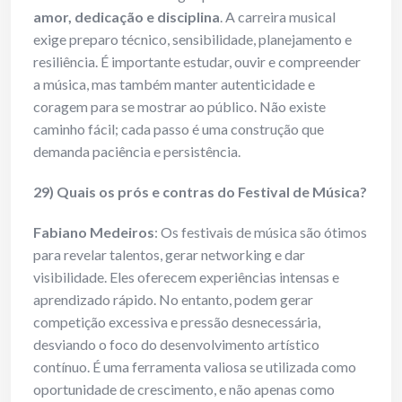
amor, dedicação e disciplina
. A carreira musical
exige preparo técnico, sensibilidade, planejamento e
resiliência. É importante estudar, ouvir e compreender
a música, mas também manter autenticidade e
coragem para se mostrar ao público. Não existe
caminho fácil; cada passo é uma construção que
demanda paciência e persistência.
29) Quais os prós e contras do Festival de Mú
sica?
Fabiano Medeiros
: Os festivais de música são ótimos
para revelar talentos, gerar networking e dar
visibilidade. Eles oferecem experiências intensas e
aprendizado rápido. No entanto, podem gerar
competição excessiva e pressão desnecessária,
desviando o foco do desenvolvimento artístico
contínuo. É uma ferramenta valiosa se utilizada como
oportunidade de crescimento, e não apenas como