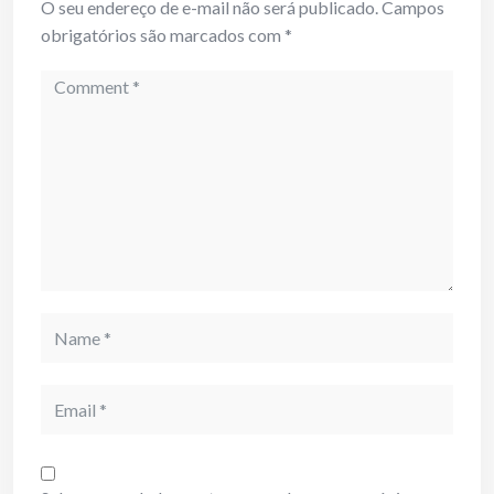
O seu endereço de e-mail não será publicado.
Campos
obrigatórios são marcados com
*
Comment
Name
Email