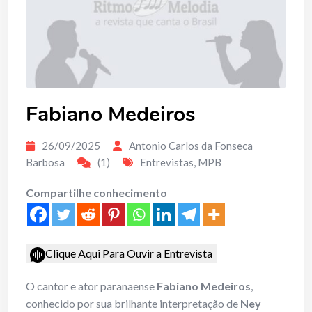
Fabiano Medeiros
26/09/2025
Antonio Carlos da Fonseca
Barbosa
(1)
Entrevistas
,
MPB
Compartilhe conhecimento
Clique Aqui Para Ouvir a Entrevista
O cantor e ator paranaense
Fabiano Medeiros
,
conhecido por sua brilhante interpretação de
Ney