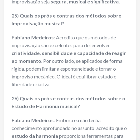
improvisação seja
segura, musical e significativa
.
25) Quais os prós e contras dos métodos sobre
Improvisação musical?
Fabiano Medeiros
: Acredito que os métodos de
improvisação são excelentes para desenvolver
criatividade, sensibilidade e capacidade de reagir
ao momento
. Por outro lado, se aplicados de forma
rígida, podem limitar a espontaneidade e tornar o
improviso mecânico. O ideal é equilibrar estudo e
liberdade criativa.
26) Quais os prós e contras dos métodos sobre o
Estudo de Harmonia musical?
Fabiano Medeiros
: Embora eu não tenha
conhecimento aprofundado no assunto, acredito que o
estudo da harmonia
proporciona ferramentas para