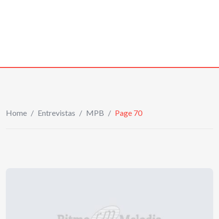
Home
/
Entrevistas
/
MPB
/
Page 70