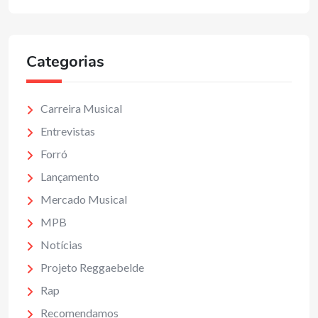
Categorias
Carreira Musical
Entrevistas
Forró
Lançamento
Mercado Musical
MPB
Notícias
Projeto Reggaebelde
Rap
Recomendamos