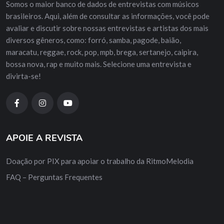
Somos o maior banco de dados de entrevistas com músicos
brasileiros. Aqui, além de consultar as informações, você pode
avaliar e discutir sobre nossas entrevistas e artistas dos mais
diversos gêneros, como: forró, samba, pagode, baião,
maracatu, reggae, rock, pop, mpb, brega, sertanejo, caipira,
bossa nova, rap e muito mais. Selecione uma entrevista e
divirta-se!
APOIE A REVISTA
Doação por PIX para apoiar o trabalho da RitmoMelodia
FAQ – Perguntas Frequentes