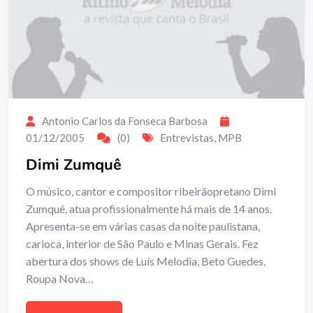
Antonio Carlos da Fonseca Barbosa
01/12/2005
(0)
Entrevistas
,
MPB
Dimi Zumquê
O músico, cantor e compositor ribeirãopretano Dimi
Zumquê, atua profissionalmente há mais de 14 anos.
Apresenta-se em várias casas da noite paulistana,
carioca, interior de São Paulo e Minas Gerais. Fez
abertura dos shows de Luís Melodia, Beto Guedes,
Roupa Nova…