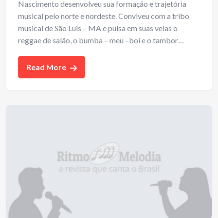
Nascimento desenvolveu sua formação e trajetória
musical pelo norte e nordeste. Conviveu com a tribo
musical de São Luis – MA e pulsa em suas veias o
reggae de salão, o bumba – meu –boi e o tambor…
Read More