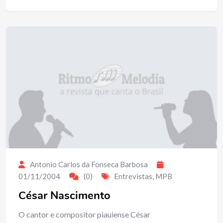
Antonio Carlos da Fonseca Barbosa
01/11/2004
(0)
Entrevistas
,
MPB
César Nascimento
O cantor e compositor piauiense César