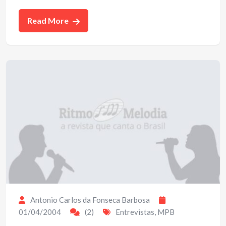
Read More
Antonio Carlos da Fonseca Barbosa
01/04/2004
(2)
Entrevistas
,
MPB