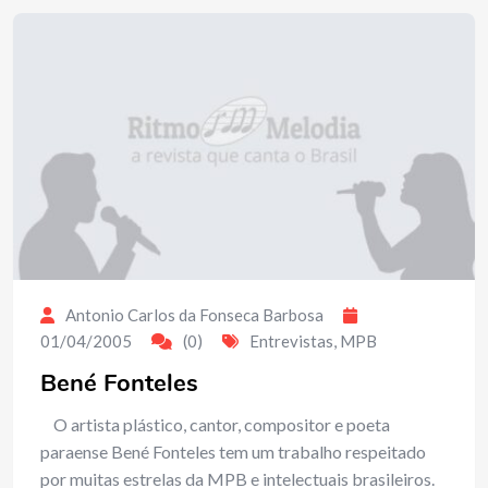
Antonio Carlos da Fonseca Barbosa
01/04/2005
(0)
Entrevistas
,
MPB
Bené Fonteles
O artista plástico, cantor, compositor e poeta
paraense Bené Fonteles tem um trabalho respeitado
por muitas estrelas da MPB e intelectuais brasileiros.