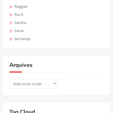
Reggae
Rock
Samba
Sarau
Sertanejo
Arquivos
Arquivos
Tag Cloud