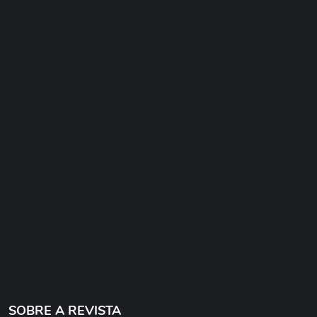
SOBRE A REVISTA