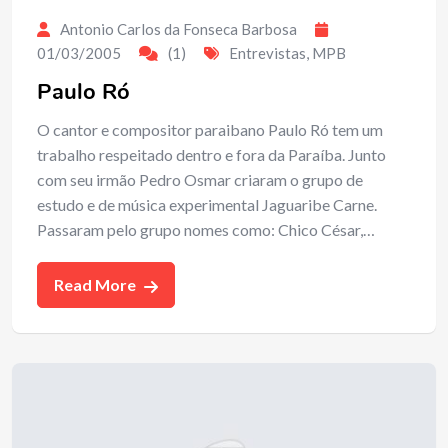
Antonio Carlos da Fonseca Barbosa
01/03/2005
(1)
Entrevistas
,
MPB
Paulo Ró
O cantor e compositor paraibano Paulo Ró tem um
trabalho respeitado dentro e fora da Paraíba. Junto
com seu irmão Pedro Osmar criaram o grupo de
estudo e de música experimental Jaguaribe Carne.
Passaram pelo grupo nomes como: Chico César,…
Read More