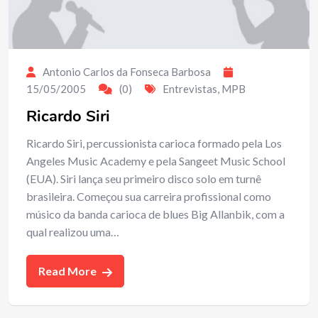
Antonio Carlos da Fonseca Barbosa
15/05/2005
(0)
Entrevistas
,
MPB
Ricardo Siri
Ricardo Siri, percussionista carioca formado pela Los
Angeles Music Academy e pela Sangeet Music School
(EUA). Siri lança seu primeiro disco solo em turnê
brasileira. Começou sua carreira profissional como
músico da banda carioca de blues Big Allanbik, com a
qual realizou uma…
Read More