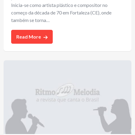
Inicia-se como artista plástico e compositor no
começo da década de 70 em Fortaleza (CE), onde
também se torna…
Read More