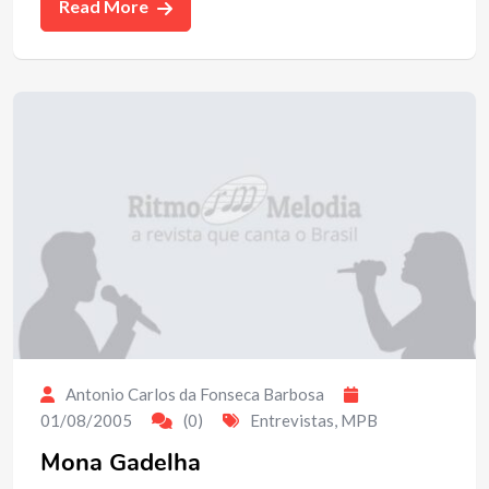
Read More
Antonio Carlos da Fonseca Barbosa
01/08/2005
(0)
Entrevistas
,
MPB
Mona Gadelha