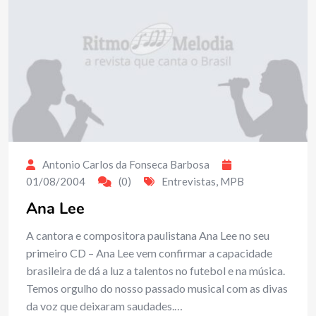
Antonio Carlos da Fonseca Barbosa
01/08/2004
(0)
Entrevistas
,
MPB
Ana Lee
A cantora e compositora paulistana Ana Lee no seu
primeiro CD – Ana Lee vem confirmar a capacidade
brasileira de dá a luz a talentos no futebol e na música.
Temos orgulho do nosso passado musical com as divas
da voz que deixaram saudades.…