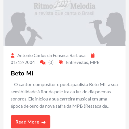
Antonio Carlos da Fonseca Barbosa
01/12/2004
(0)
Entrevistas
,
MPB
Beto Mi
O cantor, compositor e poeta paulista Beto Mi, a sua
sensibilidade à flor da pele traz a luz do dia poemas
sonoros. Ele iniciou a sua carreira musical em uma
época de ouro da nova safra da MPB (Ressaca da…
Read More