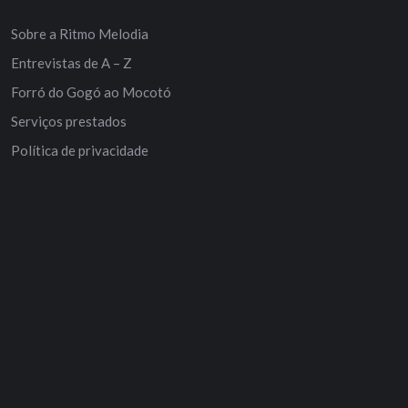
Sobre a Ritmo Melodia
Entrevistas de A – Z
Forró do Gogó ao Mocotó
Serviços prestados
Política de privacidade