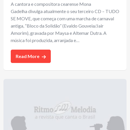
A cantora e compositora cearense Mona
Gadelha divulga atualmente o seu terceiro CD – TUDO
SE MOVE, que começa com uma marcha de carnaval
antiga, “Bloco da Solidão” (Evaldo Gouveia/Jair
Amorim), gravada por Maysa e Altemar Dutra. A
música foi produzida, arranjada e…
Read More