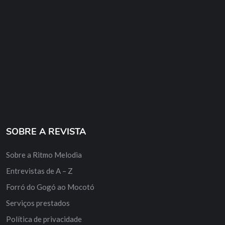
SOBRE A REVISTA
Sobre a Ritmo Melodia
Entrevistas de A – Z
Forró do Gogó ao Mocotó
Serviços prestados
Política de privacidade