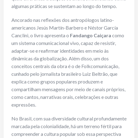
algumas práticas se sustentam ao longo do tempo.
Ancorado nas reflexões dos antropólogos latino-
americanos Jesús Martín-Barbero e Néstor García
Canclini, o livro apresenta o
Fandango Caiçara
como
um sistema comunicacional vivo, capaz de resistir,
adaptar-se e reafirmar identidades em meio às
dinâmicas da globalização. Além disso, um dos
conceitos centrais da obra é o de Folkcomunicação,
cunhado pelo jornalista brasileiro Luiz Beltrão, que
explica como grupos populares produzem e
compartilham mensagens por meio de canais próprios,
como cantos, narrativas orais, celebrações e outras
expressões.
No Brasil, com sua diversidade cultural profundamente
marcada pela colonialidade, há um terreno fértil para
compreender a cultura popular sob essa perspectiva