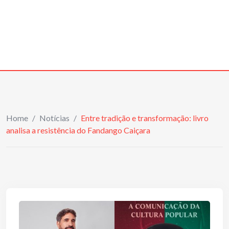
Home
/
Notícias
/
Entre tradição e transformação: livro
analisa a resistência do Fandango Caiçara