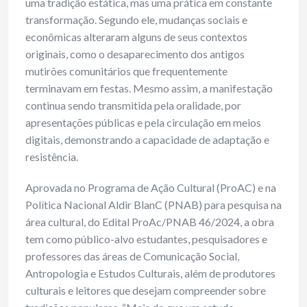
uma tradição estática, mas uma prática em constante
transformação. Segundo ele, mudanças sociais e
econômicas alteraram alguns de seus contextos
originais, como o desaparecimento dos antigos
mutirões comunitários que frequentemente
terminavam em festas. Mesmo assim, a manifestação
continua sendo transmitida pela oralidade, por
apresentações públicas e pela circulação em meios
digitais, demonstrando a capacidade de adaptação e
resistência.
Aprovada no Programa de Ação Cultural (ProAC) e na
Política Nacional Aldir BlanC (PNAB) para pesquisa na
área cultural, do Edital ProAc/PNAB 46/2024, a obra
tem como público-alvo estudantes, pesquisadores e
professores das áreas de Comunicação Social,
Antropologia e Estudos Culturais, além de produtores
culturais e leitores que desejam compreender sobre