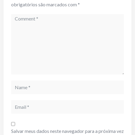
obrigatórios são marcados com
*
Comment
Name
Email
Salvar meus dados neste navegador para a próxima vez