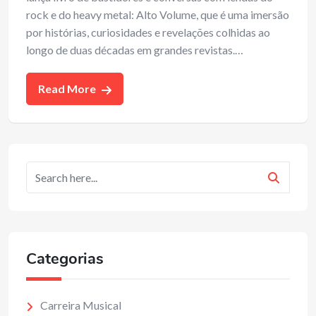
rock e do heavy metal: Alto Volume, que é uma imersão
por histórias, curiosidades e revelações colhidas ao
longo de duas décadas em grandes revistas.…
Read More
Categorias
Carreira Musical