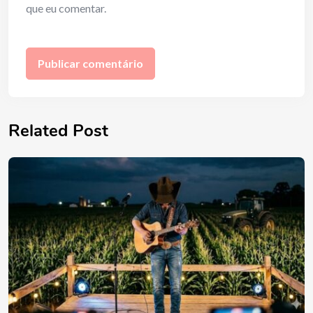
que eu comentar.
Related Post