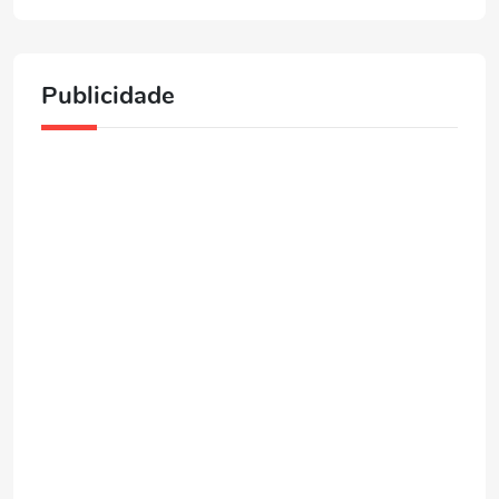
Publicidade