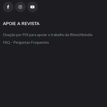
APOIE A REVISTA
Doação por PIX para apoiar o trabalho da RitmoMelodia
FAQ – Perguntas Frequentes