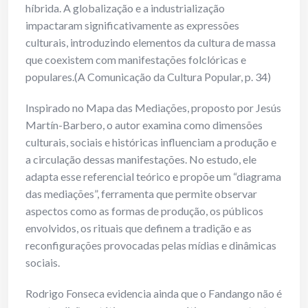
híbrida. A globalização e a industrialização
impactaram significativamente as expressões
culturais, introduzindo elementos da cultura de massa
que coexistem com manifestações folclóricas e
populares.(A Comunicação da Cultura Popular, p. 34)
Inspirado no Mapa das Mediações, proposto por Jesús
Martín-Barbero, o autor examina como dimensões
culturais, sociais e históricas influenciam a produção e
a circulação dessas manifestações. No estudo, ele
adapta esse referencial teórico e propõe um “diagrama
das mediações”, ferramenta que permite observar
aspectos como as formas de produção, os públicos
envolvidos, os rituais que definem a tradição e as
reconfigurações provocadas pelas mídias e dinâmicas
sociais.
Rodrigo Fonseca evidencia ainda que o Fandango não é