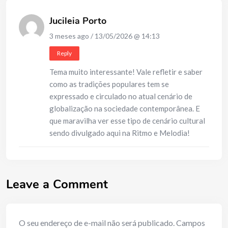
Jucileia Porto
3 meses ago / 13/05/2026 @ 14:13
Reply
Tema muito interessante! Vale refletir e saber
como as tradições populares tem se
expressado e circulado no atual cenário de
globalização na sociedade contemporânea. E
que maravilha ver esse tipo de cenário cultural
sendo divulgado aqui na Ritmo e Melodia!
Leave a Comment
O seu endereço de e-mail não será publicado.
Campos