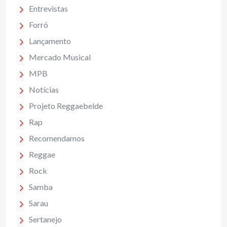
Entrevistas
Forró
Lançamento
Mercado Musical
MPB
Notícias
Projeto Reggaebelde
Rap
Recomendamos
Reggae
Rock
Samba
Sarau
Sertanejo