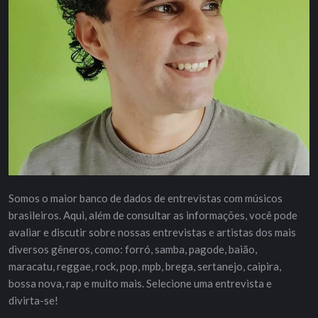
Somos o maior banco de dados de entrevistas com músicos
brasileiros. Aqui, além de consultar as informações, você pode
avaliar e discutir sobre nossas entrevistas e artistas dos mais
diversos gêneros, como: forró, samba, pagode, baião,
maracatu, reggae, rock, pop, mpb, brega, sertanejo, caipira,
bossa nova, rap e muito mais. Selecione uma entrevista e
divirta-se!