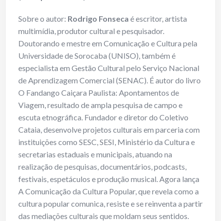
Sobre o autor:
Rodrigo Fonseca
é escritor, artista
multimídia, produtor cultural e pesquisador.
Doutorando e mestre em Comunicação e Cultura pela
Universidade de Sorocaba (UNISO), também é
especialista em Gestão Cultural pelo Serviço Nacional
de Aprendizagem Comercial (SENAC). É autor do livro
O Fandango Caiçara Paulista: Apontamentos de
Viagem, resultado de ampla pesquisa de campo e
escuta etnográfica. Fundador e diretor do Coletivo
Cataia, desenvolve projetos culturais em parceria com
instituições como SESC, SESI, Ministério da Cultura e
secretarias estaduais e municipais, atuando na
realização de pesquisas, documentários, podcasts,
festivais, espetáculos e produção musical. Agora lança
A Comunicação da Cultura Popular, que revela como a
cultura popular comunica, resiste e se reinventa a partir
das mediações culturais que moldam seus sentidos.