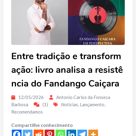
Entre tradição e transform
ação: livro analisa a resistê
ncia do Fandango Caiçara
12/05/2026
Antonio Carlos da Fonseca
Barbosa
(1)
Notícias
,
Lançamento
,
Recomendamos
Compartilhe conhecimento