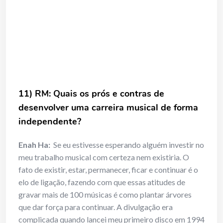
11) RM: Quais os prós e contras de
desenvolver uma carreira musical de forma
independente?
Enah Ha:
Se eu estivesse esperando alguém investir no
meu trabalho musical com certeza nem existiria. O
fato de existir, estar, permanecer, ficar e continuar é o
elo de ligação, fazendo com que essas atitudes de
gravar mais de 100 músicas é como plantar árvores
que dar força para continuar. A divulgação era
complicada quando lancei meu primeiro disco em 1994