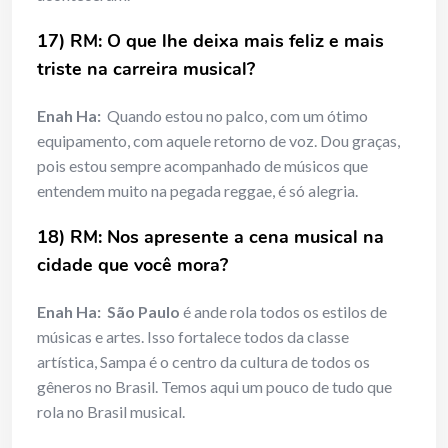
17) RM: O que lhe deixa mais feliz e mais
triste na carreira musical?
Enah Ha:
Quando estou no palco, com um ótimo
equipamento, com aquele retorno de voz. Dou graças,
pois estou sempre acompanhado de músicos que
entendem muito na pegada reggae, é só alegria.
18) RM: Nos apresente a cena musical na
cidade que você mora?
Enah Ha:
São Paulo
é ande rola todos os estilos de
músicas e artes. Isso fortalece todos da classe
artística, Sampa é o centro da cultura de todos os
gêneros no Brasil. Temos aqui um pouco de tudo que
rola no Brasil musical.