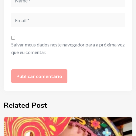
Email
Salvar meus dados neste navegador para a próxima vez
que eu comentar.
Related Post