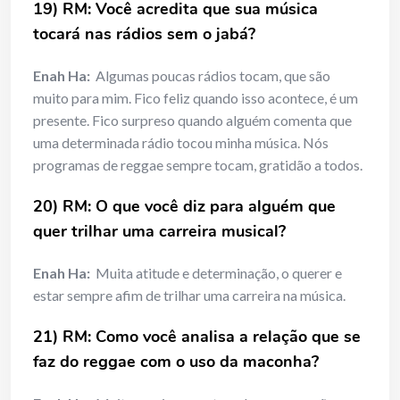
19) RM: Você acredita que sua música
tocará nas rádios sem o jabá?
Enah Ha:
Algumas poucas rádios tocam, que são
muito para mim. Fico feliz quando isso acontece, é um
presente. Fico surpreso quando alguém comenta que
uma determinada rádio tocou minha música. Nós
programas de reggae sempre tocam, gratidão a todos.
20) RM: O que você diz para alguém que
quer trilhar uma carreira musical?
Enah Ha:
Muita atitude e determinação, o querer e
estar sempre afim de trilhar uma carreira na música.
21) RM: Como você analisa a relação que se
faz do reggae com o uso da maconha?