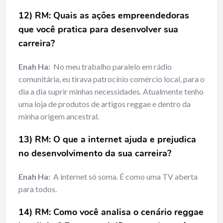
12) RM: Quais as ações empreendedoras
que você pratica para desenvolver sua
carreira?
Enah Ha:
No meu trabalho paralelo em rádio
comunitária, eu tirava patrocínio comércio local, para o
dia a dia suprir minhas necessidades. Atualmente tenho
uma loja de produtos de artigos reggae e dentro da
minha origem ancestral.
13) RM: O que a internet ajuda e prejudica
no desenvolvimento da sua carreira?
Enah Ha:
A internet só soma. É como uma TV aberta
para todos.
14) RM: Como você analisa o cenário reggae