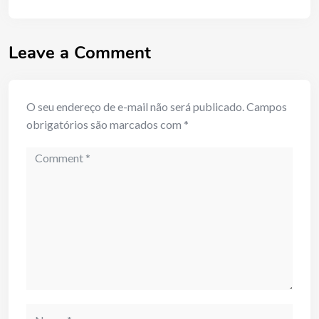
Leave a Comment
O seu endereço de e-mail não será publicado.
Campos
obrigatórios são marcados com
*
Comment
Name