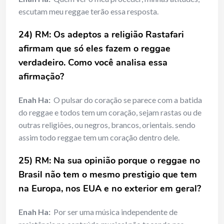
escutam meu reggae terão essa resposta.
24) RM: Os adeptos a religião Rastafari
afirmam que só eles fazem o reggae
verdadeiro. Como você analisa essa
afirmação?
Enah Ha:
O pulsar do coração se parece com a batida
do reggae e todos tem um coração, sejam rastas ou de
outras religiões, ou negros, brancos, orientais. sendo
assim todo reggae tem um coração dentro dele.
25) RM: Na sua opinião porque o reggae no
Brasil não tem o mesmo prestigio que tem
na Europa, nos EUA e no exterior em geral?
Enah Ha:
Por ser uma música independente de