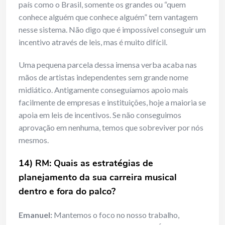
país como o Brasil, somente os grandes ou “quem
conhece alguém que conhece alguém” tem vantagem
nesse sistema. Não digo que é impossível conseguir um
incentivo através de leis, mas é muito difícil.
Uma pequena parcela dessa imensa verba acaba nas
mãos de artistas independentes sem grande nome
midiático. Antigamente conseguíamos apoio mais
facilmente de empresas e instituições, hoje a maioria se
apoia em leis de incentivos. Se não conseguimos
aprovação em nenhuma, temos que sobreviver por nós
mesmos.
14) RM: Quais as estratégias de
planejamento da sua carreira musical
dentro e fora do palco?
Emanuel:
Mantemos o foco no nosso trabalho,