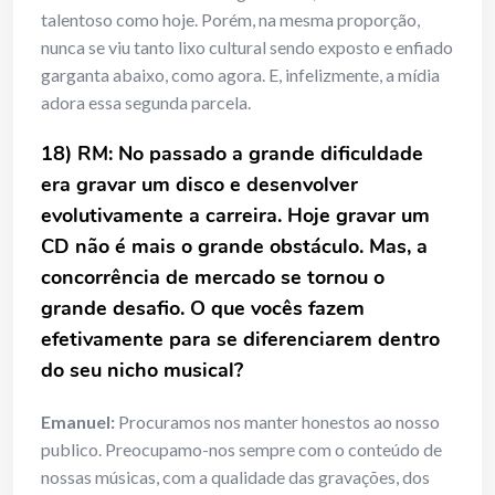
talentoso como hoje. Porém, na mesma proporção,
nunca se viu tanto lixo cultural sendo exposto e enfiado
garganta abaixo, como agora. E, infelizmente, a mídia
adora essa segunda parcela.
18) RM: No passado a grande dificuldade
era gravar um disco e desenvolver
evolutivamente a carreira. Hoje gravar um
CD não é mais o grande obstáculo. Mas, a
concorrência de mercado se tornou o
grande desafio. O que vocês fazem
efetivamente para se diferenciarem dentro
do seu nicho musical?
Emanuel:
Procuramos nos manter honestos ao nosso
publico. Preocupamo-nos sempre com o conteúdo de
nossas músicas, com a qualidade das gravações, dos