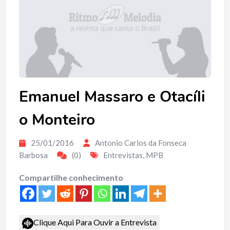
Emanuel Massaro e Otacíli
o Monteiro
25/01/2016
Antonio Carlos da Fonseca
Barbosa
(0)
Entrevistas
,
MPB
Compartilhe conhecimento
Clique Aqui Para Ouvir a Entrevista