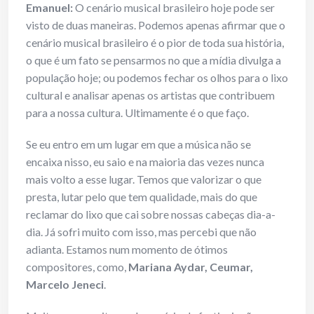
Emanuel:
O cenário musical brasileiro hoje pode ser
visto de duas maneiras. Podemos apenas afirmar que o
cenário musical brasileiro é o pior de toda sua história,
o que é um fato se pensarmos no que a mídia divulga a
população hoje; ou podemos fechar os olhos para o lixo
cultural e analisar apenas os artistas que contribuem
para a nossa cultura. Ultimamente é o que faço.
Se eu entro em um lugar em que a música não se
encaixa nisso, eu saio e na maioria das vezes nunca
mais volto a esse lugar. Temos que valorizar o que
presta, lutar pelo que tem qualidade, mais do que
reclamar do lixo que cai sobre nossas cabeças dia-a-
dia. Já sofri muito com isso, mas percebi que não
adianta. Estamos num momento de ótimos
compositores, como,
Mariana Aydar, Ceumar,
Marcelo Jeneci
.