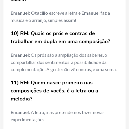
Emanuel:
Otacílio
escreve a letra e
Emanuel
faz a
música e o arranjo, simples assim!
10) RM: Quais os prós e contras de
trabalhar em dupla em uma composição?
Emanuel:
Os prós são a ampliação dos saberes, o
compartilhar dos sentimentos, a possibilidade da
complementação. A gente não vê contras, é uma soma.
11) RM: Quem nasce primeiro nas
composições de vocês, é a letra ou a
melodia?
Emanuel:
A letra, mas pretendemos fazer novas
experimentações.