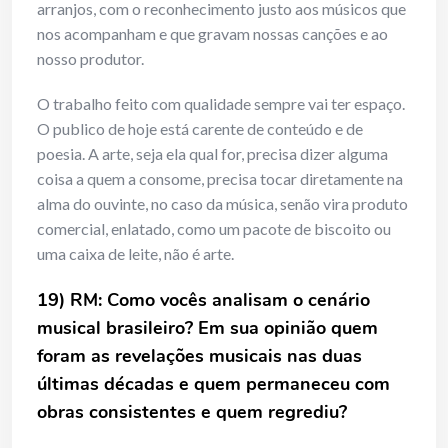
arranjos, com o reconhecimento justo aos músicos que
nos acompanham e que gravam nossas canções e ao
nosso produtor.
O trabalho feito com qualidade sempre vai ter espaço.
O publico de hoje está carente de conteúdo e de
poesia. A arte, seja ela qual for, precisa dizer alguma
coisa a quem a consome, precisa tocar diretamente na
alma do ouvinte, no caso da música, senão vira produto
comercial, enlatado, como um pacote de biscoito ou
uma caixa de leite, não é arte.
19) RM: Como vocês analisam o cenário
musical brasileiro? Em sua opinião quem
foram as revelações musicais nas duas
últimas décadas e quem permaneceu com
obras consistentes e quem regrediu?