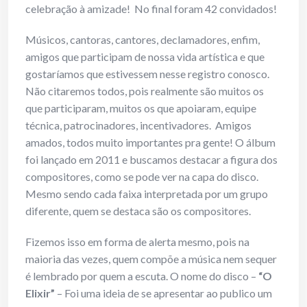
celebração à amizade! No final foram 42 convidados!
Músicos, cantoras, cantores, declamadores, enfim,
amigos que participam de nossa vida artística e que
gostaríamos que estivessem nesse registro conosco.
Não citaremos todos, pois realmente são muitos os
que participaram, muitos os que apoiaram, equipe
técnica, patrocinadores, incentivadores. Amigos
amados, todos muito importantes pra gente! O álbum
foi lançado em 2011 e buscamos destacar a figura dos
compositores, como se pode ver na capa do disco.
Mesmo sendo cada faixa interpretada por um grupo
diferente, quem se destaca são os compositores.
Fizemos isso em forma de alerta mesmo, pois na
maioria das vezes, quem compõe a música nem sequer
é lembrado por quem a escuta. O nome do disco –
“O
Elixir”
– Foi uma ideia de se apresentar ao publico um