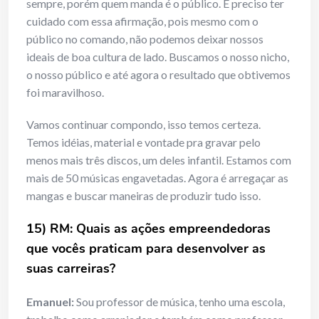
sempre, porém quem manda é o público. É preciso ter
cuidado com essa afirmação, pois mesmo com o
público no comando, não podemos deixar nossos
ideais de boa cultura de lado. Buscamos o nosso nicho,
o nosso público e até agora o resultado que obtivemos
foi maravilhoso.
Vamos continuar compondo, isso temos certeza.
Temos idéias, material e vontade pra gravar pelo
menos mais três discos, um deles infantil. Estamos com
mais de 50 músicas engavetadas. Agora é arregaçar as
mangas e buscar maneiras de produzir tudo isso.
15) RM: Quais as ações empreendedoras
que vocês praticam para desenvolver as
suas carreiras?
Emanuel:
Sou professor de música, tenho uma escola,