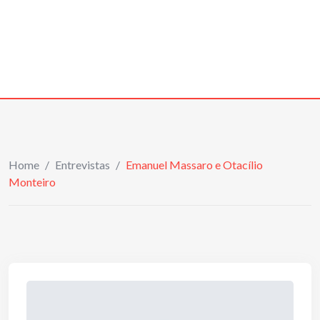
Home
/
Entrevistas
/
Emanuel Massaro e Otacílio
Monteiro