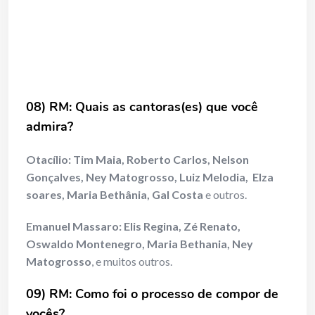
08) RM: Quais as cantoras(es) que você
admira?
Otacílio: Tim Maia, Roberto Carlos, Nelson
Gonçalves, Ney Matogrosso, Luiz Melodia, Elza
soares, Maria Bethânia, Gal Costa
e outros.
Emanuel Massaro:
Elis Regina, Zé Renato,
Oswaldo Montenegro, Maria Bethania, Ney
Matogrosso
, e muitos outros.
09) RM: Como foi o processo de compor de
vocês?