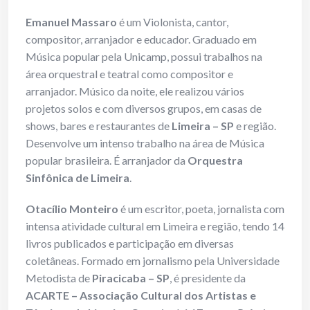
Emanuel Massaro
é um Violonista, cantor,
compositor, arranjador e educador. Graduado em
Música popular pela Unicamp, possui trabalhos na
área orquestral e teatral como compositor e
arranjador. Músico da noite, ele realizou vários
projetos solos e com diversos grupos, em casas de
shows, bares e restaurantes de
Limeira – SP
e região.
Desenvolve um intenso trabalho na área de Música
popular brasileira. É arranjador da
Orquestra
Sinfônica de Limeira
.
Otacílio Monteiro
é um escritor, poeta, jornalista com
intensa atividade cultural em Limeira e região, tendo 14
livros publicados e participação em diversas
coletâneas. Formado em jornalismo pela Universidade
Metodista de
Piracicaba – SP
, é presidente da
ACARTE – Associação Cultural dos Artistas e