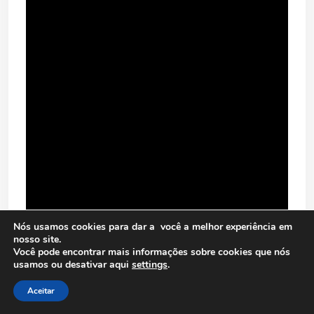
Nós usamos cookies para dar a você a melhor experiência em
nosso site.
Você pode encontrar mais informações sobre cookies que nós
usamos ou desativar aqui
settings
.
Aceitar