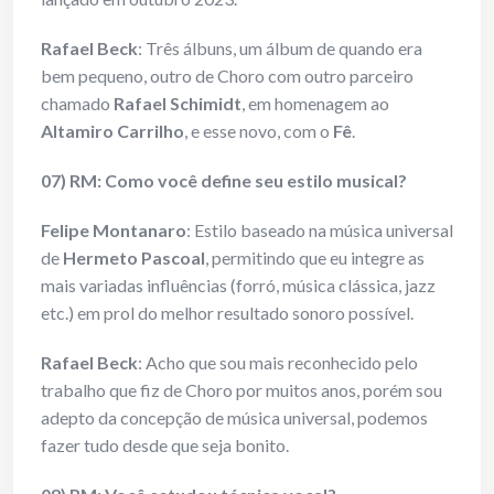
Rafael Beck
: Três álbuns, um álbum de quando era
bem pequeno, outro de Choro com outro parceiro
chamado
Rafael Schimidt
, em homenagem ao
Altamiro Carrilho
, e esse novo, com o
Fê
.
07) RM: Como você define seu estilo musical?
Felipe Montanaro
: Estilo baseado na música universal
de
Hermeto Pascoal
, permitindo que eu integre as
mais variadas influências (forró, música clássica, jazz
etc.) em prol do melhor resultado sonoro possível.
Rafael Beck
: Acho que sou mais reconhecido pelo
trabalho que fiz de Choro por muitos anos, porém sou
adepto da concepção de música universal, podemos
fazer tudo desde que seja bonito.