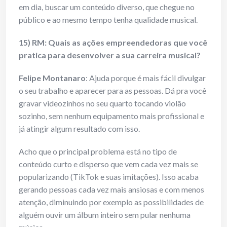
em dia, buscar um conteúdo diverso, que chegue no
público e ao mesmo tempo tenha qualidade musical.
15) RM: Quais as ações empreendedoras que você
pratica para desenvolver a sua carreira musical?
Felipe Montanaro
: Ajuda porque é mais fácil divulgar
o seu trabalho e aparecer para as pessoas. Dá pra você
gravar videozinhos no seu quarto tocando violão
sozinho, sem nenhum equipamento mais profissional e
já atingir algum resultado com isso.
Acho que o principal problema está no tipo de
conteúdo curto e disperso que vem cada vez mais se
popularizando (TikTok e suas imitações). Isso acaba
gerando pessoas cada vez mais ansiosas e com menos
atenção, diminuindo por exemplo as possibilidades de
alguém ouvir um álbum inteiro sem pular nenhuma