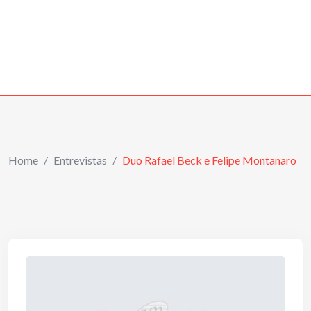
Home
/
Entrevistas
/
Duo Rafael Beck e Felipe Montanaro