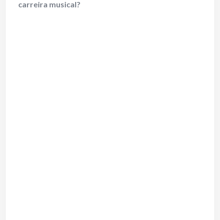
carreira musical?