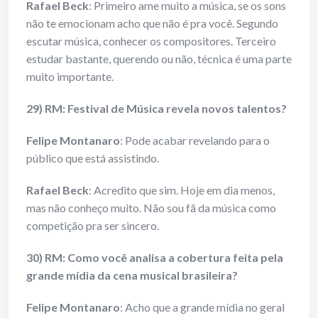
Rafael Beck
: Primeiro ame muito a música, se os sons
não te emocionam acho que não é pra você. Segundo
escutar música, conhecer os compositores. Terceiro
estudar bastante, querendo ou não, técnica é uma parte
muito importante.
29) RM: Festival de Música revela novos talentos?
Felipe Montanaro
: Pode acabar revelando para o
público que está assistindo.
Rafael Beck
: Acredito que sim. Hoje em dia menos,
mas não conheço muito. Não sou fã da música como
competição pra ser sincero.
30) RM: Como você analisa a cobertura feita pela
grande mídia da cena musical brasileira?
Felipe Montanaro
: Acho que a grande mídia no geral