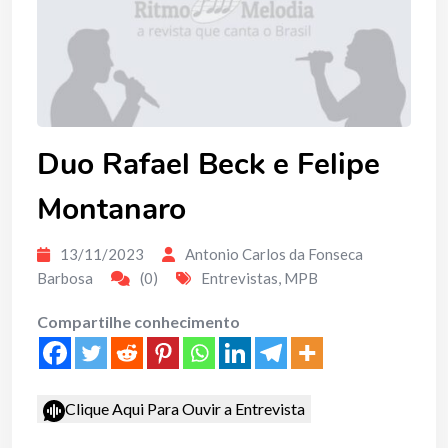
Duo Rafael Beck e Felipe
Montanaro
13/11/2023
Antonio Carlos da Fonseca
Barbosa
(0)
Entrevistas
,
MPB
Compartilhe conhecimento
Clique Aqui Para Ouvir a Entrevista