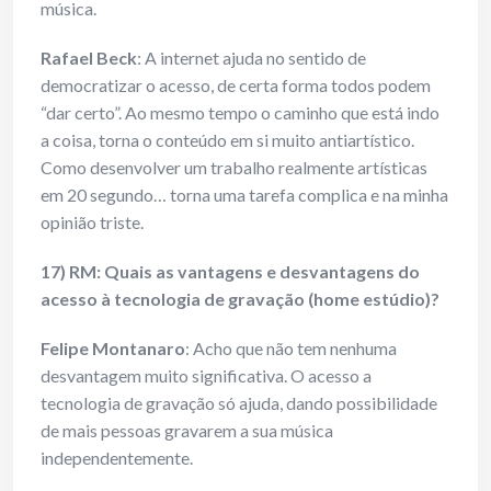
música.
Rafael Beck
: A internet ajuda no sentido de
democratizar o acesso, de certa forma todos podem
“dar certo”. Ao mesmo tempo o caminho que está indo
a coisa, torna o conteúdo em si muito antiartístico.
Como desenvolver um trabalho realmente artísticas
em 20 segundo… torna uma tarefa complica e na minha
opinião triste.
17) RM: Quais as vantagens e desvantagens do
acesso à tecnologia de gravação (home estúdio)?
Felipe Montanaro
: Acho que não tem nenhuma
desvantagem muito significativa. O acesso a
tecnologia de gravação só ajuda, dando possibilidade
de mais pessoas gravarem a sua música
independentemente.