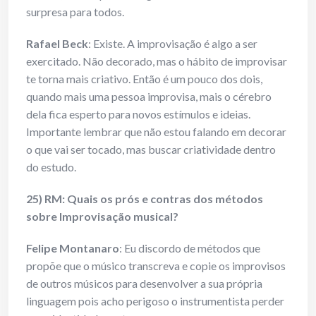
surpresa para todos.
Rafael Beck
: Existe. A improvisação é algo a ser
exercitado. Não decorado, mas o hábito de improvisar
te torna mais criativo. Então é um pouco dos dois,
quando mais uma pessoa improvisa, mais o cérebro
dela fica esperto para novos estímulos e ideias.
Importante lembrar que não estou falando em decorar
o que vai ser tocado, mas buscar criatividade dentro
do estudo.
25) RM: Quais os prós e contras dos métodos
sobre Improvisação musical?
Felipe Montanaro
: Eu discordo de métodos que
propõe que o músico transcreva e copie os improvisos
de outros músicos para desenvolver a sua própria
linguagem pois acho perigoso o instrumentista perder