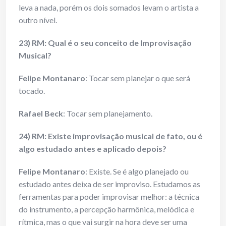
leva a nada, porém os dois somados levam o artista a
outro nível.
23) RM: Qual é o seu conceito de Improvisação
Musical?
Felipe Montanaro
: Tocar sem planejar o que será
tocado.
Rafael Beck
: Tocar sem planejamento.
24) RM: Existe improvisação musical de fato, ou é
algo estudado antes e aplicado depois?
Felipe Montanaro
: Existe. Se é algo planejado ou
estudado antes deixa de ser improviso. Estudamos as
ferramentas para poder improvisar melhor: a técnica
do instrumento, a percepção harmônica, melódica e
rítmica, mas o que vai surgir na hora deve ser uma