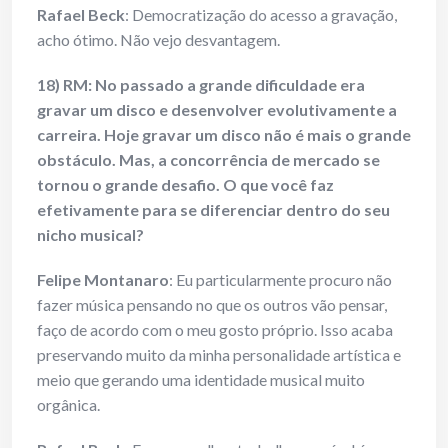
Rafael Beck
: Democratização do acesso a gravação,
acho ótimo. Não vejo desvantagem.
18) RM: No passado a grande dificuldade era
gravar um disco e desenvolver evolutivamente a
carreira. Hoje gravar um disco não é mais o grande
obstáculo. Mas, a concorrência de mercado se
tornou o grande desafio. O que você faz
efetivamente para se diferenciar dentro do seu
nicho musical?
Felipe Montanaro
: Eu particularmente procuro não
fazer música pensando no que os outros vão pensar,
faço de acordo com o meu gosto próprio. Isso acaba
preservando muito da minha personalidade artística e
meio que gerando uma identidade musical muito
orgânica.