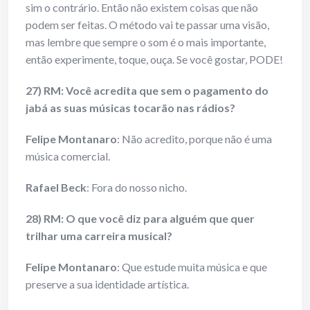
sim o contrário. Então não existem coisas que não
podem ser feitas. O método vai te passar uma visão,
mas lembre que sempre o som é o mais importante,
então experimente, toque, ouça. Se você gostar, PODE!
27) RM: Você acredita que sem o pagamento do
jabá as suas músicas tocarão nas rádios?
Felipe Montanaro
: Não acredito, porque não é uma
música comercial.
Rafael Beck
: Fora do nosso nicho.
28) RM: O que você diz para alguém que quer
trilhar uma carreira musical?
Felipe Montanaro
: Que estude muita música e que
preserve a sua identidade artística.