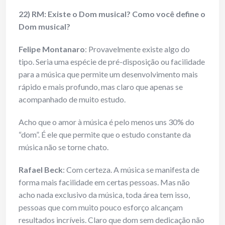
22) RM: Existe o Dom musical? Como você define o
Dom musical?
Felipe Montanaro
: Provavelmente existe algo do
tipo. Seria uma espécie de pré-disposição ou facilidade
para a música que permite um desenvolvimento mais
rápido e mais profundo, mas claro que apenas se
acompanhado de muito estudo.
Acho que o amor à música é pelo menos uns 30% do
“dom”. É ele que permite que o estudo constante da
música não se torne chato.
Rafael Beck
: Com certeza. A música se manifesta de
forma mais facilidade em certas pessoas. Mas não
acho nada exclusivo da música, toda área tem isso,
pessoas que com muito pouco esforço alcançam
resultados incríveis. Claro que dom sem dedicação não