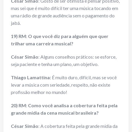
César Simão
: Gosto de ser otimista e pensar positivo,
mas sei que é muito difícil ter uma música tocando em
uma rádio de grande audiência sem o pagamento do
jabá.
19) RM: O que você diz para alguém que quer
trilhar uma carreira musical?
César Simão
: Alguns conselhos práticos: se esforce,
seja paciente e tenha um plano, um objetivo.
Thiago Lamattina:
É muito duro, difícil, mas se você
levar a música com seriedade, respeito, não existe
profissão melhor no mundo!
20) RM: Como você analisa a cobertura feita pela
grande mídia da cena musical brasileira?
César Simão
: A cobertura feita pela grande mídia da