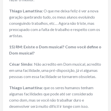
Thiago Lamattina:
O que me deixa feliz é ver a nova
geração quebrando tudo, os meus alunos evoluindo
conseguindo trabalhos, etc… Agora não triste, mas
preocupado com a falta de trabalho e respeito com os
artistas.
15) RM: Existe o Dom musical? Como você define o
Dom musical?
César Simão
: Não acredito em Dom musical, acredito
em uma facilidade, uma pré-disposição, já vi algumas
pessoas com essa facilidade se tornarem obsoletas.
Thiago Lamattina:
que os seres humanos tenham
algumas facilidades que pode até ser considerado
como dom, mas se você não trabalhar duro e
desenvolver será muito difícil ir longe com isso.