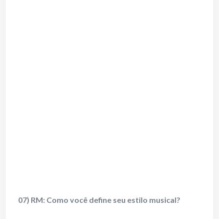
07) RM: Como você define seu estilo musical?