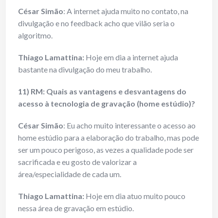
César Simão
: A internet ajuda muito no contato, na
divulgação e no feedback acho que vilão seria o
algoritmo.
Thiago Lamattina:
Hoje em dia a internet ajuda
bastante na divulgação do meu trabalho.
11) RM: Quais as vantagens e desvantagens do
acesso à tecnologia de gravação (home estúdio)?
César Simão
: Eu acho muito interessante o acesso ao
home estúdio para a elaboração do trabalho, mas pode
ser um pouco perigoso, as vezes a qualidade pode ser
sacrificada e eu gosto de valorizar a
área/especialidade de cada um.
Thiago Lamattina:
Hoje em dia atuo muito pouco
nessa área de gravação em estúdio.