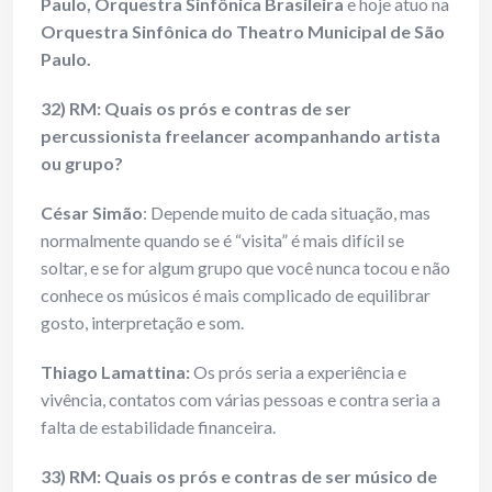
Paulo, Orquestra Sinfônica Brasileira
e hoje atuo na
Orquestra Sinfônica do Theatro Municipal de São
Paulo.
32) RM: Quais os prós e contras de ser
percussionista freelancer acompanhando artista
ou grupo?
César Simão
: Depende muito de cada situação, mas
normalmente quando se é “visita” é mais difícil se
soltar, e se for algum grupo que você nunca tocou e não
conhece os músicos é mais complicado de equilibrar
gosto, interpretação e som.
Thiago Lamattina:
Os prós seria a experiência e
vivência, contatos com várias pessoas e contra seria a
falta de estabilidade financeira.
33) RM: Quais os prós e contras de ser músico de