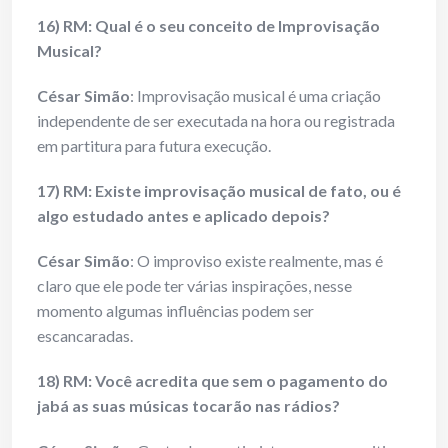
16) RM: Qual é o seu conceito de Improvisação
Musical?
César Simão
: Improvisação musical é uma criação
independente de ser executada na hora ou registrada
em partitura para futura execução.
17) RM: Existe improvisação musical de fato, ou é
algo estudado antes e aplicado depois?
César Simão
: O improviso existe realmente, mas é
claro que ele pode ter várias inspirações, nesse
momento algumas influências podem ser
escancaradas.
18) RM: Você acredita que sem o pagamento do
jabá as suas músicas tocarão nas rádios?