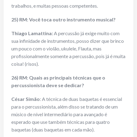
trabalhos, e muitas pessoas competentes.
25) RM: Você toca outro instrumento musical?
Thiago Lamattina:
A percussão já exige muito com
sua infinidade de instrumentos, posso dizer que brinco
um pouco com o violão, ukulele, Flauta, mas
profissionalmente somente a percussão, pois já é muita
coisa! (risos).
26) RM: Quais as principais técnicas que o
percussionista deve se dedicar?
César Simão
: A técnica de duas baquetas é essencial
para o percussionista, além disso se tratando de um
músico de nível intermediário para avançado é
esperado que use também técnicas para quatro
baquetas (duas baquetas em cada mão).