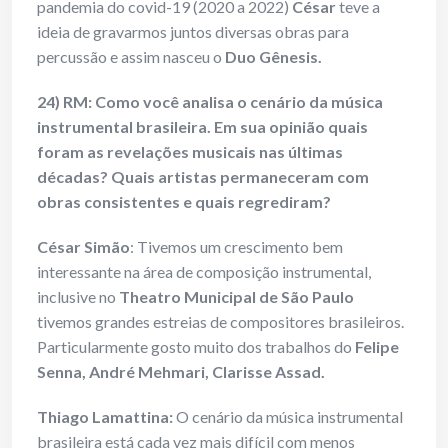
pandemia do covid-19 (2020 a 2022)
César
teve a
ideia de gravarmos juntos diversas obras para
percussão e assim nasceu o
Duo Gênesis.
24) RM: Como você analisa o cenário da música
instrumental brasileira. Em sua opinião quais
foram as revelações musicais nas últimas
décadas? Quais artistas permaneceram com
obras consistentes e quais regrediram?
César Simão
: Tivemos um crescimento bem
interessante na área de composição instrumental,
inclusive no
Theatro Municipal de São Paulo
tivemos grandes estreias de compositores brasileiros.
Particularmente gosto muito dos trabalhos do
Felipe
Senna, André Mehmari, Clarisse Assad.
Thiago Lamattina:
O cenário da música instrumental
brasileira está cada vez mais difícil com menos