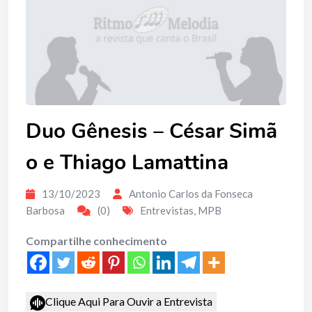
Duo Gênesis – César Simã
o e Thiago Lamattina
13/10/2023
Antonio Carlos da Fonseca
Barbosa
(0)
Entrevistas
,
MPB
Compartilhe conhecimento
Clique Aqui Para Ouvir a Entrevista