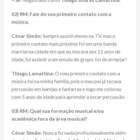
02) RM: Fale do seu primeiro contato com a
música.
César Simão
: Sempre assisti shows na TV, mas o
primeiro contato mais próximo foi em uma banda
marcial na cidade em que eu morava aos 11 anos de
idade, fui assistir a um ensaio do grupo, foi de arrepiar!
Thiago Lamattina:
O meu primeiro contato com a
música foi na minha família, pois o meu pai já tocava
percussão em bandas e fanfarras e logo me colocou
com 5 anos de idade para aprender a tocar percussão.
03) RM: Qual sua formação musical e/ou
acadêmica fora da área musical?
César Simão
: Nunca fiz nada profissionalmente além