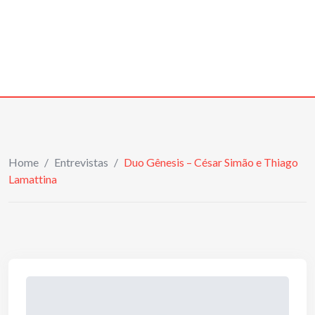
Home
/
Entrevistas
/
Duo Gênesis – César Simão e Thiago
Lamattina