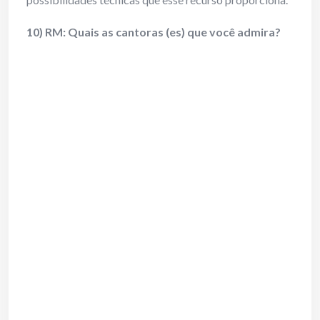
10) RM: Quais as cantoras (es) que você admira?