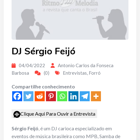
DJ Sérgio Feijó
04/04/2022
Antonio Carlos da Fonseca
Barbosa
(0)
Entrevistas
,
Forró
Compartilhe conhecimento
Clique Aqui Para Ouvir a Entrevista
Sérgio Feijó
, é um DJ carioca especializado em
eventos de música brasileira como MPB, Samba de