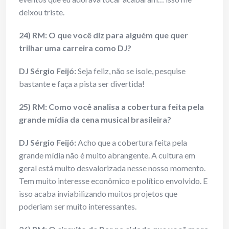
deixou triste.
24) RM: O que você diz para alguém que quer
trilhar uma carreira como DJ?
DJ Sérgio Feijó:
Seja feliz, não se isole, pesquise
bastante e faça a pista ser divertida!
25) RM: Como você analisa a cobertura feita pela
grande mídia da cena musical brasileira?
DJ Sérgio Feijó:
Acho que a cobertura feita pela
grande mídia não é muito abrangente. A cultura em
geral está muito desvalorizada nesse nosso momento.
Tem muito interesse econômico e político envolvido. E
isso acaba inviabilizando muitos projetos que
poderiam ser muito interessantes.