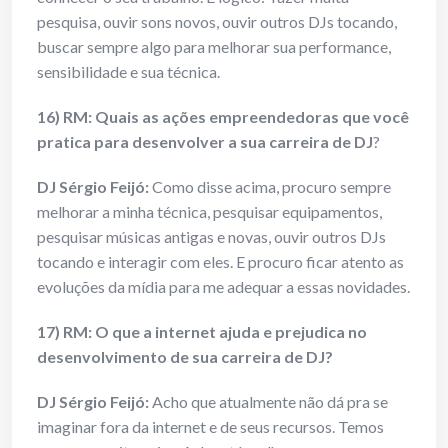
pesquisa, ouvir sons novos, ouvir outros DJs tocando,
buscar sempre algo para melhorar sua performance,
sensibilidade e sua técnica.
16) RM: Quais as ações empreendedoras que você
pratica para desenvolver a sua carreira de DJ
?
DJ Sérgio Feijó:
Como disse acima, procuro sempre
melhorar a minha técnica, pesquisar equipamentos,
pesquisar músicas antigas e novas, ouvir outros DJs
tocando e interagir com eles. E procuro ficar atento as
evoluções da mídia para me adequar a essas novidades.
17) RM: O que a internet ajuda e prejudica no
desenvolvimento de sua carreira de DJ?
DJ Sérgio Feijó:
Acho que atualmente não dá pra se
imaginar fora da internet e de seus recursos. Temos