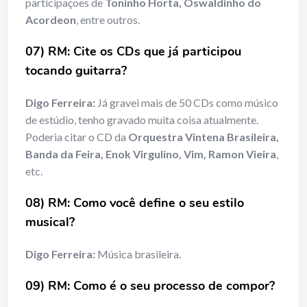
participações de
Toninho Horta, Oswaldinho do
Acordeon
, entre outros.
07) RM: Cite os CDs que já participou
tocando guitarra?
Digo Ferreira:
Já gravei mais de 50 CDs como músico
de estúdio, tenho gravado muita coisa atualmente.
Poderia citar o CD da
Orquestra Vintena Brasileira,
Banda da Feira, Enok Virgulino, Vim, Ramon Vieira
,
etc.
08) RM: Como você define o seu estilo
musical?
Digo Ferreira:
Música brasileira.
09) RM: Como é o seu processo de compor?