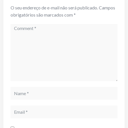
O seu endereço de e-mail não será publicado.
Campos
obrigatórios são marcados com
*
Comment
Name
Email