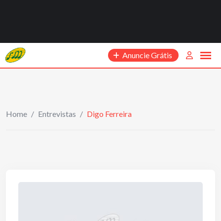
Anuncie Grátis
Home
/
Entrevistas
/
Digo Ferreira