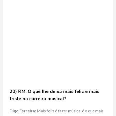
20) RM: O que lhe deixa mais feliz e mais
triste na carreira musical?
Digo Ferreira:
Mais feliz é fazer música, é o que mais