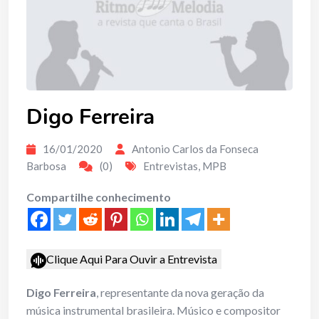
Digo Ferreira
16/01/2020
Antonio Carlos da Fonseca
Barbosa
(0)
Entrevistas
,
MPB
Compartilhe conhecimento
Clique Aqui Para Ouvir a Entrevista
Digo Ferreira
, representante da nova geração da
música instrumental brasileira. Músico e compositor