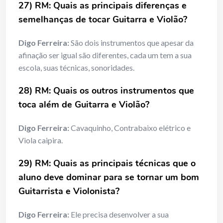
27) RM: Quais as principais diferenças e
semelhanças de tocar Guitarra e Violão?
Digo Ferreira:
São dois instrumentos que apesar da
afinação ser igual são diferentes, cada um tem a sua
escola, suas técnicas, sonoridades.
28) RM: Quais os outros instrumentos que
toca além de Guitarra e Violão?
Digo Ferreira:
Cavaquinho, Contrabaixo elétrico e
Viola caipira.
29) RM: Quais as principais técnicas que o
aluno deve dominar para se tornar um bom
Guitarrista e Violonista?
Digo Ferreira:
Ele precisa desenvolver a sua