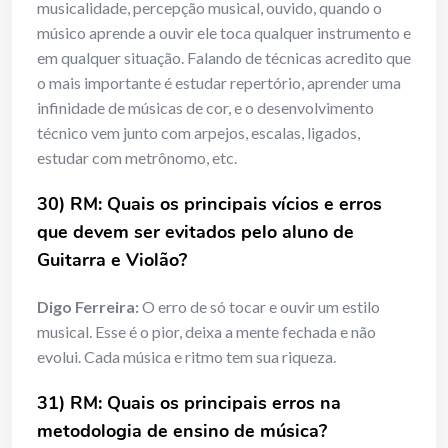
musicalidade, percepção musical, ouvido, quando o
músico aprende a ouvir ele toca qualquer instrumento e
em qualquer situação. Falando de técnicas acredito que
o mais importante é estudar repertório, aprender uma
infinidade de músicas de cor, e o desenvolvimento
técnico vem junto com arpejos, escalas, ligados,
estudar com metrônomo, etc.
30) RM: Quais os principais vícios e erros
que devem ser evitados pelo aluno de
Guitarra e Violão?
Digo Ferreira:
O erro de só tocar e ouvir um estilo
musical. Esse é o pior, deixa a mente fechada e não
evolui. Cada música e ritmo tem sua riqueza.
31) RM: Quais os principais erros na
metodologia de ensino de música?