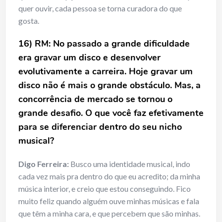
quer ouvir, cada pessoa se torna curadora do que
gosta.
16) RM: No passado a grande dificuldade
era gravar um disco e desenvolver
evolutivamente a carreira. Hoje gravar um
disco não é mais o grande obstáculo. Mas, a
concorrência de mercado se tornou o
grande desafio. O que você faz efetivamente
para se diferenciar dentro do seu nicho
musical?
Digo Ferreira:
Busco uma identidade musical, indo
cada vez mais pra dentro do que eu acredito; da minha
música interior, e creio que estou conseguindo. Fico
muito feliz quando alguém ouve minhas músicas e fala
que têm a minha cara, e que percebem que são minhas.