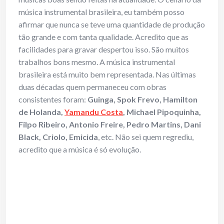
música instrumental brasileira, eu também posso
afirmar que nunca se teve uma quantidade de produção
tão grande e com tanta qualidade. Acredito que as
facilidades para gravar despertou isso. São muitos
trabalhos bons mesmo. A música instrumental
brasileira está muito bem representada. Nas últimas
duas décadas quem permaneceu com obras
consistentes foram:
Guinga, Spok Frevo, Hamilton
de Holanda,
Yamandu Costa
, Michael Pipoquinha,
Filpo Ribeiro, Antonio Freire, Pedro Martins, Dani
Black, Criolo, Emicida
, etc. Não sei quem regrediu,
acredito que a música é só evolução.