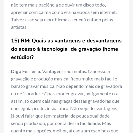
não tem mais paciência de ouvir um disco todo,
apreciar com calma como era na época sem internet.
Talvez esse seja o problema a ser enfrentado pelos
artistas.
15) RM: Quais as vantagens e desvantagens
do acesso à tecnologia de gravação (home
estúdio)?
Digo Ferreira:
Vantagens são muitas. O acesso à
gravação e produção musical ficou muito mais fácil e
barato gravar música. Não dependo mais de gravadora
ou de “curadores” para poder gravar, antigamente era
assim, só quem caia nas graças dessas gravadoras que
conseguia produzir sua obra. Não vejo desvantagens,
já ouvi falar que tem material de pouca qualidade
sendo produzido, por conta dessa facilidade. Mas
quanto mais opções, melhor, aí cada um escolhe o que