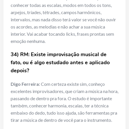
conhecer todas as escalas, modos em todos os tons,
arpejos, tríades, tétrades, campos harmônicos,
intervalos, mas nada disso terá valor se você não ouvir
os acordes, as melodias e não achar a sua música
interior. Vai acabar tocando licks, frases prontas sem
emoção nenhuma.
34) RM: Existe improvisação musical de
fato, ou é algo estudado antes e aplicado
depois?
Digo Ferreira:
Com certeza existe sim, conheço
excelentes improvisadores, que criam a música na hora,
passando de dentro pra fora. O estudo é importante
também, conhecer harmonia, escalas, ter a técnica
embaixo do dedo, tudo isso ajuda, são ferramentas pra
tirar a música de dentro de você para o instrumento.