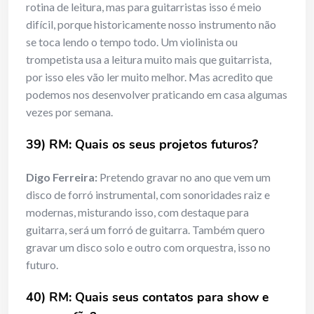
rotina de leitura, mas para guitarristas isso é meio
difícil, porque historicamente nosso instrumento não
se toca lendo o tempo todo. Um violinista ou
trompetista usa a leitura muito mais que guitarrista,
por isso eles vão ler muito melhor. Mas acredito que
podemos nos desenvolver praticando em casa algumas
vezes por semana.
39) RM: Quais os seus projetos futuros?
Digo Ferreira:
Pretendo gravar no ano que vem um
disco de forró instrumental, com sonoridades raiz e
modernas, misturando isso, com destaque para
guitarra, será um forró de guitarra. Também quero
gravar um disco solo e outro com orquestra, isso no
futuro.
40) RM: Quais seus contatos para show e