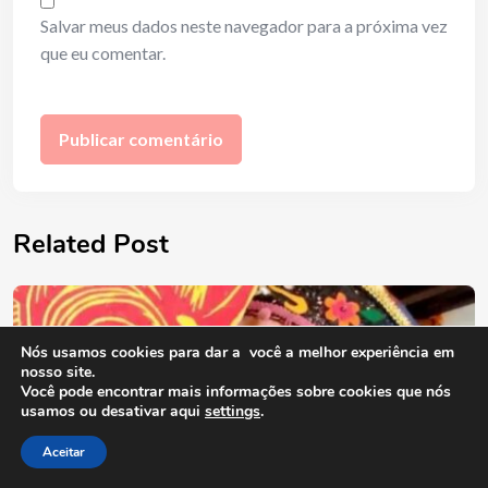
Salvar meus dados neste navegador para a próxima vez
que eu comentar.
Related Post
Nós usamos cookies para dar a você a melhor experiência em
nosso site.
Você pode encontrar mais informações sobre cookies que nós
usamos ou desativar aqui
settings
.
Aceitar