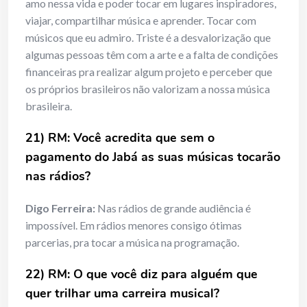
amo nessa vida e poder tocar em lugares inspiradores,
viajar, compartilhar música e aprender. Tocar com
músicos que eu admiro. Triste é a desvalorização que
algumas pessoas têm com a arte e a falta de condições
financeiras pra realizar algum projeto e perceber que
os próprios brasileiros não valorizam a nossa música
brasileira.
21) RM: Você acredita que sem o
pagamento do Jabá as suas músicas tocarão
nas rádios?
Digo Ferreira:
Nas rádios de grande audiência é
impossível. Em rádios menores consigo ótimas
parcerias, pra tocar a música na programação.
22) RM: O que você diz para alguém que
quer trilhar uma carreira musical?