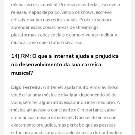
minha carreira musical. Produzo o material, escrevo o
release, mapas de palco, vendo os shows, escrevo
editais, divulgo nas redes sociais. Procuro sempre
aprender essas coisas novas de streamings,
plataformas, redes sociais e como divulgar melhor a
música, creio que o futuro será isso.
14) RM: O que a internet ajuda e prejudica
no desenvolvimento da sua carreira
musical?
Digo Ferreira:
A internet ajuda muito, é maravilhoso
você criar uma música e divulgar, dependendo só de
você, sem ter algum atravessador ou intermediário. A
música atravessa o continente e é importante saber
colocar sua música na internet. Não sei dizer no que
exatamente prejudica, mas percebo que as pessoas
estão um pouco saturadas pelo excesso de conteúdo e