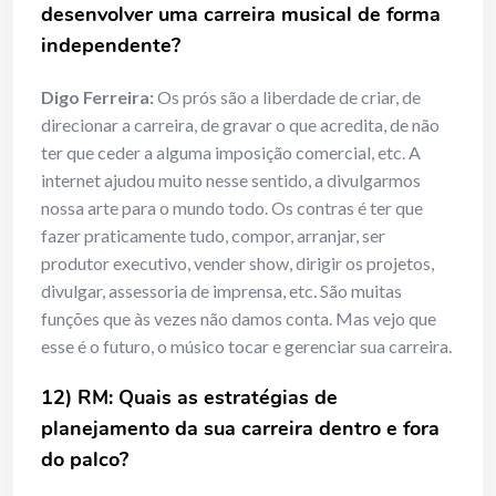
desenvolver uma carreira musical de forma
independente?
Digo Ferreira:
Os prós são a liberdade de criar, de
direcionar a carreira, de gravar o que acredita, de não
ter que ceder a alguma imposição comercial, etc. A
internet ajudou muito nesse sentido, a divulgarmos
nossa arte para o mundo todo. Os contras é ter que
fazer praticamente tudo, compor, arranjar, ser
produtor executivo, vender show, dirigir os projetos,
divulgar, assessoria de imprensa, etc. São muitas
funções que às vezes não damos conta. Mas vejo que
esse é o futuro, o músico tocar e gerenciar sua carreira.
12) RM: Quais as estratégias de
planejamento da sua carreira dentro e fora
do palco?