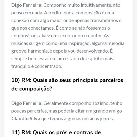
Digo Ferreira:
Componho muito intuitivamente, não
penso em nada. Acredito que a composição é uma
conexão com algo maior onde apenas transmitimos o
que nos conectamos. É como se não fossemos o
compositor, talvez um receptor ou co-autor. As
músicas surgem como uma inspiração, alguma melodia,
groove, harmonia, e depois vou desenvolvendo. É
sempre bom estar em um estado de espírito mais
tranquilo e concentrado.
10) RM: Quais são seus principais parceiros
de composição?
Digo Ferreira:
Geralmente componho sozinho, tenho
poucas parcerias, mas poderia citar um grande amigo
Cláudio Silva
que temos algumas músicas juntos.
11) RM: Quais os prós e contras de