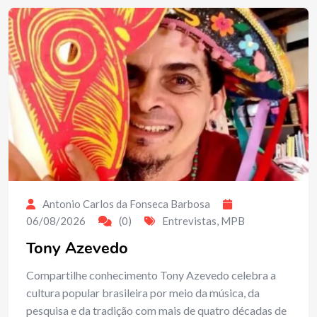
Antonio Carlos da Fonseca Barbosa
06/08/2026
(0)
Entrevistas
,
MPB
Tony Azevedo
Compartilhe conhecimento Tony Azevedo celebra a
cultura popular brasileira por meio da música, da
pesquisa e da tradição com mais de quatro décadas de