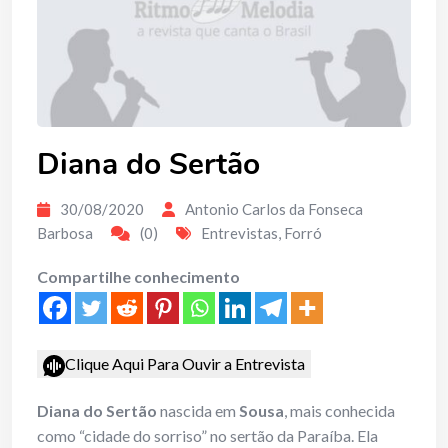
Diana do Sertão
30/08/2020
Antonio Carlos da Fonseca
Barbosa
(0)
Entrevistas
,
Forró
Compartilhe conhecimento
Clique Aqui Para Ouvir a Entrevista
Diana do Sertão
nascida em
Sousa
, mais conhecida
como “cidade do sorriso” no sertão da Paraíba. Ela