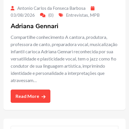
Antonio Carlos da Fonseca Barbosa
03/08/2026
(0)
Entrevistas
,
MPB
Adriana Gennari
Compartilhe conhecimento A cantora, produtora,
professora de canto, preparadora vocal, musicalização
infantil carioca Adriana Gennari reconhecida por sua
versatilidade e plasticidade vocal, tem o jazz como fio
condutor de sua linguagem artística, imprimindo
identidade e personalidade a interpretações que
atravessam…
Read More