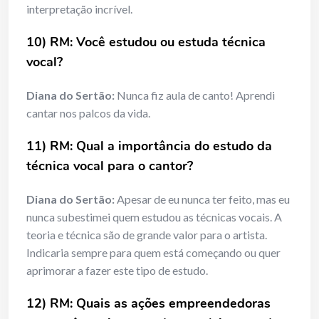
interpretação incrível.
10) RM: Você estudou ou estuda técnica
vocal?
Diana do Sertão:
Nunca fiz aula de canto! Aprendi
cantar nos palcos da vida.
11) RM: Qual a importância do estudo da
técnica vocal para o cantor?
Diana do Sertão:
Apesar de eu nunca ter feito, mas eu
nunca subestimei quem estudou as técnicas vocais. A
teoria e técnica são de grande valor para o artista.
Indicaria sempre para quem está começando ou quer
aprimorar a fazer este tipo de estudo.
12) RM: Quais as ações empreendedoras