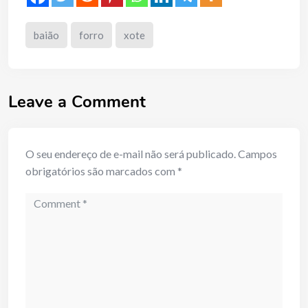
baião
forro
xote
Leave a Comment
O seu endereço de e-mail não será publicado.
Campos
obrigatórios são marcados com
*
Comment