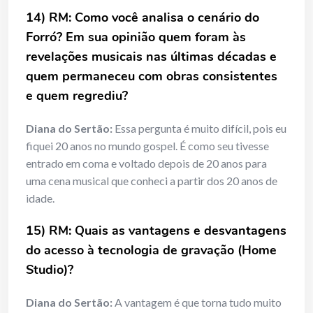
14) RM: Como você analisa o cenário do
Forró? Em sua opinião quem foram às
revelações musicais nas últimas décadas e
quem permaneceu com obras consistentes
e quem regrediu?
Diana do Sertão:
Essa pergunta é muito difícil, pois eu
fiquei 20 anos no mundo gospel. É como seu tivesse
entrado em coma e voltado depois de 20 anos para
uma cena musical que conheci a partir dos 20 anos de
idade.
15) RM: Quais as vantagens e desvantagens
do acesso à tecnologia de gravação (Home
Studio)?
Diana do Sertão:
A vantagem é que torna tudo muito