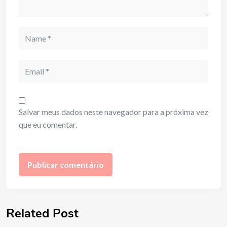
Name
Email
Salvar meus dados neste navegador para a próxima vez
que eu comentar.
Related Post