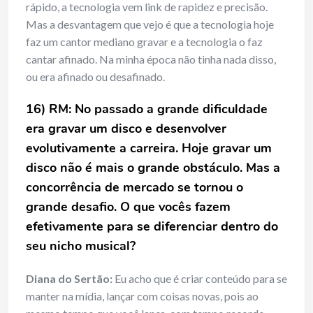
rápido, a tecnologia vem link de rapidez e precisão.
Mas a desvantagem que vejo é que a tecnologia hoje
faz um cantor mediano gravar e a tecnologia o faz
cantar afinado. Na minha época não tinha nada disso,
ou era afinado ou desafinado.
16) RM: No passado a grande dificuldade
era gravar um disco e desenvolver
evolutivamente a carreira. Hoje gravar um
disco não é mais o grande obstáculo. Mas a
concorrência de mercado se tornou o
grande desafio. O que vocês fazem
efetivamente para se diferenciar dentro do
seu nicho musical?
Diana do Sertão:
Eu acho que é criar conteúdo para se
manter na mídia, lançar com coisas novas, pois ao