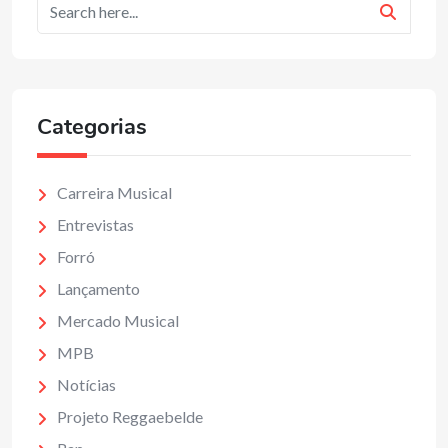
Categorias
Carreira Musical
Entrevistas
Forró
Lançamento
Mercado Musical
MPB
Notícias
Projeto Reggaebelde