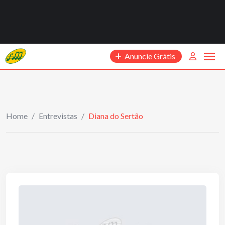
Anuncie Grátis
Home
/
Entrevistas
/
Diana do Sertão