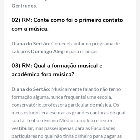
Gertrudes
.
02) RM: Conte como foi o primeiro contato
com a música.
Diana do Sertão:
Comecei cantar no programa de
calouros
Domingo Alegre
para crianças.
03) RM: Qual a formação musical e
acadêmica fora música?
Diana do Sertão:
Musicalmente falando não tenho
formação alguma, nunca frequentei uma escola,
conservatório, professora particular de música. Os
meus estudos era escutar as grandes cantoras do qual
sou fã. Tenho o Ensino Médio completo e tentei
vestibular, mas passei apenas para as Faculdades
particulares no qual não tinha dinheiro para pagar as