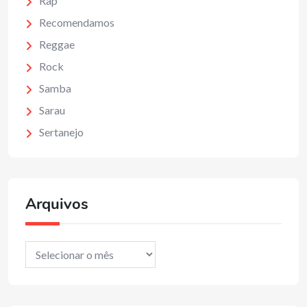
Rap
Recomendamos
Reggae
Rock
Samba
Sarau
Sertanejo
Arquivos
Arquivos