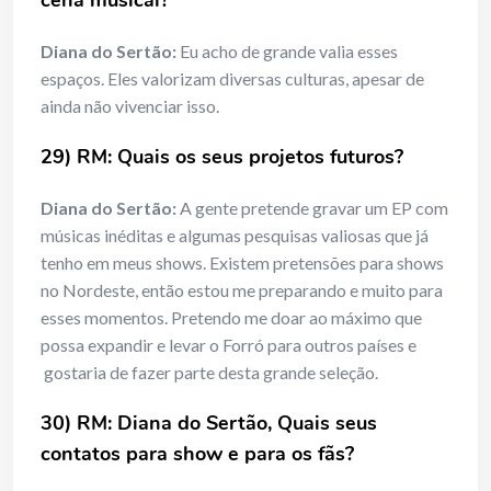
cena musical?
Diana do Sertão:
Eu acho de grande valia esses
espaços. Eles valorizam diversas culturas, apesar de
ainda não vivenciar isso.
29) RM: Quais os seus projetos futuros?
Diana do Sertão:
A gente pretende gravar um EP com
músicas inéditas e algumas pesquisas valiosas que já
tenho em meus shows. Existem pretensões para shows
no Nordeste, então estou me preparando e muito para
esses momentos. Pretendo me doar ao máximo que
possa expandir e levar o Forró para outros países e
gostaria de fazer parte desta grande seleção.
30) RM: Diana do Sertão, Quais seus
contatos para show e para os fãs?