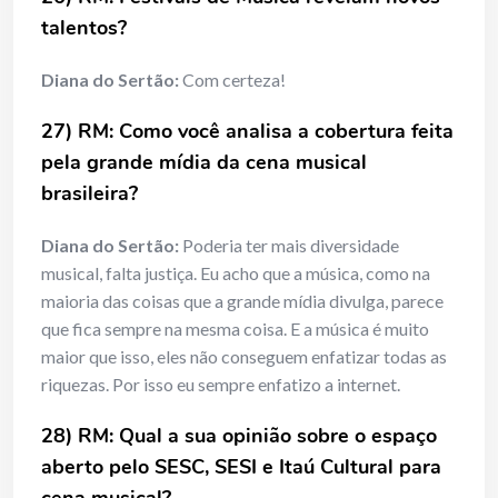
talentos?
Diana do Sertão:
Com certeza!
27) RM: Como você analisa a cobertura feita
pela grande mídia da cena musical
brasileira?
Diana do Sertão:
Poderia ter mais diversidade
musical, falta justiça. Eu acho que a música, como na
maioria das coisas que a grande mídia divulga, parece
que fica sempre na mesma coisa. E a música é muito
maior que isso, eles não conseguem enfatizar todas as
riquezas. Por isso eu sempre enfatizo a internet.
28) RM: Qual a sua opinião sobre o espaço
aberto pelo SESC, SESI e Itaú Cultural para