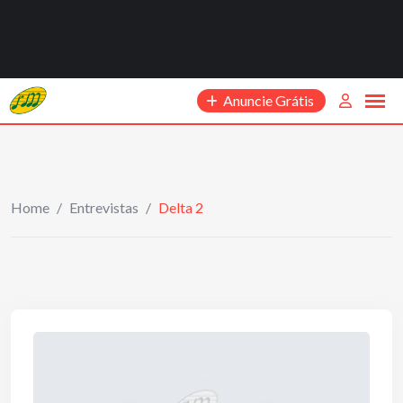
Anuncie Grátis
Home
/
Entrevistas
/
Delta 2