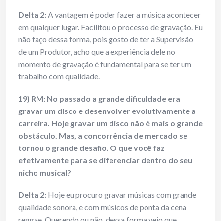
Delta 2:
A vantagem é poder fazer a música acontecer
em qualquer lugar. Facilitou o processo de gravação. Eu
não faço dessa forma, pois gosto de ter a Supervisão
de um Produtor, acho que a experiência dele no
momento de gravação é fundamental para se ter um
trabalho com qualidade.
19) RM: No passado a grande dificuldade era
gravar um disco e desenvolver evolutivamente a
carreira. Hoje gravar um disco não é mais o grande
obstáculo. Mas, a concorrência de mercado se
tornou o grande desafio. O que você faz
efetivamente para se diferenciar dentro do seu
nicho musical?
Delta 2:
Hoje eu procuro gravar músicas com grande
qualidade sonora, e com músicos de ponta da cena
reggae. Querendo ou não, dessa forma vejo que