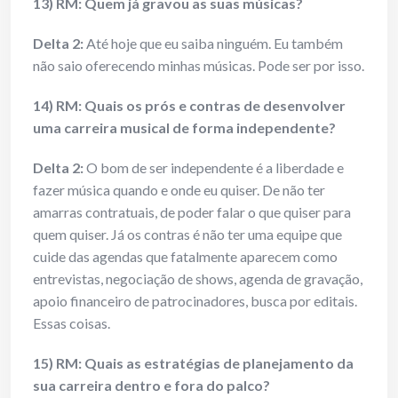
13) RM: Quem já gravou as suas músicas?
Delta 2:
Até hoje que eu saiba ninguém. Eu também
não saio oferecendo minhas músicas. Pode ser por isso.
14) RM: Quais os prós e contras de desenvolver
uma carreira musical de forma independente?
Delta 2:
O bom de ser independente é a liberdade e
fazer música quando e onde eu quiser. De não ter
amarras contratuais, de poder falar o que quiser para
quem quiser. Já os contras é não ter uma equipe que
cuide das agendas que fatalmente aparecem como
entrevistas, negociação de shows, agenda de gravação,
apoio financeiro de patrocinadores, busca por editais.
Essas coisas.
15) RM: Quais as estratégias de planejamento da
sua carreira dentro e fora do palco?