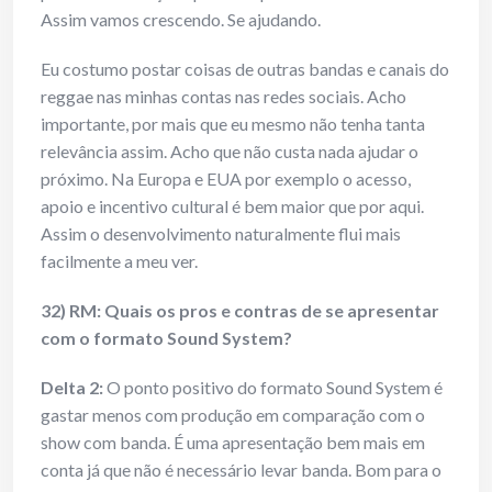
Assim vamos crescendo. Se ajudando.
Eu costumo postar coisas de outras bandas e canais do
reggae nas minhas contas nas redes sociais. Acho
importante, por mais que eu mesmo não tenha tanta
relevância assim. Acho que não custa nada ajudar o
próximo. Na Europa e EUA por exemplo o acesso,
apoio e incentivo cultural é bem maior que por aqui.
Assim o desenvolvimento naturalmente flui mais
facilmente a meu ver.
32) RM: Quais os pros e contras de se apresentar
com o formato Sound System?
Delta 2:
O ponto positivo do formato Sound System é
gastar menos com produção em comparação com o
show com banda. É uma apresentação bem mais em
conta já que não é necessário levar banda. Bom para o