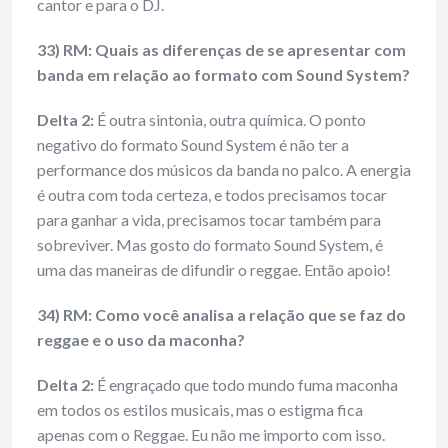
cantor e para o DJ.
33) RM: Quais as diferenças de se apresentar com
banda em relação ao formato com Sound System?
Delta 2:
É outra sintonia, outra química. O ponto
negativo do formato Sound System é não ter a
performance dos músicos da banda no palco. A energia
é outra com toda certeza, e todos precisamos tocar
para ganhar a vida, precisamos tocar também para
sobreviver. Mas gosto do formato Sound System, é
uma das maneiras de difundir o reggae. Então apoio!
34) RM: Como você analisa a relação que se faz do
reggae e o uso da maconha?
Delta 2:
É engraçado que todo mundo fuma maconha
em todos os estilos musicais, mas o estigma fica
apenas com o Reggae. Eu não me importo com isso.