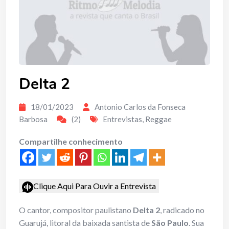
Delta 2
18/01/2023
Antonio Carlos da Fonseca
Barbosa
(2)
Entrevistas
,
Reggae
Compartilhe conhecimento
Clique Aqui Para Ouvir a Entrevista
O cantor, compositor paulistano
Delta 2
, radicado no
Guarujá, litoral da baixada santista de
São Paulo
. Sua