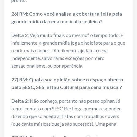
26) RM: Como você analisa a cobertura feita pela
grande mídia da cena musical brasileira?
Delta 2:
Vejo muito “mais do mesmo”, o tempo todo. E
infelizmente, a grande mídia joga o holofote para o que
rende mais cliques. Dificilmente ajudam a cena
independente, salvo raras exceções por mero
sensacionalismo, ou por aparência.
27) RM: Qual a sua opinião sobre o espaço aberto
pelo SESC, SESI e Itaú Cultural para cena musical?
Delta 2:
Não conheço, portanto não posso opinar. Já
tentei contato com SESC Bertioga que me respondeu
dizendo que só aceita artistas com trabalhos covers
(que cante músicas que já são sucessos). Uma pena!