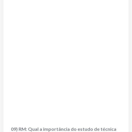
09) RM: Qual a importância do estudo de técnica