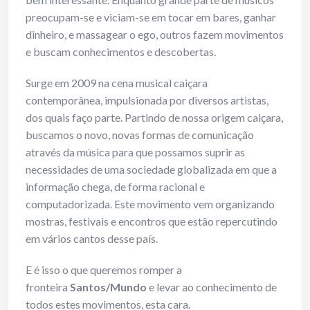
preocupam-se e viciam-se em tocar em bares, ganhar
dinheiro, e massagear o ego, outros fazem movimentos
e buscam conhecimentos e descobertas.
Surge em 2009 na cena musical caiçara
contemporânea, impulsionada por diversos artistas,
dos quais faço parte. Partindo de nossa origem caiçara,
buscamos o novo, novas formas de comunicação
através da música para que possamos suprir as
necessidades de uma sociedade globalizada em que a
informação chega, de forma racional e
computadorizada. Este movimento vem organizando
mostras, festivais e encontros que estão repercutindo
em vários cantos desse país.
E é isso o que queremos romper a
fronteira
Santos/Mundo
e levar ao conhecimento de
todos estes movimentos, esta cara.