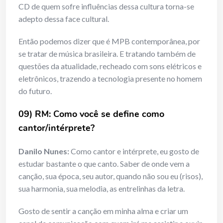
CD de quem sofre influências dessa cultura torna-se
adepto dessa face cultural.
Então podemos dizer que é MPB contemporânea, por
se tratar de música brasileira. E tratando também de
questões da atualidade, recheado com sons elétricos e
eletrônicos, trazendo a tecnologia presente no homem
do futuro.
09) RM: Como você se define como
cantor/intérprete?
Danilo Nunes:
Como cantor e intérprete, eu gosto de
estudar bastante o que canto. Saber de onde vem a
canção, sua época, seu autor, quando não sou eu (risos),
sua harmonia, sua melodia, as entrelinhas da letra.
Gosto de sentir a canção em minha alma e criar um