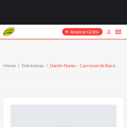
Anuncie Grátis
Home
/
Entrevistas
/
Danilo Nunes – Carrossel de Baco