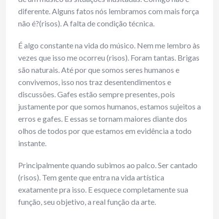
diferente. Alguns fatos nós lembramos com mais força
não é?(risos). A falta de condição técnica.
É algo constante na vida do músico. Nem me lembro às
vezes que isso me ocorreu (risos). Foram tantas. Brigas
são naturais. Até por que somos seres humanos e
convivemos, isso nos traz desentendimentos e
discussões. Gafes estão sempre presentes, pois
justamente por que somos humanos, estamos sujeitos a
erros e gafes. E essas se tornam maiores diante dos
olhos de todos por que estamos em evidência a todo
instante.
Principalmente quando subimos ao palco. Ser cantado
(risos). Tem gente que entra na vida artística
exatamente pra isso. E esquece completamente sua
função, seu objetivo, a real função da arte.