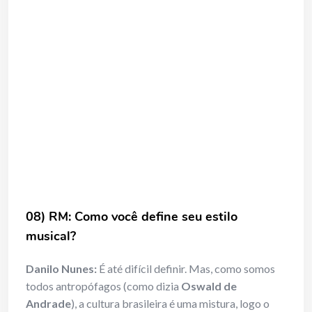
08) RM: Como você define seu estilo
musical?
Danilo Nunes:
É até difícil definir. Mas, como somos
todos antropófagos (como dizia
Oswald de
Andrade
), a cultura brasileira é uma mistura, logo o