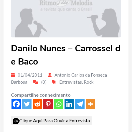
Danilo Nunes – Carrossel d
e Baco
01/04/2011
Antonio Carlos da Fonseca
Barbosa
(0)
Entrevistas
,
Rock
Compartilhe conhecimento
Clique Aqui Para Ouvir a Entrevista