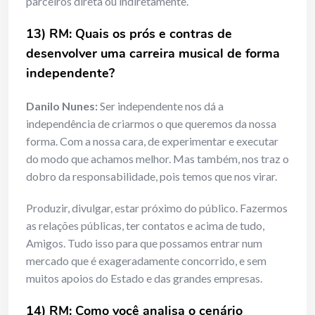
parceiros direta ou indiretamente.
13) RM: Quais os prós e contras de
desenvolver uma carreira musical de forma
independente?
Danilo Nunes:
Ser independente nos dá a
independência de criarmos o que queremos da nossa
forma. Com a nossa cara, de experimentar e executar
do modo que achamos melhor. Mas também, nos traz o
dobro da responsabilidade, pois temos que nos virar.
Produzir, divulgar, estar próximo do público. Fazermos
as relações públicas, ter contatos e acima de tudo,
Amigos. Tudo isso para que possamos entrar num
mercado que é exageradamente concorrido, e sem
muitos apoios do Estado e das grandes empresas.
14) RM: Como você analisa o cenário