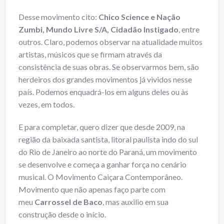
Desse movimento cito:
Chico Science e Nação
Zumbi, Mundo Livre S/A, Cidadão Instigado
, entre
outros. Claro, podemos observar na atualidade muitos
artistas, músicos que se firmam através da
consistência de suas obras. Se observarmos bem, são
herdeiros dos grandes movimentos já vividos nesse
país. Podemos enquadrá-los em alguns deles ou às
vezes, em todos.
E para completar, quero dizer que desde 2009, na
região da baixada santista, litoral paulista indo do sul
do Rio de Janeiro ao norte do Paraná, um movimento
se desenvolve e começa a ganhar força no cenário
musical. O Movimento Caiçara Contemporâneo.
Movimento que não apenas faço parte com
meu
Carrossel de Baco
, mas auxilio em sua
construção desde o início.