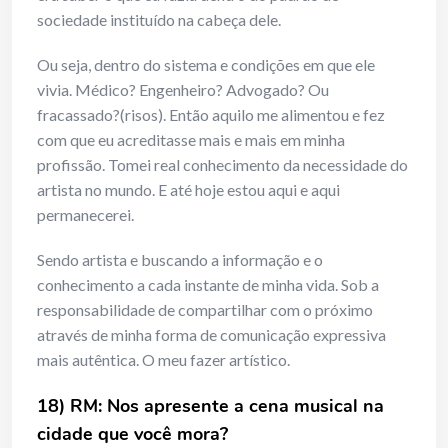
sociedade instituído na cabeça dele.
Ou seja, dentro do sistema e condições em que ele
vivia. Médico? Engenheiro? Advogado? Ou
fracassado?(risos). Então aquilo me alimentou e fez
com que eu acreditasse mais e mais em minha
profissão. Tomei real conhecimento da necessidade do
artista no mundo. E até hoje estou aqui e aqui
permanecerei.
Sendo artista e buscando a informação e o
conhecimento a cada instante de minha vida. Sob a
responsabilidade de compartilhar com o próximo
através de minha forma de comunicação expressiva
mais autêntica. O meu fazer artístico.
18) RM: Nos apresente a cena musical na
cidade que você mora?