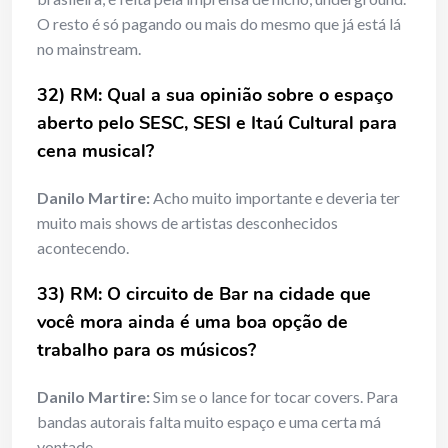
O resto é só pagando ou mais do mesmo que já está lá
no mainstream.
32) RM: Qual a sua opinião sobre o espaço
aberto pelo SESC, SESI e Itaú Cultural para
cena musical?
Danilo Martire:
Acho muito importante e deveria ter
muito mais shows de artistas desconhecidos
acontecendo.
33) RM: O circuito de Bar na cidade que
você mora ainda é uma boa opção de
trabalho para os músicos?
Danilo Martire:
Sim se o lance for tocar covers. Para
bandas autorais falta muito espaço e uma certa má
vontade.