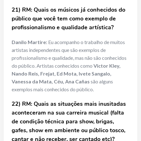
21) RM: Quais os músicos já conhecidos do
público que você tem como exemplo de
profissionalismo e qualidade artística?
Danilo Martire:
Eu acompanho o trabalho de muitos
artistas independentes que são exemplos de
profissionalismo e qualidade, mas não são conhecidos
do público. Artistas conhecidos como
Victor Kley,
Nando Reis, Frejat, Ed Mota, Ivete Sangalo,
Vanessa da Mata, Céu, Ana Cañas
são alguns
exemplos mais conhecidos do público.
22) RM: Quais as situações mais inusitadas
aconteceram na sua carreira musical (falta
de condição técnica para show, brigas,
gafes, show em ambiente ou público tosco,
cantar e não receber, ser cantado etc)?