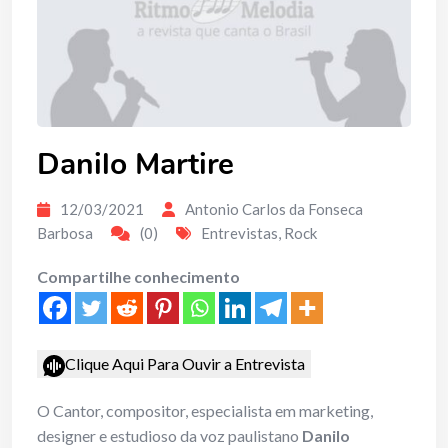
Danilo Martire
12/03/2021
Antonio Carlos da Fonseca
Barbosa
(0)
Entrevistas
,
Rock
Compartilhe conhecimento
Clique Aqui Para Ouvir a Entrevista
O Cantor, compositor, especialista em marketing,
designer e estudioso da voz paulistano
Danilo