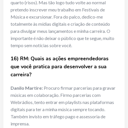
quarto (risos). Mas tão logo tudo volte ao normal
pretendo inscrever meu trabalho em Festivais de
Música e excursionar. Fora do palco, dedico-me
totalmente às mídias digitais e criação de conteúdo
para divulgar meus lançamentos e minha carreira. O
importante é não deixar o público que te segue, muito
tempo sem notícias sobre você.
16) RM: Quais as ações empreendedoras
que você pratica para desenvolver a sua
carreira?
Danilo Martire:
Procuro firmar parcerias para gravar
músicas em colaboração. Firmo parcerias com
Webrádios, tento entrar em playlists nas plataformas
digitais para ter a minha música sempre tocando.
Também invisto em tráfego pago e assessoria de
imprensa.