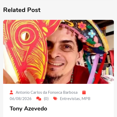
Related Post
Antonio Carlos da Fonseca Barbosa
06/08/2026
(0)
Entrevistas
,
MPB
Tony Azevedo