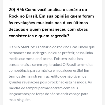
20) RM: Como você analisa o cenário do
Rock no Brasil. Em sua opinião quem foram
às revelações musicais nas duas últimas
décadas e quem permaneceu com obras
consistentes e quem regrediu?
Danilo Martire:
O cenário do rock no Brasil meio que
permanece no underground ou se preferir, nessa linha
média que mencionei acima. Existem trabalhos
sensacionais a serem explorados! O Brasil tem muita
competência para a música em qualquer estilo! Em
termos de mainstream, acredito que não tivemos
grandes revelações pois o rock não está na moda. As
bandas de sempre permaneceram com seus
lançamentos por força de não se abrir espaço para
mais ninguém.