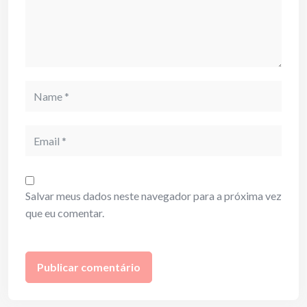
Name
Email
Salvar meus dados neste navegador para a próxima vez
que eu comentar.