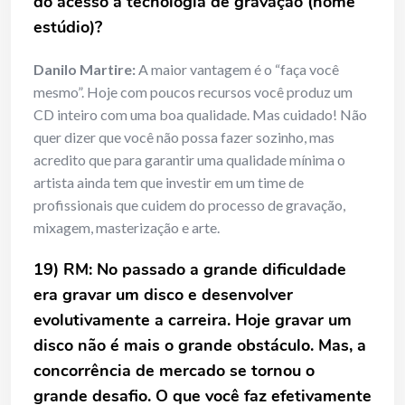
do acesso à tecnologia de gravação (home
estúdio)?
Danilo Martire:
A maior vantagem é o “faça você
mesmo”. Hoje com poucos recursos você produz um
CD inteiro com uma boa qualidade. Mas cuidado! Não
quer dizer que você não possa fazer sozinho, mas
acredito que para garantir uma qualidade mínima o
artista ainda tem que investir em um time de
profissionais que cuidem do processo de gravação,
mixagem, masterização e arte.
19) RM: No passado a grande dificuldade
era gravar um disco e desenvolver
evolutivamente a carreira. Hoje gravar um
disco não é mais o grande obstáculo. Mas, a
concorrência de mercado se tornou o
grande desafio. O que você faz efetivamente