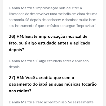
Danilo Martire:
Improvisação musical é ter a
liberdade de desenvolver uma melodia em cima de uma
harmonia. Só depois de conhecer e dominar muito bem
seu instrumento é que o músico consegue “improvisar”.
26) RM: Existe improvisação musical de
fato, ou é algo estudado antes e aplicado
depois?
Danilo Martire:
É algo estudado antes e aplicado
depois.
27) RM: Você acredita que sem o
pagamento do jabá as suas músicas tocarão
nas rádios?
Danilo Martire:
Não acredito nisso. Só se realmente