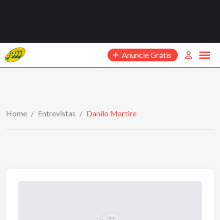
Anuncie Grátis
Home
/
Entrevistas
/
Danilo Martire