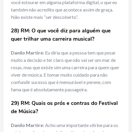
você estourar em alguma plataforma digital, o que eu
também não acredito que acontece assim de graça.
Não existe mais “ser descoberto”.
28) RM: O que você diz para alguém que
quer trilhar uma carreira musical?
Danilo Martire:
Eu diria que a pessoa tem que pesar
muito a decisão e ter claro que não vai ser um mar de
rosas, mas que existe sim uma carreira para quem quer
viver de música. E tomar muito cuidado para não
confundir sucesso que é mensurável e perene, com
fama que é absolutamente passageira.
29) RM: Quais os prós e contras do Festival
de Música?
Danilo Martire:
Acho uma importante vitrine para os