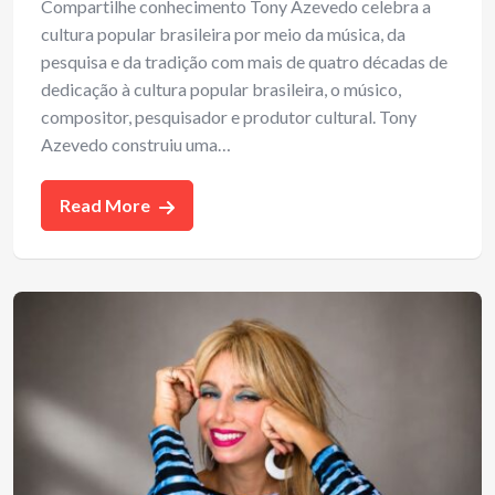
Compartilhe conhecimento Tony Azevedo celebra a
cultura popular brasileira por meio da música, da
pesquisa e da tradição com mais de quatro décadas de
dedicação à cultura popular brasileira, o músico,
compositor, pesquisador e produtor cultural. Tony
Azevedo construiu uma…
Read More