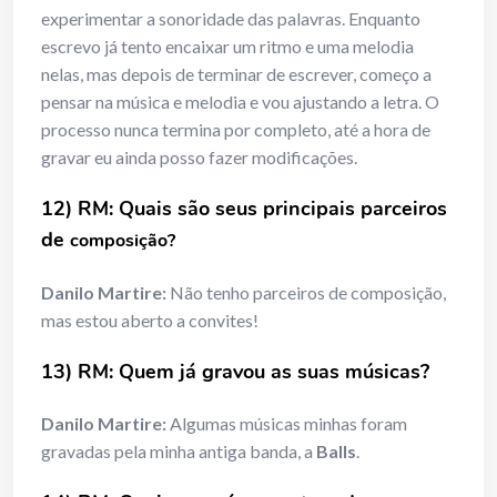
experimentar a sonoridade das palavras. Enquanto
escrevo já tento encaixar um ritmo e uma melodia
nelas, mas depois de terminar de escrever, começo a
pensar na música e melodia e vou ajustando a letra. O
processo nunca termina por completo, até a hora de
gravar eu ainda posso fazer modificações.
12) RM: Quais são seus principais parceiros
de
composição?
Danilo Martire:
Não tenho parceiros de composição,
mas estou aberto a convites!
13) RM: Quem já gravou as suas músicas?
Danilo Martire:
Algumas músicas minhas foram
gravadas pela minha antiga banda, a
Balls
.