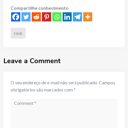
Compartilhe conhecimento
rock
Leave a Comment
O seu endereço de e-mail não será publicado.
Campos
obrigatórios são marcados com
*
Comment