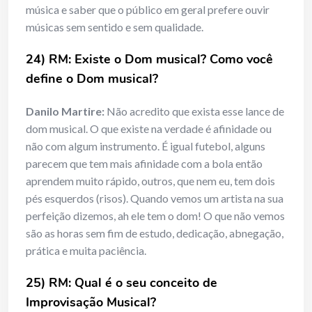
música e saber que o público em geral prefere ouvir
músicas sem sentido e sem qualidade.
24) RM: Existe o Dom musical? Como você
define o Dom musical?
Danilo Martire:
Não acredito que exista esse lance de
dom musical. O que existe na verdade é afinidade ou
não com algum instrumento. É igual futebol, alguns
parecem que tem mais afinidade com a bola então
aprendem muito rápido, outros, que nem eu, tem dois
pés esquerdos (risos). Quando vemos um artista na sua
perfeição dizemos, ah ele tem o dom! O que não vemos
são as horas sem fim de estudo, dedicação, abnegação,
prática e muita paciência.
25) RM: Qual é o seu conceito de
Improvisação Musical?