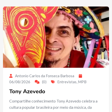
Antonio Carlos da Fonseca Barbosa
06/08/2026
(0)
Entrevistas
,
MPB
Tony Azevedo
Compartilhe conhecimento Tony Azevedo celebra a
cultura popular brasileira por meio da música, da