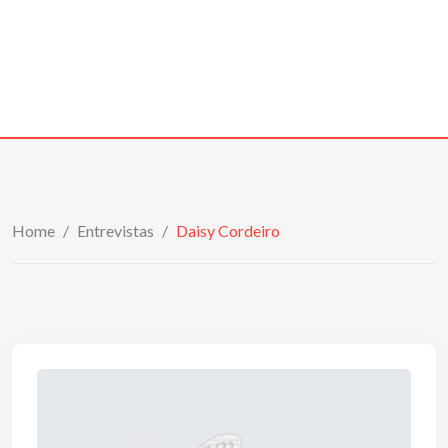
Home
/
Entrevistas
/
Daisy Cordeiro