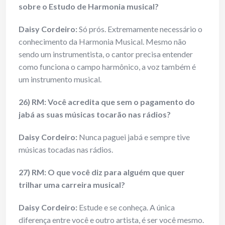
sobre o Estudo de Harmonia musical?
Daisy Cordeiro:
Só prós. Extremamente necessário o
conhecimento da Harmonia Musical. Mesmo não
sendo um instrumentista, o cantor precisa entender
como funciona o campo harmônico, a voz também é
um instrumento musical.
26) RM: Você acredita que sem o pagamento do
jabá as suas músicas tocarão nas rádios?
Daisy Cordeiro:
Nunca paguei jabá e sempre tive
músicas tocadas nas rádios.
27) RM: O que você diz para alguém que quer
trilhar uma carreira musical?
Daisy Cordeiro:
Estude e se conheça. A única
diferença entre você e outro artista, é ser você mesmo.