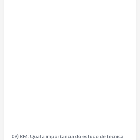
09) RM: Qual a importância do estudo de técnica