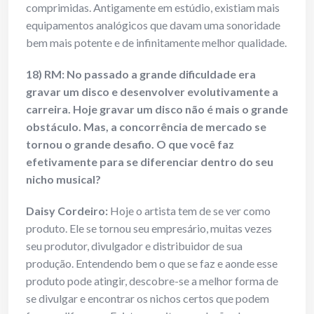
comprimidas. Antigamente em estúdio, existiam mais
equipamentos analógicos que davam uma sonoridade
bem mais potente e de infinitamente melhor qualidade.
18) RM: No passado a grande dificuldade era
gravar um disco e desenvolver evolutivamente a
carreira. Hoje gravar um disco não é mais o grande
obstáculo. Mas, a concorrência de mercado se
tornou o grande desafio. O que você faz
efetivamente para se diferenciar dentro do seu
nicho musical?
Daisy Cordeiro:
Hoje o artista tem de se ver como
produto. Ele se tornou seu empresário, muitas vezes
seu produtor, divulgador e distribuidor de sua
produção. Entendendo bem o que se faz e aonde esse
produto pode atingir, descobre-se a melhor forma de
se divulgar e encontrar os nichos certos que podem