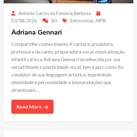
Antonio Carlos da Fonseca Barbosa
03/08/2026
(0)
Entrevistas
,
MPB
Adriana Gennari
Compartilhe conhecimento A cantora, produtora,
professora de canto, preparadora vocal, musicalização
infantil carioca Adriana Gennari reconhecida por sua
versatilidade e plasticidade vocal, tem o jazz como fio
condutor de sua linguagem artística, imprimindo
identidade e personalidade a interpretações que
atravessam…
Read More