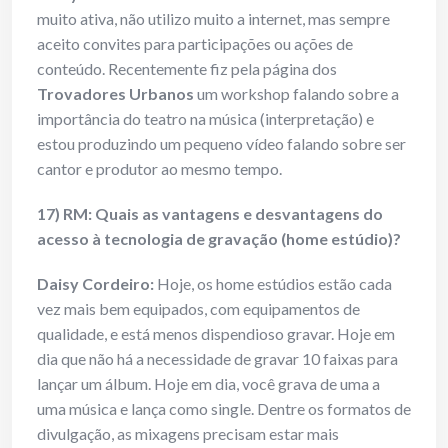
muito ativa, não utilizo muito a internet, mas sempre
aceito convites para participações ou ações de
conteúdo. Recentemente fiz pela página dos
Trovadores Urbanos
um workshop falando sobre a
importância do teatro na música (interpretação) e
estou produzindo um pequeno vídeo falando sobre ser
cantor e produtor ao mesmo tempo.
17) RM: Quais as vantagens e desvantagens do
acesso à tecnologia de gravação (home estúdio)?
Daisy Cordeiro:
Hoje, os home estúdios estão cada
vez mais bem equipados, com equipamentos de
qualidade, e está menos dispendioso gravar. Hoje em
dia que não há a necessidade de gravar 10 faixas para
lançar um álbum. Hoje em dia, você grava de uma a
uma música e lança como single. Dentre os formatos de
divulgação, as mixagens precisam estar mais