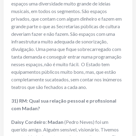
espaços uma diversidade muito grande de ideias
musicais, em todos os segmentos. São espaços
privados, que contam com algum dinheiro e fazem em
grande parte o que as Secretarias públicas de cultura
deveriam fazer e não fazem. São espaços com uma
infraestrutura muito adequada de sonorização,
divulgação. Uma pena que fique sobrecarregado com
tanta demanda e conseguir entrar numa programação
nesses espaços, não é muito fácil. O Estado tem
equipamentos públicos muito bons, mas, que estão
completamente sucateados, sem contar nos inúmeros
teatros que são fechados a cada ano.
31) RM: Qual sua relação pessoal e profissional
com Madan?
Daisy Cordeiro: Madan
(Pedro Neves) foi um
querido amigo. Alguém sensível, visionário. Tivemos