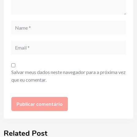
Name
Email
Salvar meus dados neste navegador para a próxima vez
que eu comentar.
Related Post