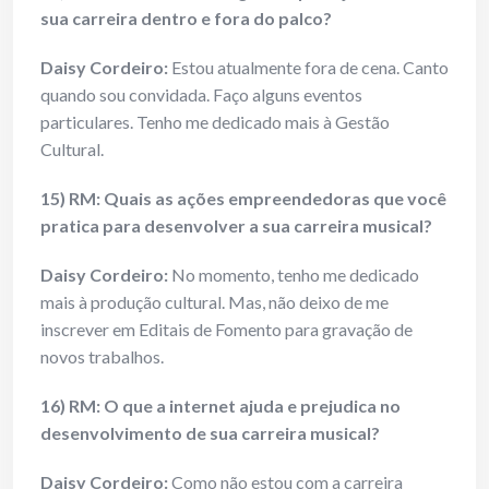
sua carreira dentro e fora do palco?
Daisy Cordeiro:
Estou atualmente fora de cena. Canto
quando sou convidada. Faço alguns eventos
particulares. Tenho me dedicado mais à Gestão
Cultural.
15) RM: Quais as ações empreendedoras que você
pratica para desenvolver a sua carreira musical?
Daisy Cordeiro:
No momento, tenho me dedicado
mais à produção cultural. Mas, não deixo de me
inscrever em Editais de Fomento para gravação de
novos trabalhos.
16) RM: O que a internet ajuda e prejudica no
desenvolvimento de sua carreira musical?
Daisy Cordeiro:
Como não estou com a carreira