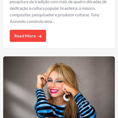
pesquisa e da tradição com mais de quatro décadas de
dedicação à cultura popular brasileira, o músico,
compositor, pesquisador e produtor cultural. Tony
Azevedo construiu uma…
Read More