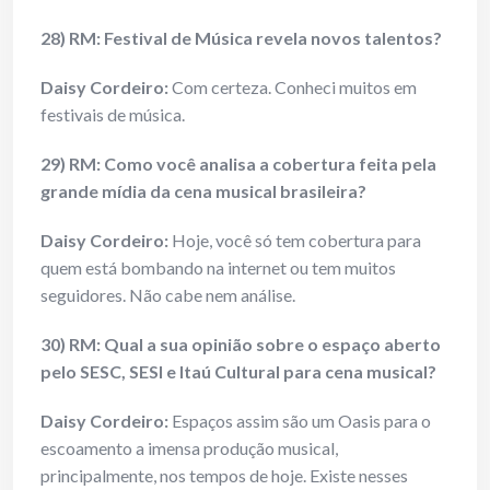
28) RM: Festival de Música revela novos talentos?
Daisy Cordeiro:
Com certeza. Conheci muitos em
festivais de música.
29) RM: Como você analisa a cobertura feita pela
grande mídia da cena musical brasileira?
Daisy Cordeiro:
Hoje, você só tem cobertura para
quem está bombando na internet ou tem muitos
seguidores. Não cabe nem análise.
30) RM: Qual a sua opinião sobre o espaço aberto
pelo SESC, SESI e Itaú Cultural para cena musical?
Daisy Cordeiro:
Espaços assim são um Oasis para o
escoamento a imensa produção musical,
principalmente, nos tempos de hoje. Existe nesses