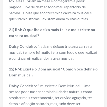
fox, eles subiram na mesa e começaram a pedir
pagode. Tive de desfiar todo meu repertorio de
Samba…Coisa que acontecem na carreira musical e
que viram histórias…existem ainda muitas outras…
21) RM: O que lhe deixa mais feliz e mais triste na
carreira musical?
Daisy Cordeiro:
Nada me deixou triste na carreira
musical. Sempre fui muito feliz com tudo o que realizei
e continuarei realizando na área musical.
22) RM: Existe o Dom musical? Como você define o
Dom musical?
Daisy Cordeiro:
Sim, existe o Dom Musical. Uma
pessoa pode nascer com habilidades naturais como
respirar mais corretamente, ter ouvido aguçado, ter
ritmo e afinação naturais, mas, tudo deve ser