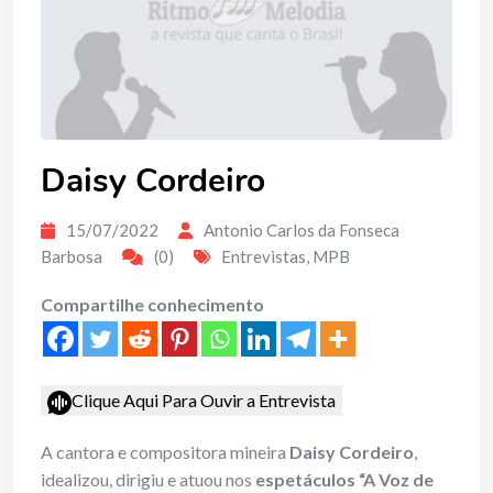
Daisy Cordeiro
15/07/2022
Antonio Carlos da Fonseca
Barbosa
(0)
Entrevistas
,
MPB
Compartilhe conhecimento
Clique Aqui Para Ouvir a Entrevista
A cantora e compositora mineira
Daisy Cordeiro
,
idealizou, dirigiu e atuou nos
espetáculos “A Voz de