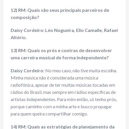
12) RM: Quais são seus principais parceiros de
composição?
Daisy Cordeiro: Léo Nogueira, Elio Camalle, Rafael
Altério.
13) RM: Quais os prós e contras de desenvolver
uma carreira musical de forma independente?
Daisy Cordeiro:
No meu caso, não tive muita escolha.
Minha música não é considerada uma música
radiofônica, apesar de ter muitas músicas tocadas em
rádios do Brasil, mas sempre em rádios específicas de
artistas independentes. Para mim então, só tenho prós,
porque caminho com a minha arte e busco propagar
para quem queira compartilhar comigo.
14) RM: Quais as estratégias de planejamento da