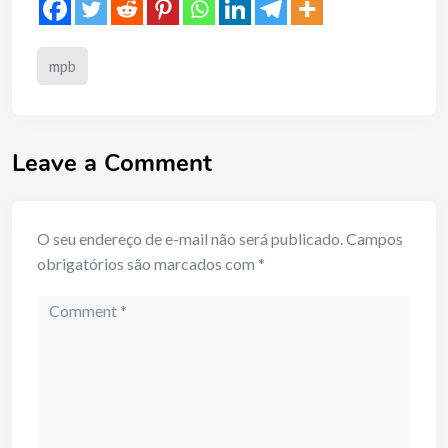
mpb
Leave a Comment
O seu endereço de e-mail não será publicado.
Campos
obrigatórios são marcados com
*
Comment