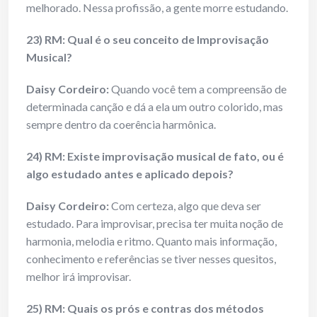
melhorado. Nessa profissão, a gente morre estudando.
23) RM: Qual é o seu conceito de Improvisação
Musical?
Daisy Cordeiro:
Quando você tem a compreensão de
determinada canção e dá a ela um outro colorido, mas
sempre dentro da coerência harmônica.
24) RM: Existe improvisação musical de fato, ou é
algo estudado antes e aplicado depois?
Daisy Cordeiro:
Com certeza, algo que deva ser
estudado. Para improvisar, precisa ter muita noção de
harmonia, melodia e ritmo. Quanto mais informação,
conhecimento e referências se tiver nesses quesitos,
melhor irá improvisar.
25) RM: Quais os prós e contras dos métodos