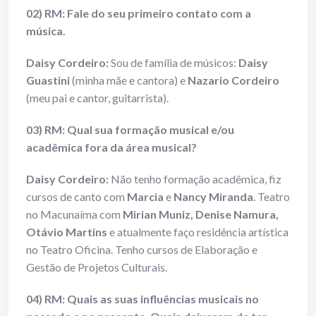
02) RM: Fale do seu primeiro contato com a
música.
Daisy Cordeiro:
Sou de família de músicos:
Daisy
Guastini
(minha mãe e cantora) e
Nazario Cordeiro
(meu pai e cantor, guitarrista).
03) RM: Qual sua formação musical e/ou
acadêmica fora da área musical?
Daisy Cordeiro:
Não tenho formação acadêmica, fiz
cursos de canto com
Marcia
e
Nancy Miranda
. Teatro
no Macunaíma com
Mirian Muniz, Denise Namura,
Otávio Martins
e atualmente faço residência artística
no Teatro Oficina. Tenho cursos de Elaboração e
Gestão de Projetos Culturais.
04) RM: Quais as suas influências musicais no