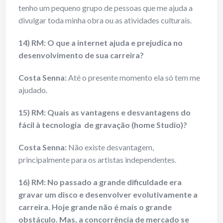
tenho um pequeno grupo de pessoas que me ajuda a
divulgar toda minha obra ou as atividades culturais.
14) RM: O que a internet ajuda e prejudica no
desenvolvimento de sua carreira?
Costa Senna:
Até o presente momento ela só tem me
ajudado.
15) RM: Quais as vantagens e desvantagens do
fácil à tecnologia de gravação (home Studio)?
Costa Senna:
Não existe desvantagem,
principalmente para os artistas independentes.
16) RM: No passado a grande dificuldade era
gravar um disco e desenvolver evolutivamente a
carreira. Hoje grande não é mais o grande
obstáculo. Mas, a concorrência de mercado se