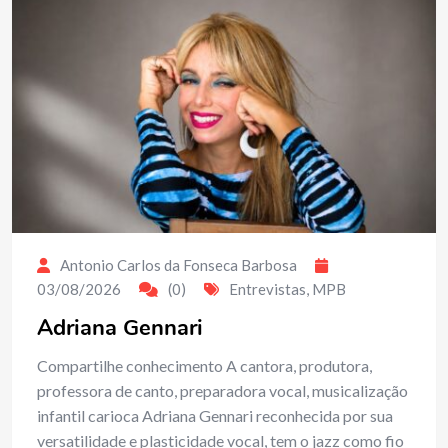
Antonio Carlos da Fonseca Barbosa
03/08/2026
(0)
Entrevistas
,
MPB
Adriana Gennari
Compartilhe conhecimento A cantora, produtora,
professora de canto, preparadora vocal, musicalização
infantil carioca Adriana Gennari reconhecida por sua
versatilidade e plasticidade vocal, tem o jazz como fio