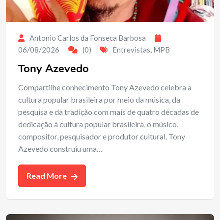
Antonio Carlos da Fonseca Barbosa
06/08/2026
(0)
Entrevistas
,
MPB
Tony Azevedo
Compartilhe conhecimento Tony Azevedo celebra a
cultura popular brasileira por meio da música, da
pesquisa e da tradição com mais de quatro décadas de
dedicação à cultura popular brasileira, o músico,
compositor, pesquisador e produtor cultural. Tony
Azevedo construiu uma…
Read More