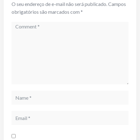
O seu endereço de e-mail não será publicado.
Campos
obrigatórios são marcados com
*
Comment
Name
Email