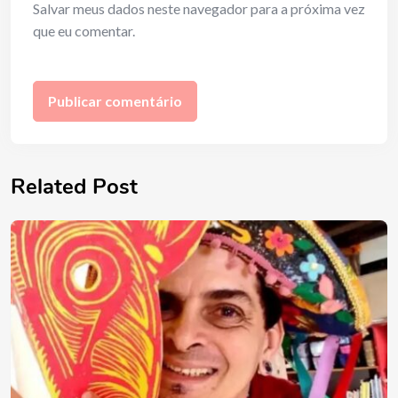
Salvar meus dados neste navegador para a próxima vez
que eu comentar.
Related Post