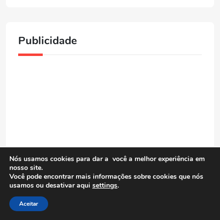
Publicidade
Nós usamos cookies para dar a você a melhor experiência em
nosso site.
Você pode encontrar mais informações sobre cookies que nós
usamos ou desativar aqui
settings
.
Aceitar