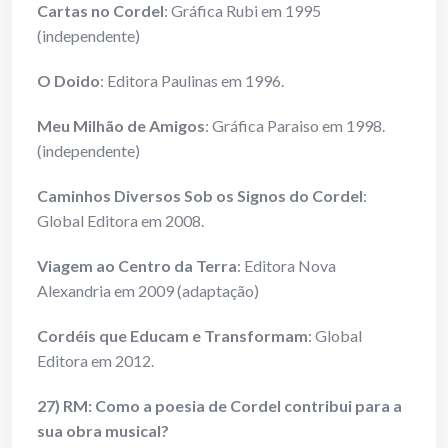
Cartas no Cordel
: Gráfica Rubi em 1995
(independente)
O Doido
: Editora Paulinas em 1996.
Meu Milhão de Amigos
: Gráfica Paraiso em 1998.
(independente)
Caminhos Diversos Sob os Signos do Cordel
:
Global Editora em 2008.
Viagem ao Centro da Terra
: Editora Nova
Alexandria em 2009 (adaptação)
Cordéis que Educam e Transformam
: Global
Editora em 2012.
27) RM: Como a poesia de Cordel contribui para a
sua obra musical?