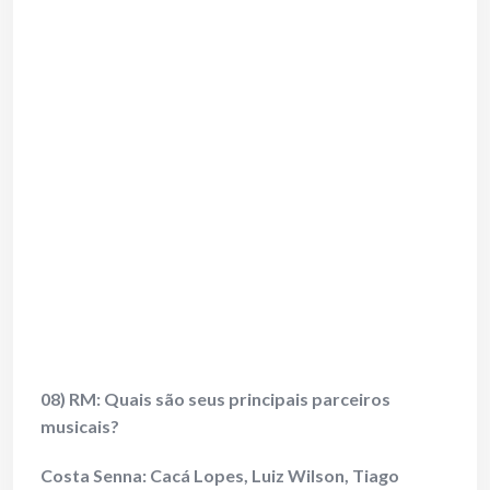
08) RM: Quais são seus principais parceiros
musicais?
Costa Senna:
Cacá Lopes, Luiz Wilson, Tiago