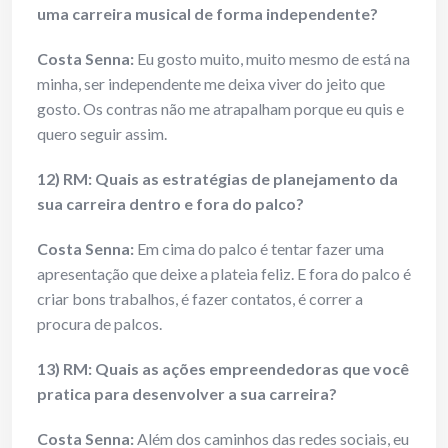
uma carreira musical de forma independente?
Costa Senna:
Eu gosto muito, muito mesmo de está na
minha, ser independente me deixa viver do jeito que
gosto. Os contras não me atrapalham porque eu quis e
quero seguir assim.
12) RM: Quais as estratégias de planejamento da
sua carreira dentro e fora do palco?
Costa Senna:
Em cima do palco é tentar fazer uma
apresentação que deixe a plateia feliz. E fora do palco é
criar bons trabalhos, é fazer contatos, é correr a
procura de palcos.
13) RM: Quais as ações empreendedoras que você
pratica para desenvolver a sua carreira?
Costa Senna:
Além dos caminhos das redes sociais, eu