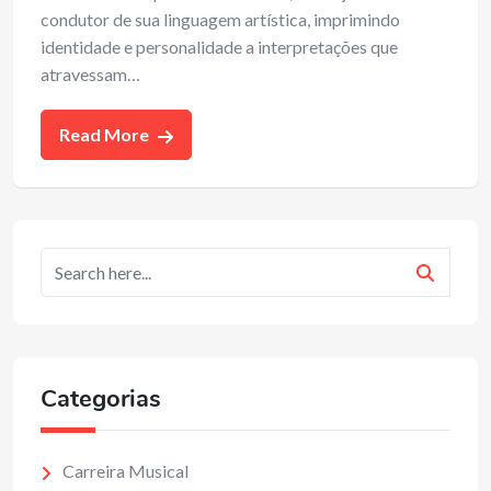
condutor de sua linguagem artística, imprimindo
identidade e personalidade a interpretações que
atravessam…
Read More
Categorias
Carreira Musical