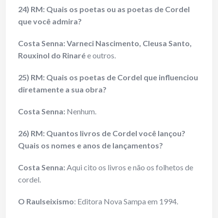
24) RM: Quais os poetas ou as poetas de Cordel
que você admira?
Costa Senna:
Varneci Nascimento, Cleusa Santo,
Rouxinol do Rinaré
e outros.
25) RM: Quais os poetas de Cordel que influenciou
diretamente a sua obra?
Costa Senna:
Nenhum.
26) RM: Quantos livros de Cordel você lançou?
Quais os nomes e anos de lançamentos?
Costa Senna:
Aqui cito os livros e não os folhetos de
cordel.
O Raulseixismo
: Editora Nova Sampa em 1994.