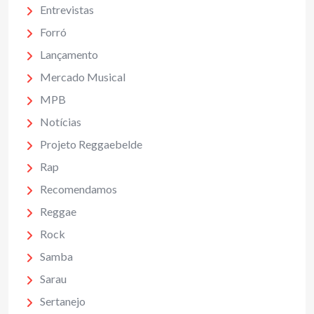
Entrevistas
Forró
Lançamento
Mercado Musical
MPB
Notícias
Projeto Reggaebelde
Rap
Recomendamos
Reggae
Rock
Samba
Sarau
Sertanejo