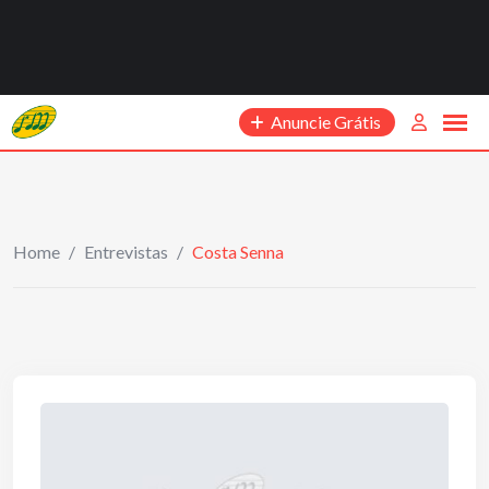
Anuncie Grátis
Home
/
Entrevistas
/
Costa Senna