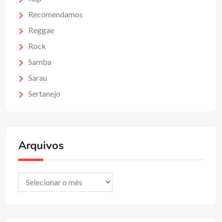
Recomendamos
Reggae
Rock
Samba
Sarau
Sertanejo
Arquivos
Arquivos