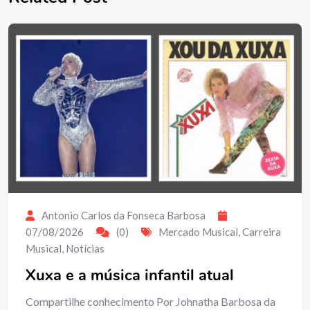
Antonio Carlos da Fonseca Barbosa
07/08/2026
(0)
Mercado Musical
,
Carreira
Musical
,
Notícias
Xuxa e a música infantil atual
Compartilhe conhecimento Por Johnatha Barbosa da