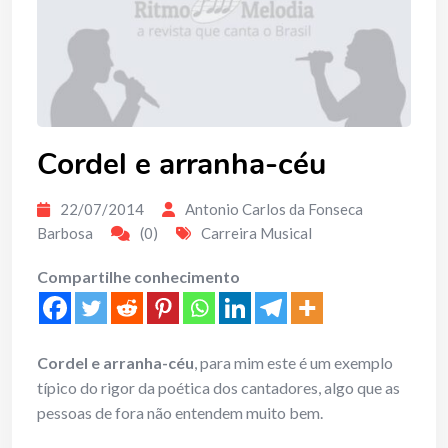
Cordel e arranha-céu
22/07/2014
Antonio Carlos da Fonseca
Barbosa
(0)
Carreira Musical
Compartilhe conhecimento
Cordel e arranha-céu
, para mim este é um exemplo
típico do rigor da poética dos cantadores, algo que as
pessoas de fora não entendem muito bem.