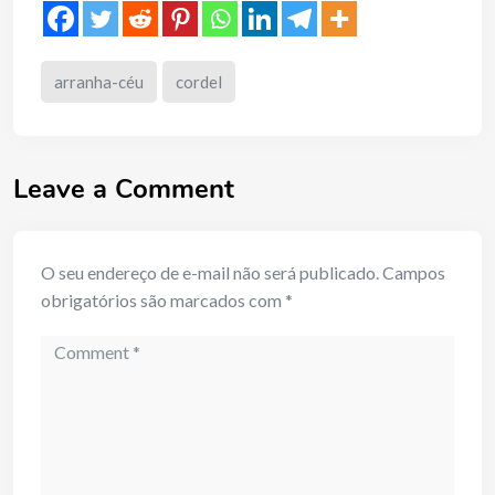
arranha-céu
cordel
Leave a Comment
O seu endereço de e-mail não será publicado.
Campos
obrigatórios são marcados com
*
Comment