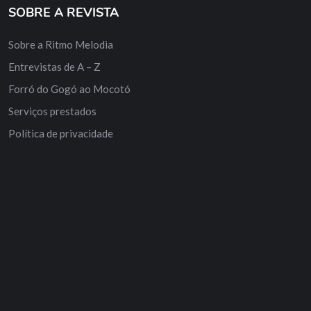
SOBRE A REVISTA
Sobre a Ritmo Melodia
Entrevistas de A – Z
Forró do Gogó ao Mocotó
Serviços prestados
Política de privacidade