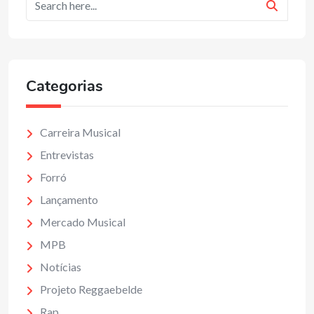
Categorias
Carreira Musical
Entrevistas
Forró
Lançamento
Mercado Musical
MPB
Notícias
Projeto Reggaebelde
Rap