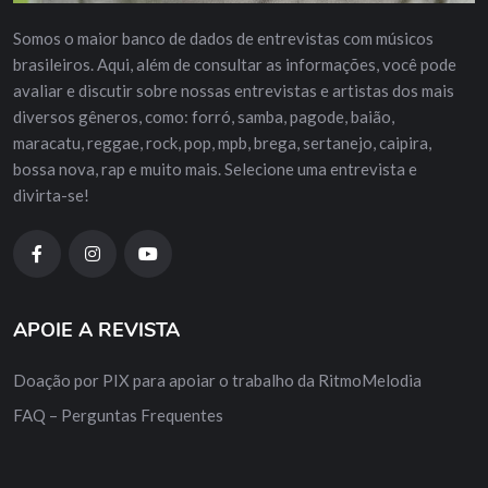
Somos o maior banco de dados de entrevistas com músicos
brasileiros. Aqui, além de consultar as informações, você pode
avaliar e discutir sobre nossas entrevistas e artistas dos mais
diversos gêneros, como: forró, samba, pagode, baião,
maracatu, reggae, rock, pop, mpb, brega, sertanejo, caipira,
bossa nova, rap e muito mais. Selecione uma entrevista e
divirta-se!
APOIE A REVISTA
Doação por PIX para apoiar o trabalho da RitmoMelodia
FAQ – Perguntas Frequentes