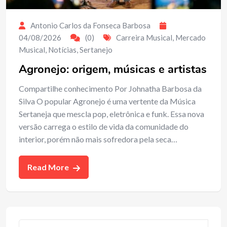
Antonio Carlos da Fonseca Barbosa
04/08/2026
(0)
Carreira Musical
,
Mercado
Musical
,
Notícias
,
Sertanejo
Agronejo: origem, músicas e artistas
Compartilhe conhecimento Por Johnatha Barbosa da
Silva O popular Agronejo é uma vertente da Música
Sertaneja que mescla pop, eletrônica e funk. Essa nova
versão carrega o estilo de vida da comunidade do
interior, porém não mais sofredora pela seca…
Read More