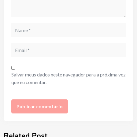
Name
Email
Salvar meus dados neste navegador para a próxima vez
que eu comentar.
Related Post