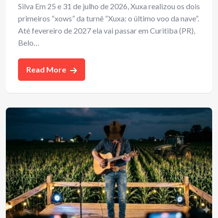
Silva Em 25 e 31 de julho de 2026, Xuxa realizou os dois
primeiros “xows” da turnê “Xuxa: o último voo da nave”.
Até fevereiro de 2027 ela vai passar em Curitiba (PR),
Belo…
Read More