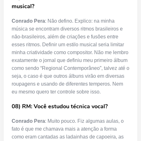
musical?
Conrado Pera
: Não defino. Explico: na minha
música se encontram diversos ritmos brasileiros e
não-brasileiros, além de criações e fusões entre
esses ritmos. Definir um estilo musical seria limitar
minha criatividade como compositor. Não me lembro
exatamente o jornal que definiu meu primeiro álbum
como sendo “Regional Contemporâneo”, talvez até o
seja, o caso é que outros álbuns virão em diversas
roupagens e usando de diferentes temperos. Nem
eu mesmo quero ter controle sobre isso.
08) RM: Você estudou técnica vocal?
Conrado Pera
: Muito pouco. Fiz algumas aulas, o
fato é que me chamava mais a atenção a forma
como eram cantadas as ladainhas de capoeira, as