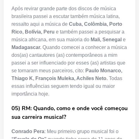
Após revirar grande parte dos discos de música
brasileira passei a escutar também música latina,
ressalto aqui a música de
Cuba, Colômbia, Porto
Rico, Bolívia, Peru
e também passei a pesquisar a
música africana, em sua maioria do
Mali,
Senegal
e
Madagascar.
Quando comecei a conhecer a música
dos(as) cantautores (as) contemporâneos a mim
passei a ser influenciado por esses (as) artistas que
se tornaram meus parceiros, cito:
Paulo Monarco,
Thiago K, François Muleka, Achiles Neto.
Todas
essas influências seguem tendo igual ou maior
importância hoje.
05) RM: Quando, como e onde você começou
sua carreira musical?
Conrado Pera
: Meu primeiro grupo musical foi o