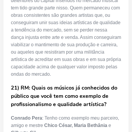
detentores do capital inseridos no mercado musical
tem tido grande parte nisso. Quem permaneceu com
obras consistentes são grandes artistas que, ou
conseguiram unir suas ideias artísticas de qualidade
a tendência do mercado, sem se perder nessa
dança injusta entre arte e venda. Assim conseguiram
viabilizar o mantimento de sua produção e carreira,
ou aqueles que resistiram por uma militância
artística de acreditar em suas obras e em sua própria
capacidade acima de qualquer valor imposto pelas
ondas do mercado.
21) RM: Quais os músicos já conhecidos do
público que você tem como exemplo de
profissionalismo e qualidade artística?
Conrado Pera
: Tenho como exemplo meu parceiro,
amigo e mestre
Chico César, Maria Bethânia
e