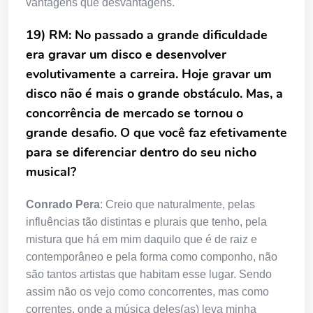
vantagens que desvantagens.
19) RM: No passado a grande dificuldade
era gravar um disco e desenvolver
evolutivamente a carreira. Hoje gravar um
disco não é mais o grande obstáculo. Mas, a
concorrência de mercado se tornou o
grande desafio. O que você faz efetivamente
para se diferenciar dentro do seu nicho
musical?
Conrado Pera
: Creio que naturalmente, pelas
influências tão distintas e plurais que tenho, pela
mistura que há em mim daquilo que é de raiz e
contemporâneo e pela forma como componho, não
são tantos artistas que habitam esse lugar. Sendo
assim não os vejo como concorrentes, mas como
correntes, onde a música deles(as) leva minha