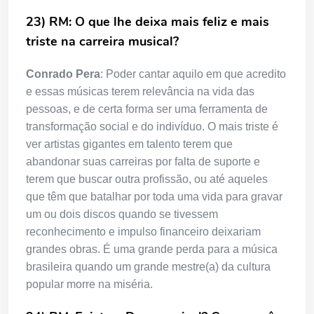
23) RM: O que lhe deixa mais feliz e mais
triste na carreira musical?
Conrado Pera
: Poder cantar aquilo em que acredito
e essas músicas terem relevância na vida das
pessoas, e de certa forma ser uma ferramenta de
transformação social e do indivíduo. O mais triste é
ver artistas gigantes em talento terem que
abandonar suas carreiras por falta de suporte e
terem que buscar outra profissão, ou até aqueles
que têm que batalhar por toda uma vida para gravar
um ou dois discos quando se tivessem
reconhecimento e impulso financeiro deixariam
grandes obras. É uma grande perda para a música
brasileira quando um grande mestre(a) da cultura
popular morre na miséria.