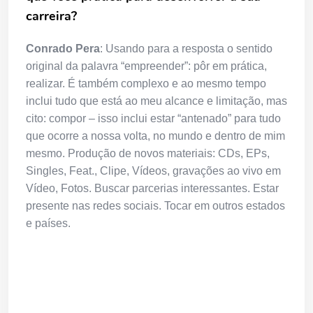
carreira?
Conrado Pera
: Usando para a resposta o sentido
original da palavra “empreender”: pôr em prática,
realizar. É também complexo e ao mesmo tempo
inclui tudo que está ao meu alcance e limitação, mas
cito: compor – isso inclui estar “antenado” para tudo
que ocorre a nossa volta, no mundo e dentro de mim
mesmo. Produção de novos materiais: CDs, EPs,
Singles, Feat., Clipe, Vídeos, gravações ao vivo em
Vídeo, Fotos. Buscar parcerias interessantes. Estar
presente nas redes sociais. Tocar em outros estados
e países.