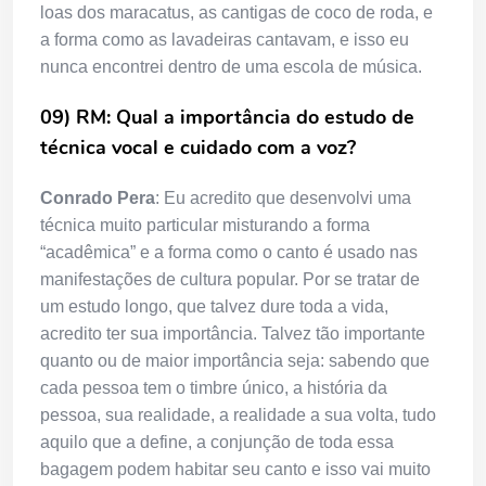
loas dos maracatus, as cantigas de coco de roda, e
a forma como as lavadeiras cantavam, e isso eu
nunca encontrei dentro de uma escola de música.
09) RM: Qual a importância do estudo de
técnica vocal e cuidado com a voz?
Conrado Pera
: Eu acredito que desenvolvi uma
técnica muito particular misturando a forma
“acadêmica” e a forma como o canto é usado nas
manifestações de cultura popular. Por se tratar de
um estudo longo, que talvez dure toda a vida,
acredito ter sua importância. Talvez tão importante
quanto ou de maior importância seja: sabendo que
cada pessoa tem o timbre único, a história da
pessoa, sua realidade, a realidade a sua volta, tudo
aquilo que a define, a conjunção de toda essa
bagagem podem habitar seu canto e isso vai muito