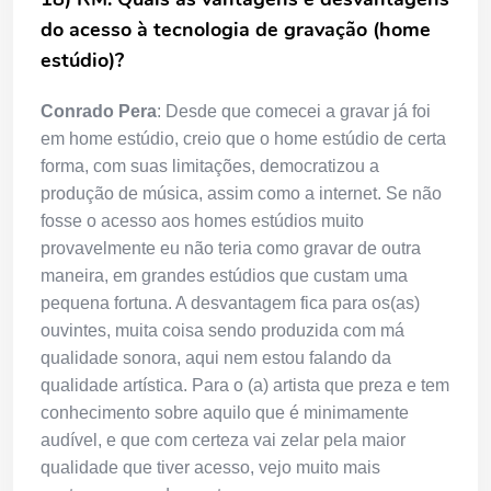
do acesso à tecnologia de gravação (home
estúdio)?
Conrado Pera
: Desde que comecei a gravar já foi
em home estúdio, creio que o home estúdio de certa
forma, com suas limitações, democratizou a
produção de música, assim como a internet. Se não
fosse o acesso aos homes estúdios muito
provavelmente eu não teria como gravar de outra
maneira, em grandes estúdios que custam uma
pequena fortuna. A desvantagem fica para os(as)
ouvintes, muita coisa sendo produzida com má
qualidade sonora, aqui nem estou falando da
qualidade artística. Para o (a) artista que preza e tem
conhecimento sobre aquilo que é minimamente
audível, e que com certeza vai zelar pela maior
qualidade que tiver acesso, vejo muito mais