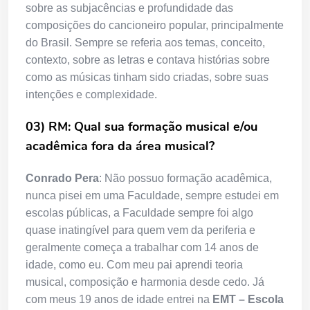
sobre as subjacências e profundidade das
composições do cancioneiro popular, principalmente
do Brasil. Sempre se referia aos temas, conceito,
contexto, sobre as letras e contava histórias sobre
como as músicas tinham sido criadas, sobre suas
intenções e complexidade.
03) RM: Qual sua formação musical e/ou
acadêmica fora da área musical?
Conrado Pera
: Não possuo formação acadêmica,
nunca pisei em uma Faculdade, sempre estudei em
escolas públicas, a Faculdade sempre foi algo
quase inatingível para quem vem da periferia e
geralmente começa a trabalhar com 14 anos de
idade, como eu. Com meu pai aprendi teoria
musical, composição e harmonia desde cedo. Já
com meus 19 anos de idade entrei na
EMT – Escola