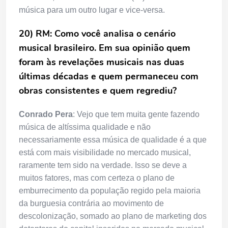
música para um outro lugar e vice-versa.
20) RM: Como você analisa o cenário
musical brasileiro. Em sua opinião quem
foram às revelações musicais nas duas
últimas décadas e quem permaneceu com
obras consistentes e quem regrediu?
Conrado Pera
: Vejo que tem muita gente fazendo
música de altíssima qualidade e não
necessariamente essa música de qualidade é a que
está com mais visibilidade no mercado musical,
raramente tem sido na verdade. Isso se deve a
muitos fatores, mas com certeza o plano de
emburrecimento da população regido pela maioria
da burguesia contrária ao movimento de
descolonização, somado ao plano de marketing dos