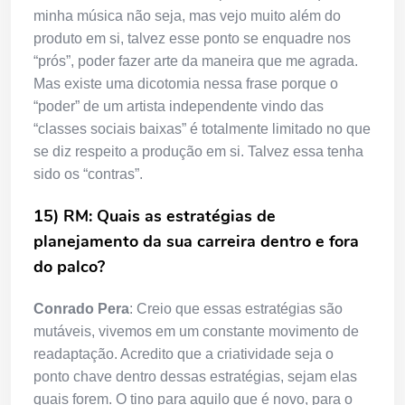
minha música não seja, mas vejo muito além do
produto em si, talvez esse ponto se enquadre nos
“prós”, poder fazer arte da maneira que me agrada.
Mas existe uma dicotomia nessa frase porque o
“poder” de um artista independente vindo das
“classes sociais baixas” é totalmente limitado no que
se diz respeito a produção em si. Talvez essa tenha
sido os “contras”.
15) RM: Quais as estratégias de
planejamento da sua carreira dentro e fora
do palco?
Conrado Pera
: Creio que essas estratégias são
mutáveis, vivemos em um constante movimento de
readaptação. Acredito que a criatividade seja o
ponto chave dentro dessas estratégias, sejam elas
quais forem. O tino para aquilo que é novo, para o