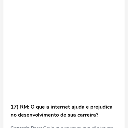
17) RM: O que a internet ajuda e prejudica
no desenvolvimento de sua carreira?