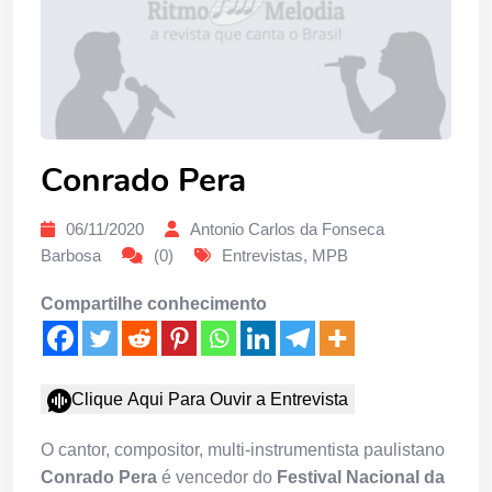
Conrado Pera
06/11/2020
Antonio Carlos da Fonseca
Barbosa
(0)
Entrevistas
,
MPB
Compartilhe conhecimento
Clique Aqui Para Ouvir a Entrevista
O cantor, compositor, multi-instrumentista paulistano
Conrado Pera
é vencedor do
Festival Nacional da