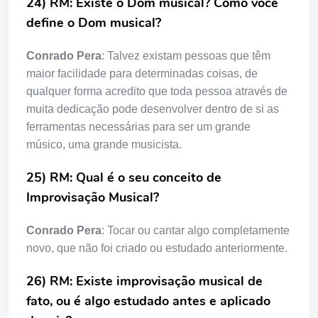
24) RM: Existe o Dom musical? Como você
define o Dom musical?
Conrado Pera
: Talvez existam pessoas que têm
maior facilidade para determinadas coisas, de
qualquer forma acredito que toda pessoa através de
muita dedicação pode desenvolver dentro de si as
ferramentas necessárias para ser um grande
músico, uma grande musicista.
25) RM: Qual é o seu conceito de
Improvisação Musical?
Conrado Pera
: Tocar ou cantar algo completamente
novo, que não foi criado ou estudado anteriormente.
26) RM: Existe improvisação musical de
fato, ou é algo estudado antes e aplicado