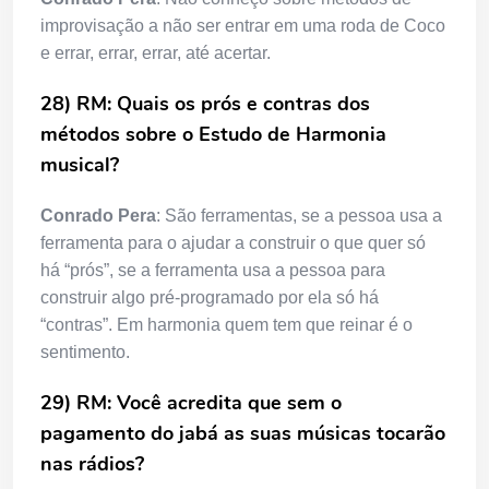
improvisação a não ser entrar em uma roda de Coco
e errar, errar, errar, até acertar.
28) RM: Quais os prós e contras dos
métodos sobre o Estudo de Harmonia
musical?
Conrado Pera
: São ferramentas, se a pessoa usa a
ferramenta para o ajudar a construir o que quer só
há “prós”, se a ferramenta usa a pessoa para
construir algo pré-programado por ela só há
“contras”. Em harmonia quem tem que reinar é o
sentimento.
29) RM: Você acredita que sem o
pagamento do jabá as suas músicas tocarão
nas rádios?