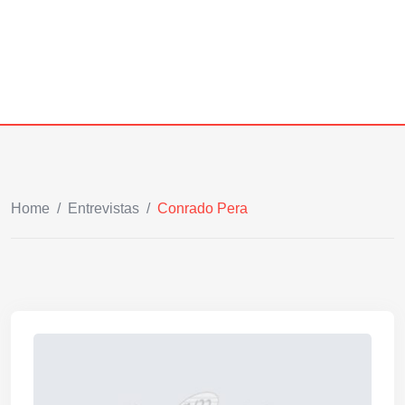
Home
/
Entrevistas
/
Conrado Pera