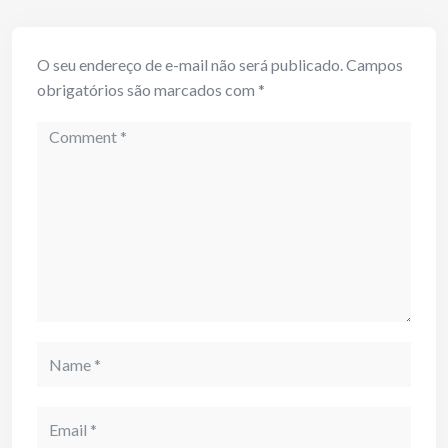
O seu endereço de e-mail não será publicado.
Campos
obrigatórios são marcados com
*
Comment
Name
Email