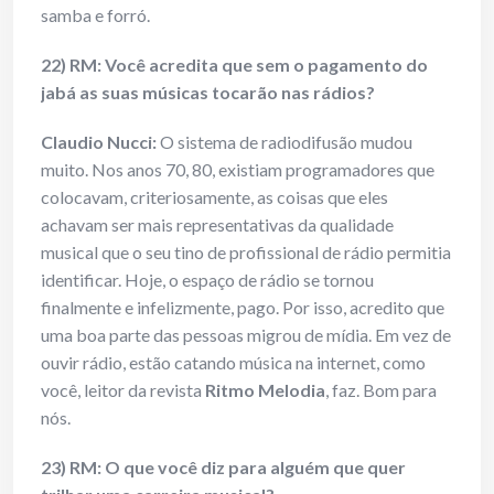
samba e forró.
22) RM: Você acredita que sem o pagamento do
jabá as suas músicas tocarão nas rádios?
Claudio Nucci:
O sistema de radiodifusão mudou
muito. Nos anos 70, 80, existiam programadores que
colocavam, criteriosamente, as coisas que eles
achavam ser mais representativas da qualidade
musical que o seu tino de profissional de rádio permitia
identificar. Hoje, o espaço de rádio se tornou
finalmente e infelizmente, pago. Por isso, acredito que
uma boa parte das pessoas migrou de mídia. Em vez de
ouvir rádio, estão catando música na internet, como
você, leitor da revista
Ritmo Melodia
, faz. Bom para
nós.
23) RM: O que você diz para alguém que quer