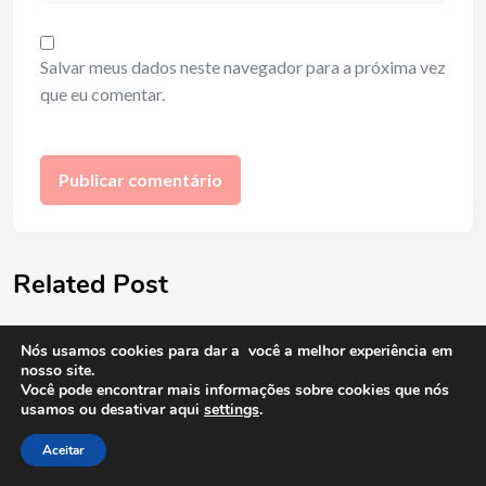
Salvar meus dados neste navegador para a próxima vez
que eu comentar.
Related Post
Nós usamos cookies para dar a você a melhor experiência em
nosso site.
Você pode encontrar mais informações sobre cookies que nós
usamos ou desativar aqui
settings
.
Aceitar