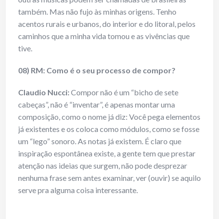
também. Mas não fujo às minhas origens. Tenho
acentos rurais e urbanos, do interior e do litoral, pelos
caminhos que a minha vida tomou e as vivências que
tive.
08) RM: Como é o seu processo de compor?
Claudio Nucci:
Compor não é um “bicho de sete
cabeças”, não é “inventar”, é apenas montar uma
composição, como o nome já diz: Você pega elementos
já existentes e os coloca como módulos, como se fosse
um “lego” sonoro. As notas já existem. É claro que
inspiração espontânea existe, a gente tem que prestar
atenção nas ideias que surgem, não pode desprezar
nenhuma frase sem antes examinar, ver (ouvir) se aquilo
serve pra alguma coisa interessante.