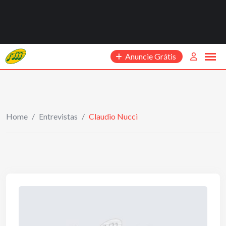
Anuncie Grátis
Home
/
Entrevistas
/
Claudio Nucci