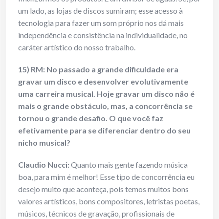
um lado, as lojas de discos sumiram; esse acesso à
tecnologia para fazer um som próprio nos dá mais
independência e consistência na individualidade, no
caráter artístico do nosso trabalho.
15)
RM:
No passado a grande dificuldade era
gravar um disco e desenvolver evolutivamente
uma carreira musical. Hoje gravar um disco não é
mais o grande obstáculo, mas, a concorrência se
tornou o grande desafio. O que você faz
efetivamente para se diferenciar dentro do seu
nicho musical?
Claudio Nucci:
Quanto mais gente fazendo música
boa, para mim é melhor! Esse tipo de concorrência eu
desejo muito que aconteça, pois temos muitos bons
valores artísticos, bons compositores, letristas poetas,
músicos, técnicos de gravação, profissionais de