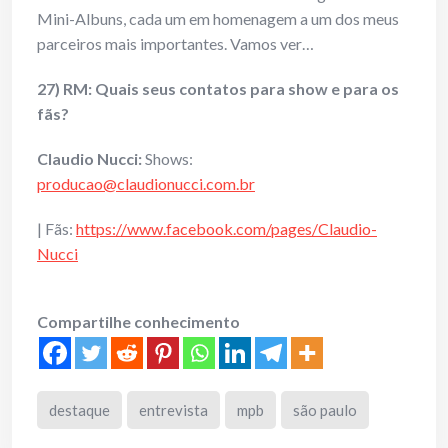
Mini-Albuns, cada um em homenagem a um dos meus
parceiros mais importantes. Vamos ver…
27) RM: Quais seus contatos para show e para os
fãs?
Claudio Nucci:
Shows:
producao@claudionucci.com.br
| Fãs:
https://www.facebook.com/pages/Claudio-
Nucci
Compartilhe conhecimento
destaque
entrevista
mpb
são paulo