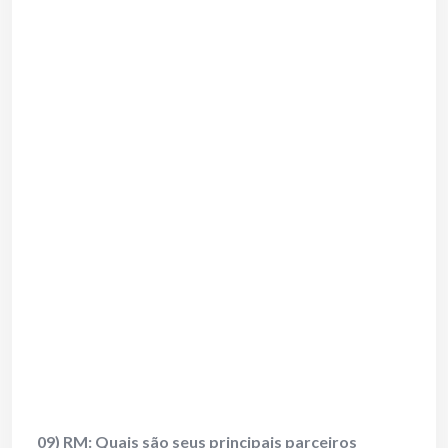
09) RM: Quais são seus principais parceiros