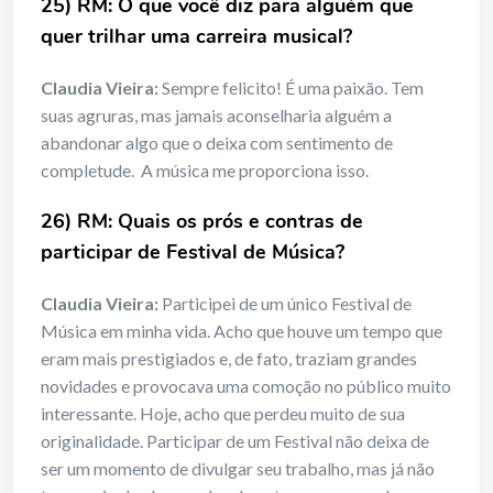
25) RM: O que você diz para alguém que
quer trilhar uma carreira musical?
Claudia Vieira:
Sempre felicito! É uma paixão. Tem
suas agruras, mas jamais aconselharia alguém a
abandonar algo que o deixa com sentimento de
completude. A música me proporciona isso.
26) RM: Quais os prós e contras de
participar de Festival de Música?
Claudia Vieira:
Participei de um único Festival de
Música em minha vida. Acho que houve um tempo que
eram mais prestigiados e, de fato, traziam grandes
novidades e provocava uma comoção no público muito
interessante. Hoje, acho que perdeu muito de sua
originalidade. Participar de um Festival não deixa de
ser um momento de divulgar seu trabalho, mas já não