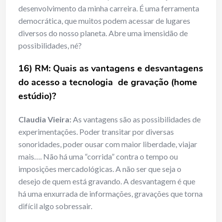
desenvolvimento da minha carreira. É uma ferramenta
democrática, que muitos podem acessar de lugares
diversos do nosso planeta. Abre uma imensidão de
possibilidades, né?
16) RM: Quais as vantagens e desvantagens
do acesso a tecnologia de gravação (home
estúdio)?
Claudia Vieira:
As vantagens são as possibilidades de
experimentações. Poder transitar por diversas
sonoridades, poder ousar com maior liberdade, viajar
mais…. Não há uma “corrida” contra o tempo ou
imposições mercadológicas. A não ser que seja o
desejo de quem está gravando. A desvantagem é que
há uma enxurrada de informações, gravações que torna
difícil algo sobressair.