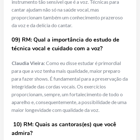
instrumento tão sensível que é a voz. Técnicas para
cantar ajudam não só na saúde vocal, mas
proporcionam também um conhecimento prazeroso
da voz e da delícia do cantar.
09) RM: Qual a importância do estudo de
técnica vocal e cuidado com a voz?
Claudia Vieira:
Como eu disse estudar é primordial
para que a voz tenha mais qualidade, maior preparo
para fazer shows. É fundamental para a preservação da
integridade das cordas vocais. Os exercícios
proporcionam, sempre, um fortalecimento de todo o
aparelho e, consequentemente, a possibilidade de uma
maior longevidade com qualidade da voz.
10) RM: Quais as cantoras(es) que você
admira?