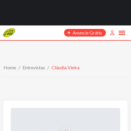
Anuncie Grátis
Home
/
Entrevistas
/
Cláudia Vieira