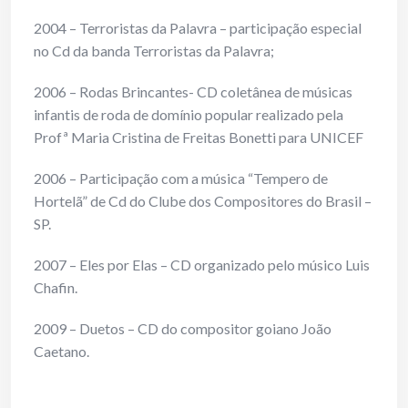
2004 – Terroristas da Palavra – participação especial
no Cd da banda Terroristas da Palavra;
2006 – Rodas Brincantes- CD coletânea de músicas
infantis de roda de domínio popular realizado pela
Profª Maria Cristina de Freitas Bonetti para UNICEF
2006 – Participação com a música “Tempero de
Hortelã” de Cd do Clube dos Compositores do Brasil –
SP.
2007 – Eles por Elas – CD organizado pelo músico Luis
Chafin.
2009 – Duetos – CD do compositor goiano João
Caetano.