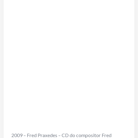
2009 – Fred Praxedes – CD do compositor Fred