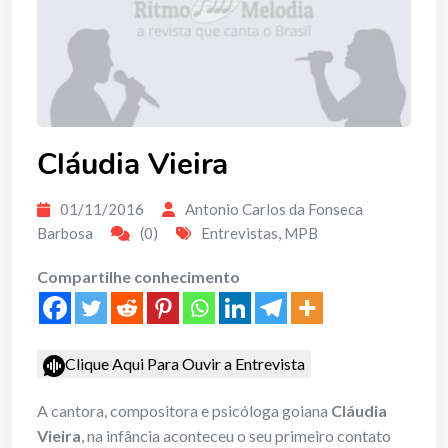
Cláudia Vieira
01/11/2016
Antonio Carlos da Fonseca
Barbosa
(0)
Entrevistas
,
MPB
Compartilhe conhecimento
Clique Aqui Para Ouvir a Entrevista
A cantora, compositora e psicóloga goiana
Cláudia
Vieira
, na infância aconteceu o seu primeiro contato