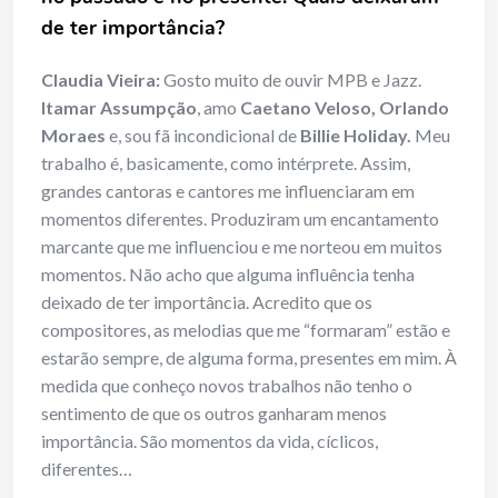
de ter importância?
Claudia Vieira:
Gosto muito de ouvir MPB e Jazz.
Itamar Assumpção
, amo
Caetano Veloso, Orlando
Moraes
e, sou fã incondicional de
Billie Holiday.
Meu
trabalho é, basicamente, como intérprete. Assim,
grandes cantoras e cantores me influenciaram em
momentos diferentes. Produziram um encantamento
marcante que me influenciou e me norteou em muitos
momentos. Não acho que alguma influência tenha
deixado de ter importância. Acredito que os
compositores, as melodias que me “formaram” estão e
estarão sempre, de alguma forma, presentes em mim. À
medida que conheço novos trabalhos não tenho o
sentimento de que os outros ganharam menos
importância. São momentos da vida, cíclicos,
diferentes…