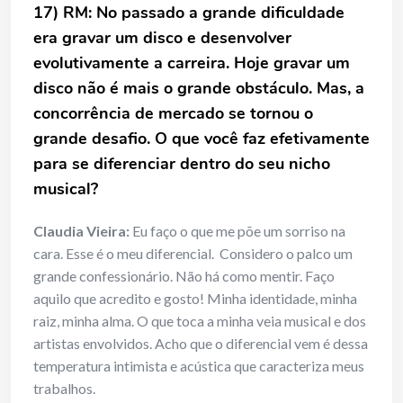
17) RM: No passado a grande dificuldade
era gravar um disco e desenvolver
evolutivamente a carreira. Hoje gravar um
disco não é mais o grande obstáculo. Mas, a
concorrência de mercado se tornou o
grande desafio. O que você faz efetivamente
para se diferenciar dentro do seu nicho
musical?
Claudia Vieira:
Eu faço o que me põe um sorriso na
cara. Esse é o meu diferencial. Considero o palco um
grande confessionário. Não há como mentir. Faço
aquilo que acredito e gosto! Minha identidade, minha
raiz, minha alma. O que toca a minha veia musical e dos
artistas envolvidos. Acho que o diferencial vem é dessa
temperatura intimista e acústica que caracteriza meus
trabalhos.