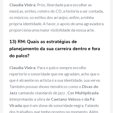
Claudia Vieira:
Prós, liberdade para escolher as
músicas, estilos, roteiro do CD, a história a ser contada,
os músicos, os estilos dos arranjos, enfim, a minha
própria identidade. A favor, o apoio de uma agravadora
proporciona uma maior visibilidade da nossa arte.
13) RM: Quais as estratégias de
planejamento da sua carreira dentro e fora
do palco?
Claudia Vieira:
Para o palco sempre escolho
repertorio e sonoridade que me agradam, acho que o
que é atraente no artista é a sua identidade, sua verve.
Também possuo shows temáticos como o
Divas do
Jazz
cantando standards de jazz ,
Cor Multiplicada
interpretando a obra de
Caetano Veloso
e
da Pá
Virada
que é um show de sonoridade negra. Falando
dos trabalhos que tenho prontos no momento. Além,