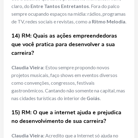
claro, do
Entre Tantos Entretantos
. Fora do palco
sempre ocupando espaços na mídia: rádios, programas
de TV, redes sociais e revistas, como a
Ritmo Melodia
.
14) RM: Quais as ações empreendedoras
que você pratica para desenvolver a sua
carreira?
Claudia Vieira:
Estou sempre propondo novos
projetos musicais, faço shows em eventos diversos
como convenções, congressos, festivais
gastronômicos. Cantando não somente na capital, mas
nas cidades turísticas do interior de
Goiás
.
15) RM: O que a internet ajuda e prejudica
no desenvolvimento de sua carreira?
Claudia Vieira:
Acredito que a Internet só ajuda no