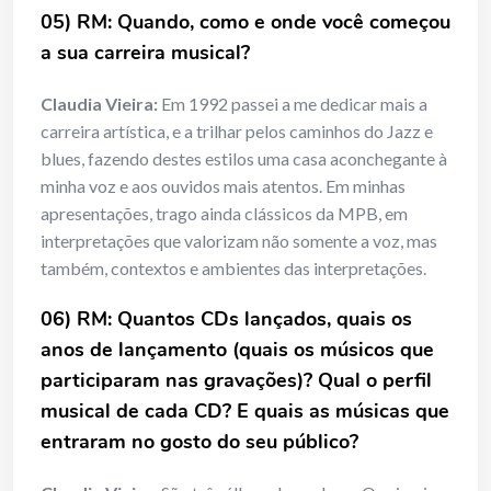
05) RM: Quando, como e onde você começou
a sua carreira musical?
Claudia Vieira:
Em 1992 passei a me dedicar mais a
carreira artística, e a trilhar pelos caminhos do Jazz e
blues, fazendo destes estilos uma casa aconchegante à
minha voz e aos ouvidos mais atentos. Em minhas
apresentações, trago ainda clássicos da MPB, em
interpretações que valorizam não somente a voz, mas
também, contextos e ambientes das interpretações.
06) RM: Quantos CDs lançados, quais os
anos de lançamento (quais os músicos que
participaram nas gravações)? Qual o perfil
musical de cada CD? E quais as músicas que
entraram no gosto do seu público?