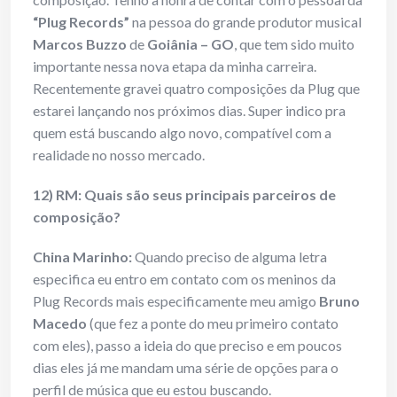
“Plug Records”
na pessoa do grande produtor musical
Marcos Buzzo
de
Goiânia – GO
, que tem sido muito
importante nessa nova etapa da minha carreira.
Recentemente gravei quatro composições da Plug que
estarei lançando nos próximos dias. Super indico pra
quem está buscando algo novo, compatível com a
realidade no nosso mercado.
12) RM: Quais são seus principais parceiros de
composição?
China Marinho:
Quando preciso de alguma letra
especifica eu entro em contato com os meninos da
Plug Records mais especificamente meu amigo
Bruno
Macedo
(que fez a ponte do meu primeiro contato
com eles), passo a ideia do que preciso e em poucos
dias eles já me mandam uma série de opções para o
perfil de música que eu estou buscando.