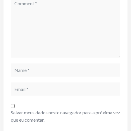
Comment
Name
Email
Salvar meus dados neste navegador para a próxima vez
que eu comentar.