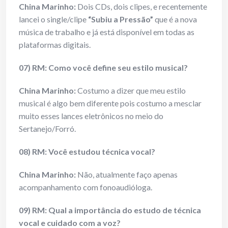
China Marinho:
Dois CDs, dois clipes, e recentemente
lancei o single/clipe
“Subiu a Pressão”
que é a nova
música de trabalho e já está disponível em todas as
plataformas digitais.
07) RM: Como você define seu estilo musical?
China Marinho:
Costumo a dizer que meu estilo
musical é algo bem diferente pois costumo a mesclar
muito esses lances eletrônicos no meio do
Sertanejo/Forró.
08) RM: Você estudou técnica vocal?
China Marinho:
Não, atualmente faço apenas
acompanhamento com fonoaudióloga.
09) RM: Qual a importância do estudo de técnica
vocal e cuidado com a voz?