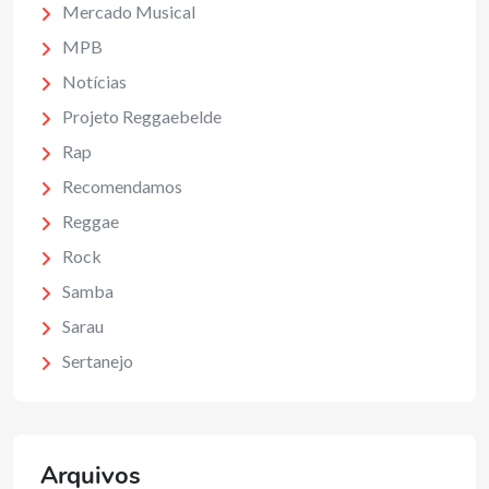
Mercado Musical
MPB
Notícias
Projeto Reggaebelde
Rap
Recomendamos
Reggae
Rock
Samba
Sarau
Sertanejo
Arquivos