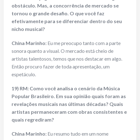
obstáculo. Mas, a concorrência de mercado se
tornou o grande desafio. O que você faz
efetivamente para se diferenciar dentro do seu
nicho musical?
China Marinho:
Eu me preocupo tanto com a parte
sonora quanto a visual. O mercado está cheio de
artistas talentosos, temos que nos destacar em algo.
Então procuro fazer de toda apresentação, um
espetáculo.
19) RM: Como você analisa o cenário da Música
Popular Brasileiro. Em sua opinião quais foram as
revelações musicais nas últimas décadas? Quais
artistas permaneceram com obras consistentes e
quais regrediram?
China Marinho:
Eu resumo tudo em um nome