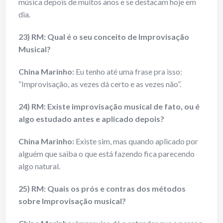
música depois de muitos anos e se destacam hoje em
dia.
23) RM: Qual é o seu conceito de Improvisação
Musical?
China Marinho:
Eu tenho até uma frase pra isso:
“Improvisação, as vezes dá certo e as vezes não”.
24) RM: Existe improvisação musical de fato, ou é
algo estudado antes e aplicado depois?
China Marinho:
Existe sim, mas quando aplicado por
alguém que saiba o que está fazendo fica parecendo
algo natural.
25) RM: Quais os prós e contras dos métodos
sobre Improvisação musical?