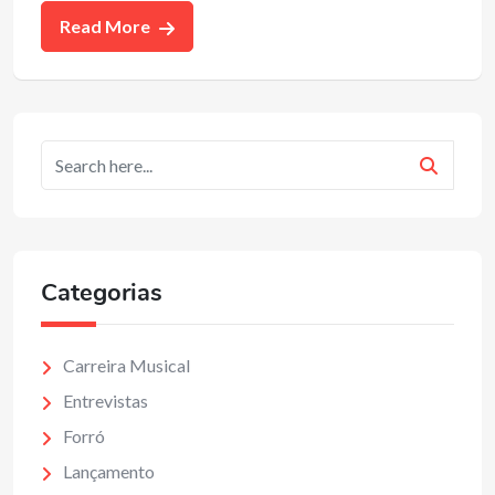
Read More
Categorias
Carreira Musical
Entrevistas
Forró
Lançamento