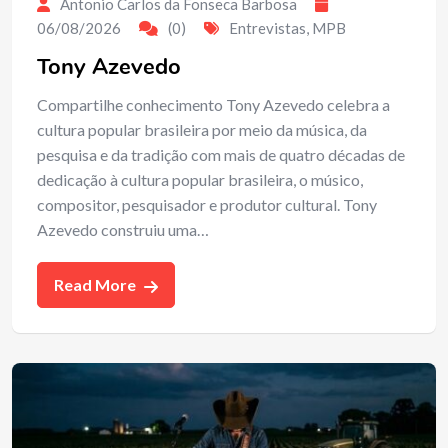
Antonio Carlos da Fonseca Barbosa
06/08/2026
(0)
Entrevistas
,
MPB
Tony Azevedo
Compartilhe conhecimento Tony Azevedo celebra a
cultura popular brasileira por meio da música, da
pesquisa e da tradição com mais de quatro décadas de
dedicação à cultura popular brasileira, o músico,
compositor, pesquisador e produtor cultural. Tony
Azevedo construiu uma…
Read More