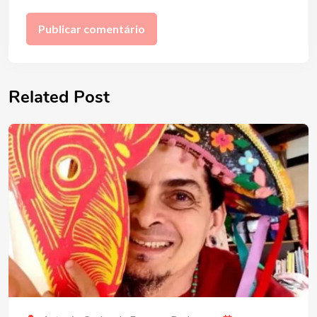
Related Post