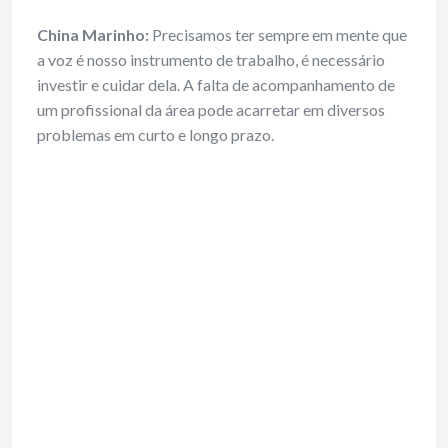
China Marinho:
Precisamos ter sempre em mente que
a voz é nosso instrumento de trabalho, é necessário
investir e cuidar dela. A falta de acompanhamento de
um profissional da área pode acarretar em diversos
problemas em curto e longo prazo.