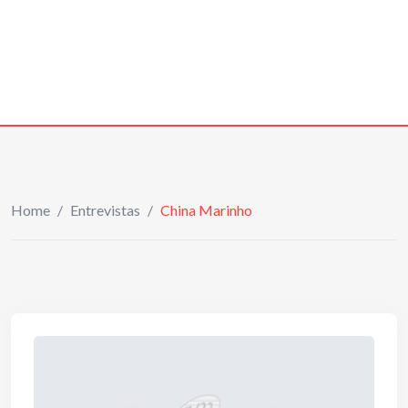
Home
/
Entrevistas
/
China Marinho