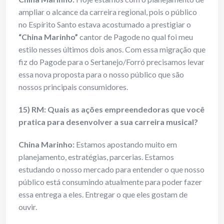
ampliar o alcance da carreira regional, pois o público
no Espírito Santo estava acostumado a prestigiar o
“China Marinho”
cantor de Pagode no qual foi meu
estilo nesses últimos dois anos. Com essa migração que
fiz do Pagode para o Sertanejo/Forró precisamos levar
essa nova proposta para o nosso público que são
nossos principais consumidores.
15) RM: Quais as ações empreendedoras que você
pratica para desenvolver a sua carreira musical?
China Marinho:
Estamos apostando muito em
planejamento, estratégias, parcerias. Estamos
estudando o nosso mercado para entender o que nosso
público está consumindo atualmente para poder fazer
essa entrega a eles. Entregar o que eles gostam de
ouvir.