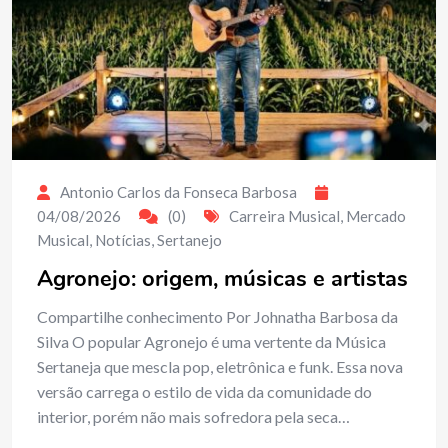
Antonio Carlos da Fonseca Barbosa
04/08/2026
(0)
Carreira Musical
,
Mercado
Musical
,
Notícias
,
Sertanejo
Agronejo: origem, músicas e artistas
Compartilhe conhecimento Por Johnatha Barbosa da
Silva O popular Agronejo é uma vertente da Música
Sertaneja que mescla pop, eletrônica e funk. Essa nova
versão carrega o estilo de vida da comunidade do
interior, porém não mais sofredora pela seca…