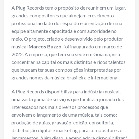
A Plug Records tem o propósito de reunir em um lugar,
grandes compositores que almejam crescimento
profissional ao lado do respaldo e orientação de uma
equipe altamente capacitada e com autoridade no
meio. O projeto, criado e desenvolvido pelo produtor
musical
Marcos Buzzo
, foi inaugurado em março de
2022. A empresa, que tem sua sede em Goiânia, visa
concentrar na capital os mais distintos e ricos talentos
que buscam ter suas composições interpretadas por
grandes nomes da música brasileira e internacional.
A Plug Records disponibiliza para indústria musical,
uma vasta gama de serviços que facilita a jornada dos
interessados nos mais diversos processos que
envolvem o lançamento de uma música, tais como:
produção de guias, gravação, edição, consultoria,
distribuição digital e marketing para compositores e
lançamentos. Além disso, a agenciadora disponibilizará