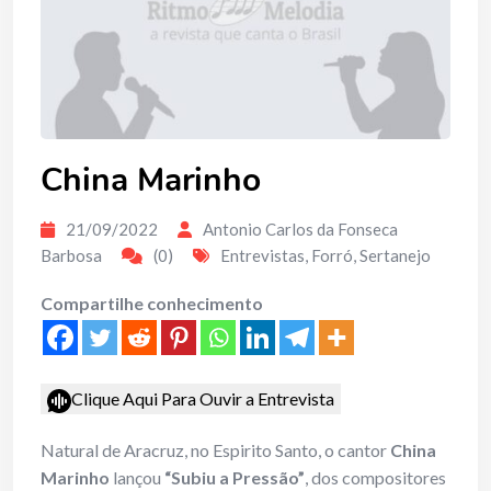
China Marinho
21/09/2022
Antonio Carlos da Fonseca
Barbosa
(0)
Entrevistas
,
Forró
,
Sertanejo
Compartilhe conhecimento
Clique Aqui Para Ouvir a Entrevista
Natural de Aracruz, no Espirito Santo, o cantor
China
Marinho
lançou
“Subiu a Pressão”
, dos compositores