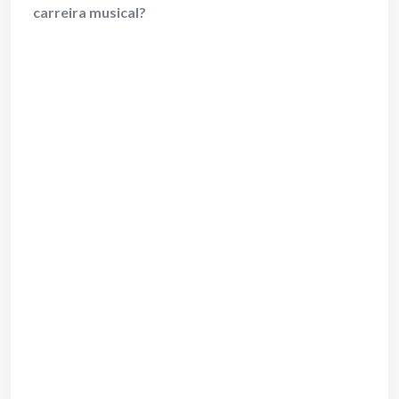
carreira musical?