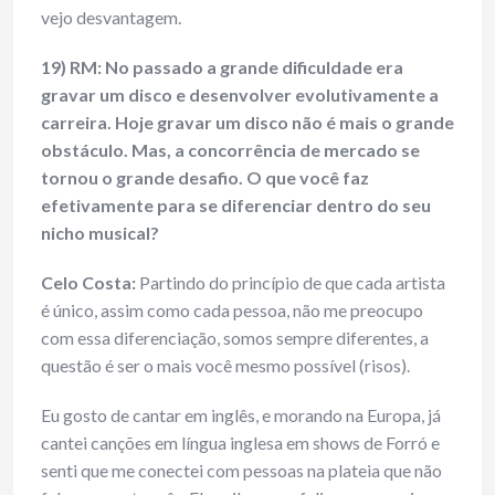
vejo desvantagem.
19) RM: No passado a grande dificuldade era
gravar um disco e desenvolver evolutivamente a
carreira. Hoje gravar um disco não é mais o grande
obstáculo. Mas, a concorrência de mercado se
tornou o grande desafio. O que você faz
efetivamente para se diferenciar dentro do seu
nicho musical?
Celo Costa:
Partindo do princípio de que cada artista
é único, assim como cada pessoa, não me preocupo
com essa diferenciação, somos sempre diferentes, a
questão é ser o mais você mesmo possível (risos).
Eu gosto de cantar em inglês, e morando na Europa, já
cantei canções em língua inglesa em shows de Forró e
senti que me conectei com pessoas na plateia que não