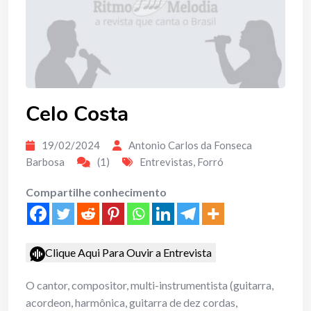
Celo Costa
19/02/2024
Antonio Carlos da Fonseca
Barbosa
(1)
Entrevistas
,
Forró
Compartilhe conhecimento
Clique Aqui Para Ouvir a Entrevista
O cantor, compositor, multi-instrumentista (guitarra,
acordeon, harmônica, guitarra de dez cordas,