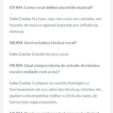
07) RM: Como você define seu estilo musical?
Celo Costa:
Na base, vejo-me como um cantador, um
fazedor de música regional inspirado por influências
diversas.
08) RM: Você estudou técnica vocal?
Celo Costa:
Estudei técnica vocal.
09) RM: Qual a importância do estudo de técnica
vocal e cuidado com a voz?
Celo Costa:
Conhecer no sentido fisiológico o
funcionamento da voz, além das técnicas, falsetes, etc,
ajudam a desempenhar melhor o ofício do canto, de
forma mais segura também.