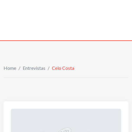
Home
/
Entrevistas
/
Celo Costa