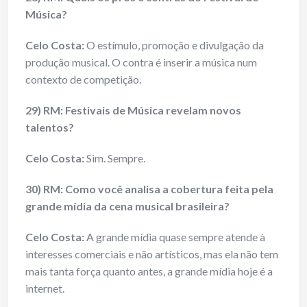
Música?
Celo Costa:
O estímulo, promoção e divulgação da
produção musical. O contra é inserir a música num
contexto de competição.
29) RM: Festivais de Música revelam novos
talentos?
Celo Costa:
Sim. Sempre.
30) RM: Como você analisa a cobertura feita pela
grande mídia da cena musical brasileira?
Celo Costa:
A grande mídia quase sempre atende à
interesses comerciais e não artísticos, mas ela não tem
mais tanta força quanto antes, a grande mídia hoje é a
internet.