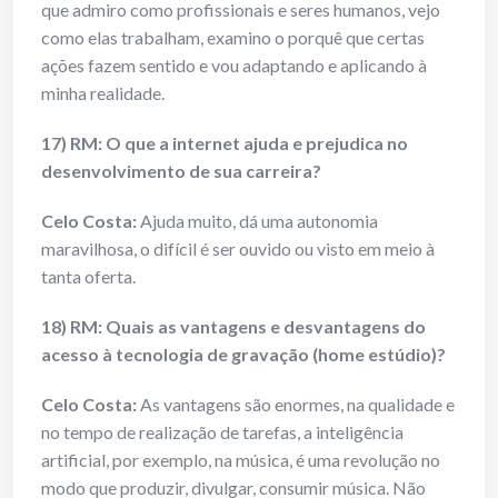
que admiro como profissionais e seres humanos, vejo
como elas trabalham, examino o porquê que certas
ações fazem sentido e vou adaptando e aplicando à
minha realidade.
17) RM: O que a internet ajuda e prejudica no
desenvolvimento de sua carreira?
Celo Costa:
Ajuda muito, dá uma autonomia
maravilhosa, o difícil é ser ouvido ou visto em meio à
tanta oferta.
18) RM: Quais as vantagens e desvantagens do
acesso à tecnologia de gravação (home estúdio)?
Celo Costa:
As vantagens são enormes, na qualidade e
no tempo de realização de tarefas, a inteligência
artificial, por exemplo, na música, é uma revolução no
modo que produzir, divulgar, consumir música. Não