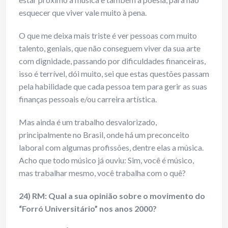
esquecer que viver vale muito à pena.
O que me deixa mais triste é ver pessoas com muito
talento, geniais, que não conseguem viver da sua arte
com dignidade, passando por dificuldades financeiras,
isso é terrível, dói muito, sei que estas questões passam
pela habilidade que cada pessoa tem para gerir as suas
finanças pessoais e/ou carreira artística.
Mas ainda é um trabalho desvalorizado,
principalmente no Brasil, onde há um preconceito
laboral com algumas profissões, dentre elas a música.
Acho que todo músico já ouviu: Sim, você é músico,
mas trabalhar mesmo, você trabalha com o quê?
24) RM: Qual a sua opinião sobre o movimento do
“Forró Universitário” nos anos 2000?