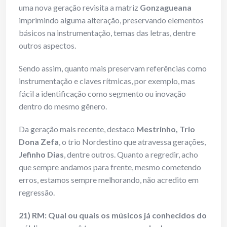
uma nova geração revisita a matriz
Gonzagueana
imprimindo alguma alteração, preservando elementos
básicos na instrumentação, temas das letras, dentre
outros aspectos.
Sendo assim, quanto mais preservam referências como
instrumentação e claves rítmicas, por exemplo, mas
fácil a identificação como segmento ou inovação
dentro do mesmo gênero.
Da geração mais recente, destaco
Mestrinho, Trio
Dona Zefa
, o trio Nordestino que atravessa gerações,
Jefinho Dias
, dentre outros. Quanto a regredir, acho
que sempre andamos para frente, mesmo cometendo
erros, estamos sempre melhorando, não acredito em
regressão.
21) RM: Qual ou quais os músicos já conhecidos do