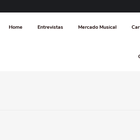
Home
Entrevistas
Mercado Musical
Car