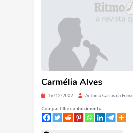
Carmélia Alves
16/12/2002
Antonio Carlos da Fons
Compartilhe conhecimento