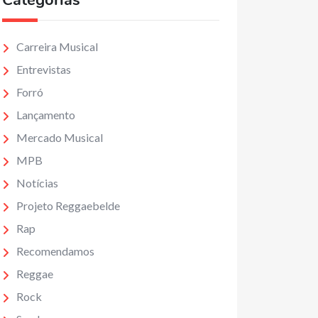
Categorias
Carreira Musical
Entrevistas
Forró
Lançamento
Mercado Musical
MPB
Notícias
Projeto Reggaebelde
Rap
Recomendamos
Reggae
Rock