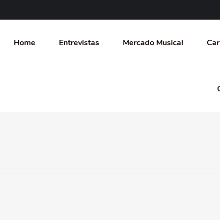
Home
Entrevistas
Mercado Musical
Car