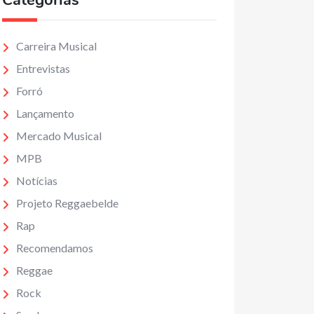
Categorias
Carreira Musical
Entrevistas
Forró
Lançamento
Mercado Musical
MPB
Notícias
Projeto Reggaebelde
Rap
Recomendamos
Reggae
Rock