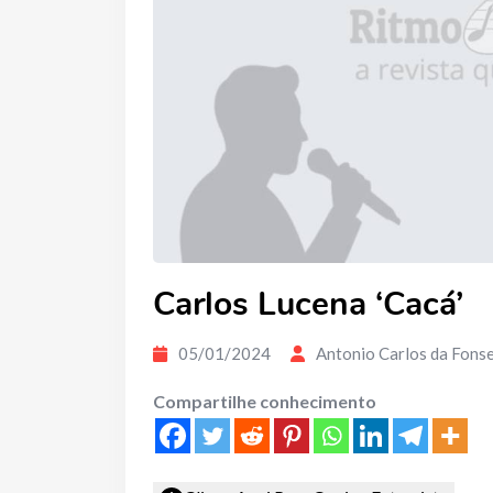
Carlos Lucena ‘Cacá’
05/01/2024
Antonio Carlos da Fons
Compartilhe conhecimento