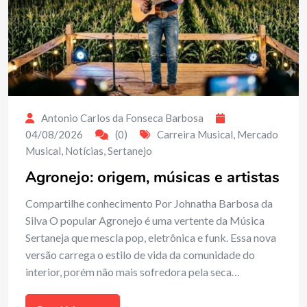
Antonio Carlos da Fonseca Barbosa
04/08/2026
(0)
Carreira Musical
,
Mercado
Musical
,
Notícias
,
Sertanejo
Agronejo: origem, músicas e artistas
Compartilhe conhecimento Por Johnatha Barbosa da
Silva O popular Agronejo é uma vertente da Música
Sertaneja que mescla pop, eletrônica e funk. Essa nova
versão carrega o estilo de vida da comunidade do
interior, porém não mais sofredora pela seca…