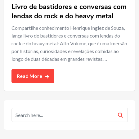
Livro de bastidores e conversas com
lendas do rock e do heavy metal
Compartilhe conhecimento Henrique Inglez de Souza,
lança livro de bastidores e conversas com lendas do
rock e do heavy metal: Alto Volume, que é uma imersão
por histórias, curiosidades e revelações colhidas ao
longo de duas décadas em grandes revistas.…
Read More