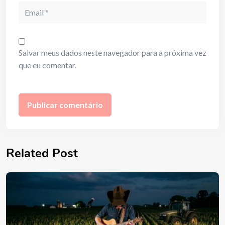
Email
Salvar meus dados neste navegador para a próxima vez
que eu comentar.
Related Post