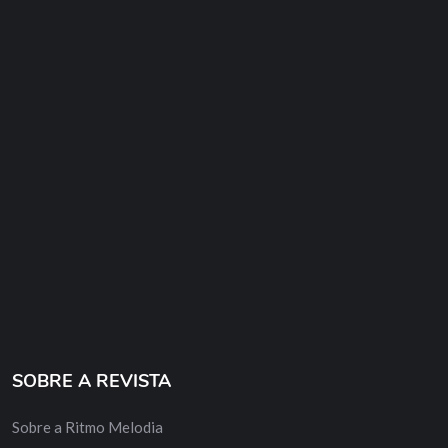
SOBRE A REVISTA
Sobre a Ritmo Melodia