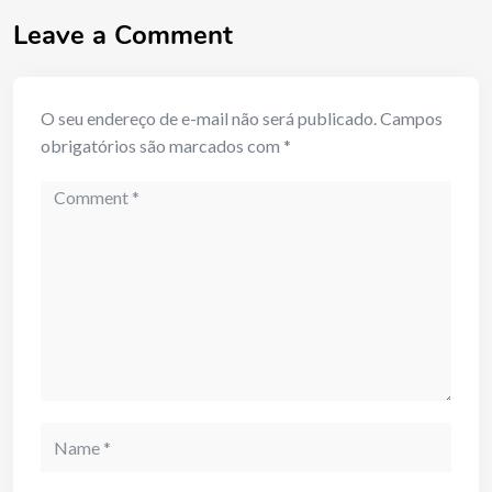
Leave a Comment
O seu endereço de e-mail não será publicado.
Campos
obrigatórios são marcados com
*
Comment
Name