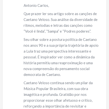
Antonio Carlos,
Que prazer ler seu artigo sobre as canções de
Caetano Veloso. Sua análise da diversidade de
ritmos, melodias e letras das canções como
“Você é linda”, “Sampa” e “Podres poderes”.
Seu olhar sobre a postura política de Caetano
nos anos 90 e a sua própria trajetória de apoio
a Lula traz uma perspectiva interessante e
pessoal. É inspirador ver como a dinâmica da
história permitiu uma reaproximação e uma
nova compreensão do pensamento social
democrata de Caetano.
Caetano Veloso continua sendo um pilar da
Música Popular Brasileira, com sua obra
imagética e profunda. Gratidão por nos
proporcionar esse olhar afetuoso e crítico,
reforçando a importância de revisitar e