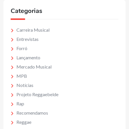
Categorias
Carreira Musical
Entrevistas
Forró
Lançamento
Mercado Musical
MPB
Notícias
Projeto Reggaebelde
Rap
Recomendamos
Reggae