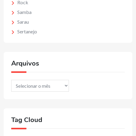
Rock
Samba
Sarau
Sertanejo
Arquivos
Arquivos
Tag Cloud