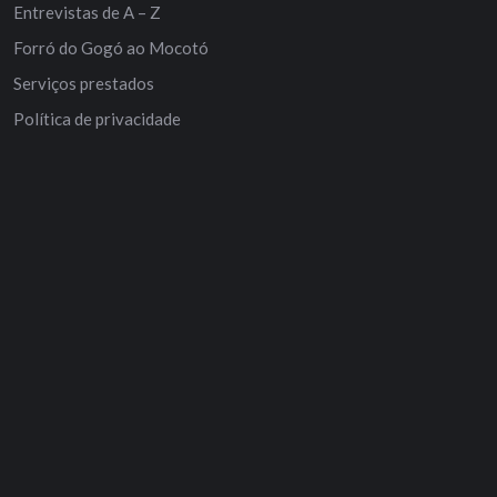
Entrevistas de A – Z
Forró do Gogó ao Mocotó
Serviços prestados
Política de privacidade