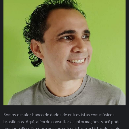
Somos o maior banco de dados de entrevistas com músicos
brasileiros. Aqui, além de consultar as informações, você pode
avaliar e discutir sobre nossas entrevistas e artistas dos mais