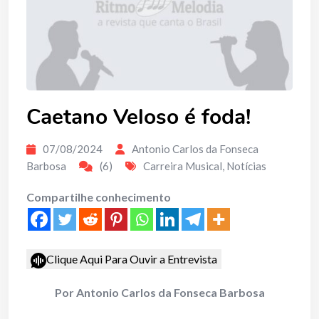
Caetano Veloso é foda!
07/08/2024
Antonio Carlos da Fonseca
Barbosa
(6)
Carreira Musical
,
Notícias
Compartilhe conhecimento
Clique Aqui Para Ouvir a Entrevista
Por Antonio Carlos da Fonseca Barbosa