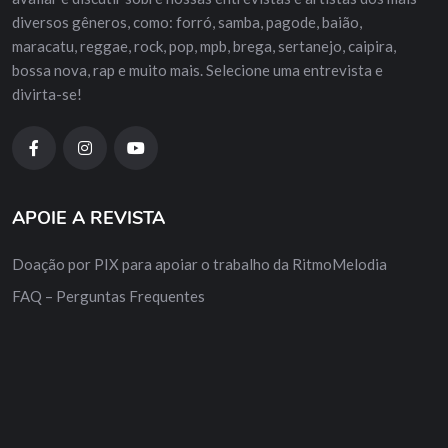
diversos gêneros, como: forró, samba, pagode, baião,
maracatu, reggae, rock, pop, mpb, brega, sertanejo, caipira,
bossa nova, rap e muito mais. Selecione uma entrevista e
divirta-se!
APOIE A REVISTA
Doação por PIX para apoiar o trabalho da RitmoMelodia
FAQ – Perguntas Frequentes