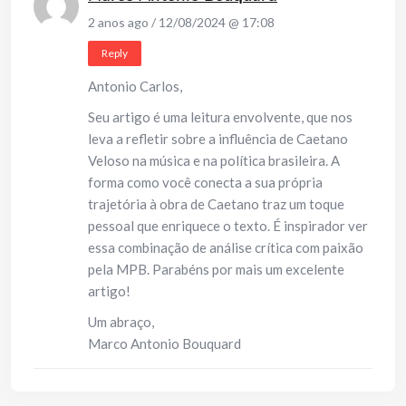
2 anos ago / 12/08/2024 @ 17:08
Reply
Antonio Carlos,
Seu artigo é uma leitura envolvente, que nos
leva a refletir sobre a influência de Caetano
Veloso na música e na política brasileira. A
forma como você conecta a sua própria
trajetória à obra de Caetano traz um toque
pessoal que enriquece o texto. É inspirador ver
essa combinação de análise crítica com paixão
pela MPB. Parabéns por mais um excelente
artigo!
Um abraço,
Marco Antonio Bouquard