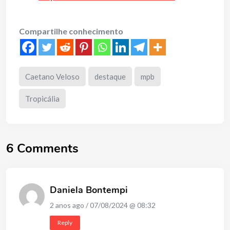
Compartilhe conhecimento
Caetano Veloso
destaque
mpb
Tropicália
6 Comments
Daniela Bontempi
2 anos ago / 07/08/2024 @ 08:32
Reply