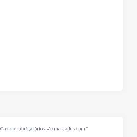
Campos obrigatórios são marcados com
*