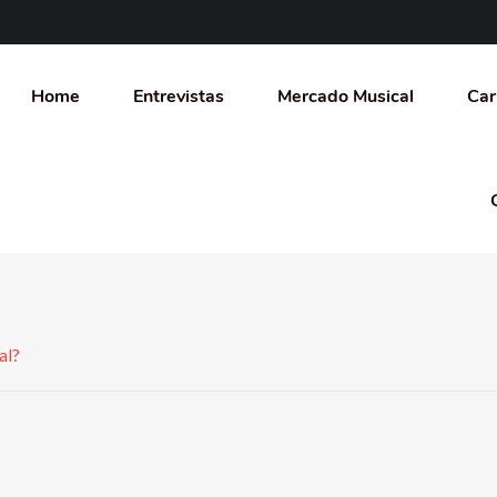
Home
Entrevistas
Mercado Musical
Car
al?