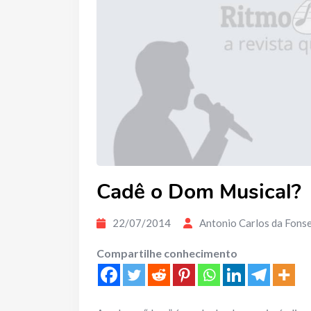
Cadê o Dom Musical?
22/07/2014
Antonio Carlos da Fons
Compartilhe conhecimento