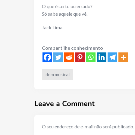
O que é certo ou errado?
Só sabe aquele que vê.
Jack Lima
Compartilhe conhecimento
dom musical
Leave a Comment
O seu endereço de e-mail não será publicado.