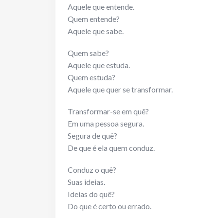
Aquele que entende.
Quem entende?
Aquele que sabe.
Quem sabe?
Aquele que estuda.
Quem estuda?
Aquele que quer se transformar.
Transformar-se em quê?
Em uma pessoa segura.
Segura de quê?
De que é ela quem conduz.
Conduz o quê?
Suas ideias.
Ideias do quê?
Do que é certo ou errado.