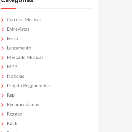
Categorias
Carreira Musical
Entrevistas
Forró
Lançamento
Mercado Musical
MPB
Notícias
Projeto Reggaebelde
Rap
Recomendamos
Reggae
Rock