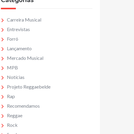
Categorias
Carreira Musical
Entrevistas
Forró
Lançamento
Mercado Musical
MPB
Notícias
Projeto Reggaebelde
Rap
Recomendamos
Reggae
Rock