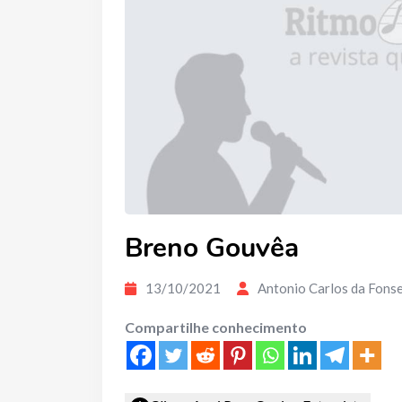
Breno Gouvêa
13/10/2021
Antonio Carlos da Fons
Compartilhe conhecimento