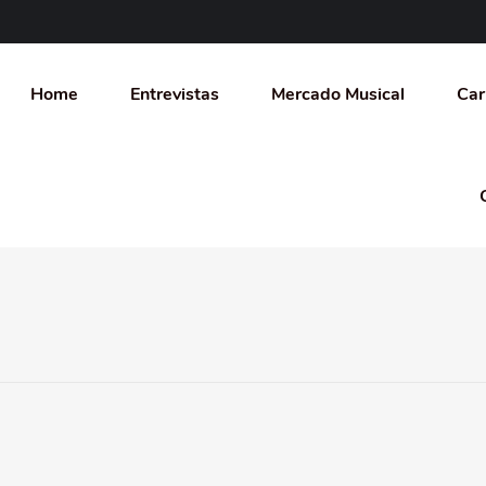
Home
Entrevistas
Mercado Musical
Car