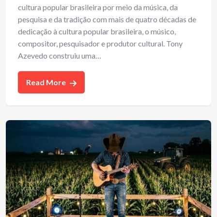
cultura popular brasileira por meio da música, da
pesquisa e da tradição com mais de quatro décadas de
dedicação à cultura popular brasileira, o músico,
compositor, pesquisador e produtor cultural. Tony
Azevedo construiu uma…
Read More