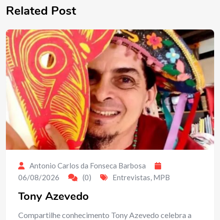
Related Post
Antonio Carlos da Fonseca Barbosa
06/08/2026
(0)
Entrevistas
,
MPB
Tony Azevedo
Compartilhe conhecimento Tony Azevedo celebra a