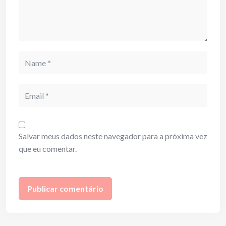
Name
Email
Salvar meus dados neste navegador para a próxima vez
que eu comentar.