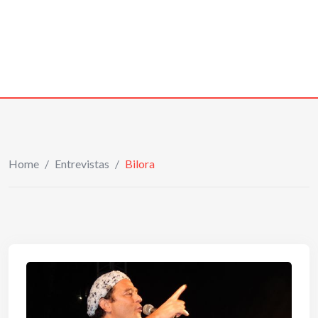
Home
/
Entrevistas
/
Bilora