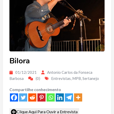
Bilora
01/12/2021
Antonio Carlos da Fonseca
Barbosa
(0)
Entrevistas
,
MPB
,
Sertanejo
Compartilhe conhecimento
Clique Aqui Para Ouvir a Entrevista