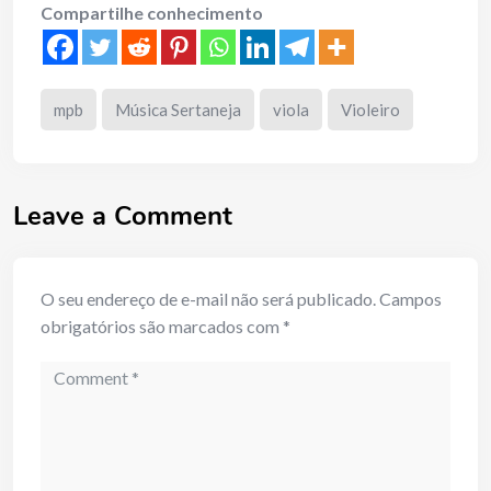
Compartilhe conhecimento
mpb
Música Sertaneja
viola
Violeiro
Leave a Comment
O seu endereço de e-mail não será publicado.
Campos
obrigatórios são marcados com
*
Comment