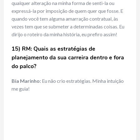
qualquer alteração na minha forma de senti-la ou
expressá-la por imposição de quem quer que fosse. E
quando você tem alguma amarração contratual, às
vezes tem que se submeter a determinadas coisas. Eu
dirijo o roteiro da minha história, eu prefiro assim!
15) RM: Quais as estratégias de
planejamento da sua carreira dentro e fora
do palco?
Bia Marinho:
Eu não crio estratégias. Minha intuição
me guia!