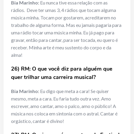
Bia Marinho:
Eu nunca tive essa relação com as
rádios. Deve ter umas 3, 4 rádios que tocam alguma
música minha. Tocam por gostarem, acreditarem no
trabalho de alguma forma. Mas eu jamais pagaria para
uma rádio tocar uma música minha. Eu já pago para
gravar, então para cantar, para ser tocada, eu quero é
receber. Minha arte é meu sustento do corpo e da
alma!
26) RM: O que você diz para alguém que
quer trilhar uma carreira musical?
Bia Marinho:
Eu digo que meta a cara! Se quiser
mesmo, meta a cara. Eu faria tudo outra vez. Amo
escrever, amo cantar, amo o palco, amo o público! A
música nos coloca em sintonia com o astral. Cantar é
orgástico, cantar é divino!