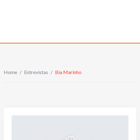
Home
/
Entrevistas
/
Bia Marinho