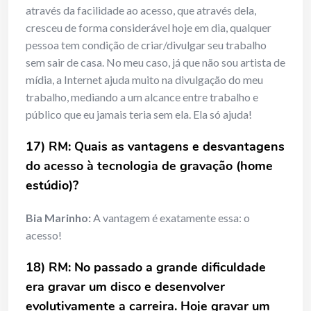
através da facilidade ao acesso, que através dela,
cresceu de forma considerável hoje em dia, qualquer
pessoa tem condição de criar/divulgar seu trabalho
sem sair de casa. No meu caso, já que não sou artista de
mídia, a Internet ajuda muito na divulgação do meu
trabalho, mediando a um alcance entre trabalho e
público que eu jamais teria sem ela. Ela só ajuda!
17) RM: Quais as vantagens e desvantagens
do acesso à tecnologia de gravação (home
estúdio)?
Bia Marinho:
A vantagem é exatamente essa: o
acesso!
18) RM: No passado a grande dificuldade
era gravar um disco e desenvolver
evolutivamente a carreira. Hoje gravar um