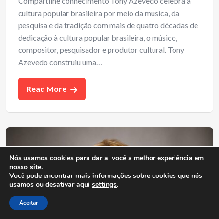
Compartilhe conhecimento Tony Azevedo celebra a
cultura popular brasileira por meio da música, da
pesquisa e da tradição com mais de quatro décadas de
dedicação à cultura popular brasileira, o músico,
compositor, pesquisador e produtor cultural. Tony
Azevedo construiu uma…
Read More
Nós usamos cookies para dar a você a melhor experiência em
nosso site.
Você pode encontrar mais informações sobre cookies que nós
usamos ou desativar aqui
settings
.
Aceitar