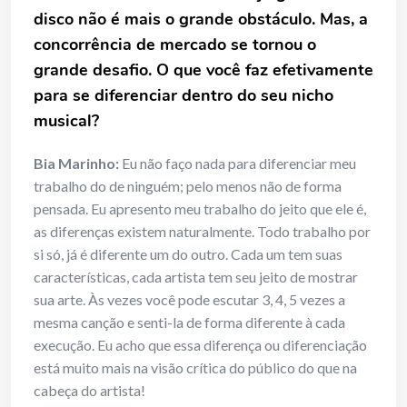
disco não é mais o grande obstáculo. Mas, a
concorrência de mercado se tornou o
grande desafio. O que você faz efetivamente
para se diferenciar dentro do seu nicho
musical?
Bia Marinho:
Eu não faço nada para diferenciar meu
trabalho do de ninguém; pelo menos não de forma
pensada. Eu apresento meu trabalho do jeito que ele é,
as diferenças existem naturalmente. Todo trabalho por
si só, já é diferente um do outro. Cada um tem suas
características, cada artista tem seu jeito de mostrar
sua arte. Às vezes você pode escutar 3, 4, 5 vezes a
mesma canção e senti-la de forma diferente à cada
execução. Eu acho que essa diferença ou diferenciação
está muito mais na visão crítica do público do que na
cabeça do artista!