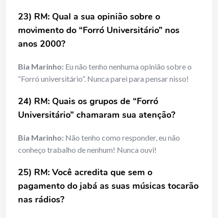
23) RM: Qual a sua opinião sobre o
movimento do “Forró Universitário” nos
anos 2000?
Bia Marinho:
Eu não tenho nenhuma opinião sobre o
“Forró universitário”. Nunca parei para pensar nisso!
24) RM: Quais os grupos de “Forró
Universitário” chamaram sua atenção?
Bia Marinho:
Não tenho como responder, eu não
conheço trabalho de nenhum! Nunca ouvi!
25) RM: Você acredita que sem o
pagamento do jabá as suas músicas tocarão
nas rádios?