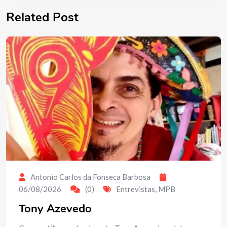
Related Post
Antonio Carlos da Fonseca Barbosa
06/08/2026
(0)
Entrevistas
,
MPB
Tony Azevedo