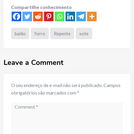
Compartilhe conhecimento
baião
forro
Repente
xote
Leave a Comment
O seu endereço de e-mail não será publicado.
Campos
obrigatórios são marcados com
*
Comment