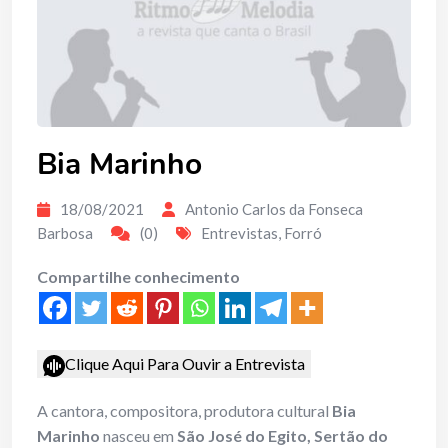
Bia Marinho
18/08/2021
Antonio Carlos da Fonseca
Barbosa
(0)
Entrevistas
,
Forró
Compartilhe conhecimento
Clique Aqui Para Ouvir a Entrevista
A cantora, compositora, produtora cultural
Bia
Marinho
nasceu em
São José do Egito, Sertão do