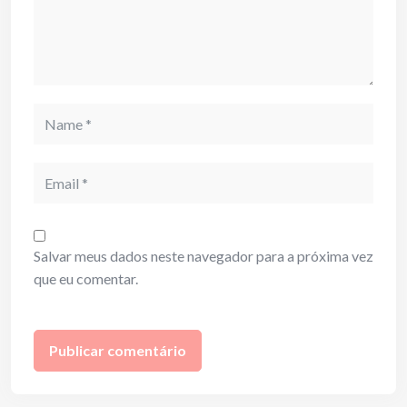
Name
Email
Salvar meus dados neste navegador para a próxima vez
que eu comentar.