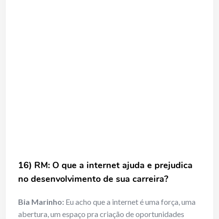
16) RM: O que a internet ajuda e prejudica
no desenvolvimento de sua carreira?
Bia Marinho:
Eu acho que a internet é uma força, uma
abertura, um espaço pra criação de oportunidades