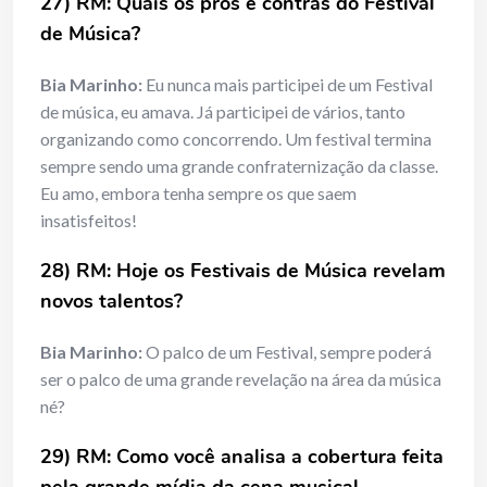
27) RM: Quais os prós e contras do Festival
de Música?
Bia Marinho:
Eu nunca mais participei de um Festival
de música, eu amava. Já participei de vários, tanto
organizando como concorrendo. Um festival termina
sempre sendo uma grande confraternização da classe.
Eu amo, embora tenha sempre os que saem
insatisfeitos!
28) RM: Hoje os Festivais de Música revelam
novos talentos?
Bia Marinho:
O palco de um Festival, sempre poderá
ser o palco de uma grande revelação na área da música
né?
29) RM: Como você analisa a cobertura feita