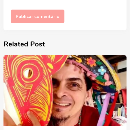
Related Post