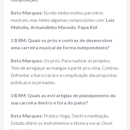
Beto Marques:
Eu não tenho muitos parceiros
musicais, mas tenho algumas composições com:
Luiz
Melodia, Armandinho Macedo, Papa Kid.
13) RM: Quais os prós e contras de desenvolver
uma carreira musical de forma independente?
Beto Marques:
Os prós: Para realizar os projetos.
Tem de arregaçar as mangas e partir pra cima. Contras:
Enfrentar a burocracia e a complicação das propostas
públicas e ou privadas.
14) RM: Quais as estratégias de planejamento da
sua carreira dentro e fora do palco?
Beto Marques:
Pratico Yoga, Taichi e meditação.
Estudo diário os instrumentos e técnica vocal. Ouvir