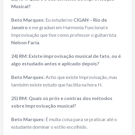
Musical?
Beto Marques:
Eu estudei no
CIGAN – Rio de
Janeiro
e me graduei em Harmonia Funcional e
Improvisação que tive como professor o guitarrista
Nelson Faria
.
24) RM: Existe improvisação musical de fato, ou é
algo estudado antes e aplicado depois?
Beto Marques:
Acho que existe Improvisação, mas
também existe estudo que facilita na hora H.
25) RM: Quais os prós e contras dos métodos
sobre Improvisação musical?
Beto Marques:
É muita coisa para se praticar até o
estudante dominar o estilo escolhido.