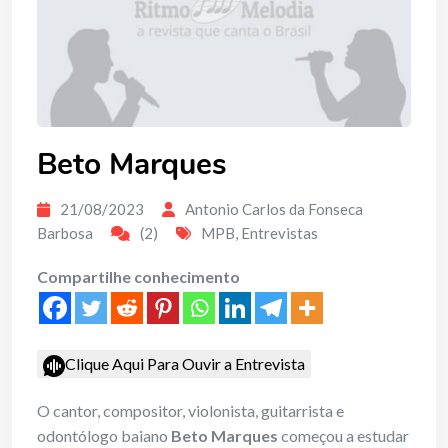
Beto Marques
21/08/2023
Antonio Carlos da Fonseca
Barbosa
(2)
MPB
,
Entrevistas
Compartilhe conhecimento
Clique Aqui Para Ouvir a Entrevista
O cantor, compositor, violonista, guitarrista e
odontólogo baiano
Beto Marques
começou a estudar