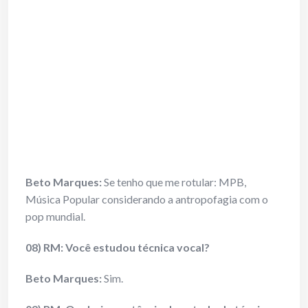
Beto Marques:
Se tenho que me rotular: MPB,
Música Popular considerando a antropofagia com o
pop mundial.
08) RM: Você estudou técnica vocal?
Beto Marques:
Sim.