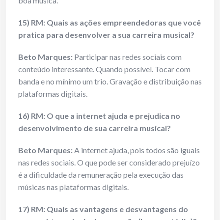
boa música.
15) RM: Quais as ações empreendedoras que você
pratica para desenvolver a sua carreira musical?
Beto Marques:
Participar nas redes sociais com
conteúdo interessante. Quando possível. Tocar com
banda e no mínimo um trio. Gravação e distribuição nas
plataformas digitais.
16) RM: O que a internet ajuda e prejudica no
desenvolvimento de sua carreira musical?
Beto Marques:
A internet ajuda, pois todos são iguais
nas redes sociais. O que pode ser considerado prejuízo
é a dificuldade da remuneração pela execução das
músicas nas plataformas digitais.
17) RM: Quais as vantagens e desvantagens do