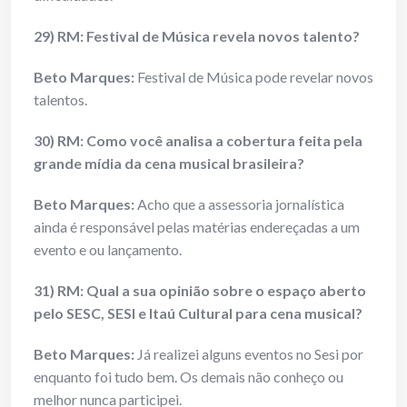
29) RM: Festival de Música revela novos talento?
Beto Marques:
Festival de Música pode revelar novos
talentos.
30) RM: Como você analisa a cobertura feita pela
grande mídia da cena musical brasileira?
Beto Marques:
Acho que a assessoria jornalística
ainda é responsável pelas matérias endereçadas a um
evento e ou lançamento.
31) RM: Qual a sua opinião sobre o espaço aberto
pelo SESC, SESI e Itaú Cultural para cena musical?
Beto Marques:
Já realizei alguns eventos no Sesi por
enquanto foi tudo bem. Os demais não conheço ou
melhor nunca participei.