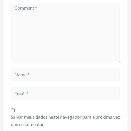
Comment
Name
Email
Salvar meus dados neste navegador para a próxima vez
que eu comentar.