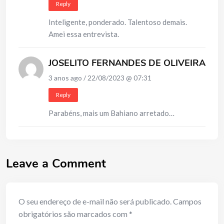
Reply
Inteligente, ponderado. Talentoso demais.
Amei essa entrevista.
JOSELITO FERNANDES DE OLIVEIRA
3 anos ago / 22/08/2023 @ 07:31
Reply
Parabéns, mais um Bahiano arretado…
Leave a Comment
O seu endereço de e-mail não será publicado.
Campos
obrigatórios são marcados com
*