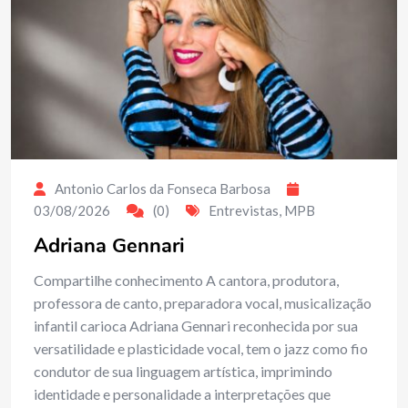
Antonio Carlos da Fonseca Barbosa
03/08/2026
(0)
Entrevistas
,
MPB
Adriana Gennari
Compartilhe conhecimento A cantora, produtora,
professora de canto, preparadora vocal, musicalização
infantil carioca Adriana Gennari reconhecida por sua
versatilidade e plasticidade vocal, tem o jazz como fio
condutor de sua linguagem artística, imprimindo
identidade e personalidade a interpretações que