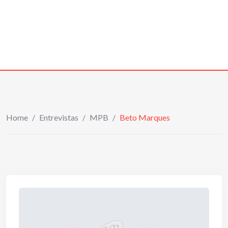
Home
/
Entrevistas
/
MPB
/
Beto Marques