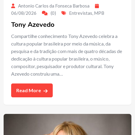
Antonio Carlos da Fonseca Barbosa
06/08/2026
(0)
Entrevistas
,
MPB
Tony Azevedo
Compartilhe conhecimento Tony Azevedo celebra a
cultura popular brasileira por meio da música, da
pesquisa e da tradição com mais de quatro décadas de
dedicação à cultura popular brasileira, o músico,
compositor, pesquisador e produtor cultural. Tony
Azevedo construiu uma…
Read More