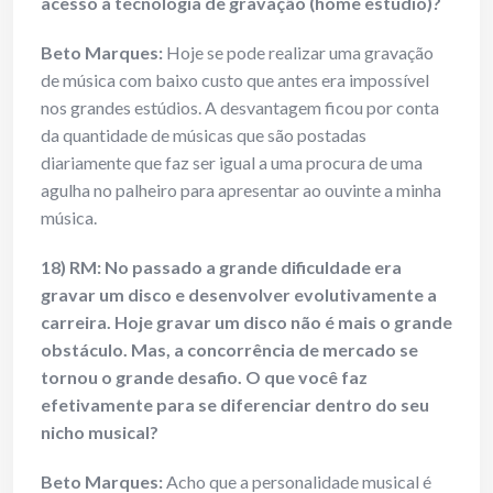
acesso à tecnologia de gravação (home estúdio)?
Beto Marques:
Hoje se pode realizar uma gravação
de música com baixo custo que antes era impossível
nos grandes estúdios. A desvantagem ficou por conta
da quantidade de músicas que são postadas
diariamente que faz ser igual a uma procura de uma
agulha no palheiro para apresentar ao ouvinte a minha
música.
18) RM: No passado a grande dificuldade era
gravar um disco e desenvolver evolutivamente a
carreira. Hoje gravar um disco não é mais o grande
obstáculo. Mas, a concorrência de mercado se
tornou o grande desafio. O que você faz
efetivamente para se diferenciar dentro do seu
nicho musical?
Beto Marques:
Acho que a personalidade musical é