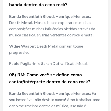
banda dentro da cena rock?
Banda Seventieth Blood: Henrique Meneses:
Death Metal.
Mas eu busco explorar em minhas
composições minhas influências obtidas através da
música clássica, e várias vertentes do rock e metal.
Wdne Waster:
Death Metal com um toque
progressivo.
Fabio Pagliarini e Sarah Dutra:
Death Metal.
08) RM: Como você se define como
cantor/intérprete dentro da cena rock?
Banda Seventieth Blood: Henrique Meneses:
Eu
sou incansável, não desisto nunca! Amo trabalhar, amo
dar o meu melhor dentro da música, isso não é