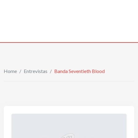
Home
/
Entrevistas
/
Banda Seventieth Blood