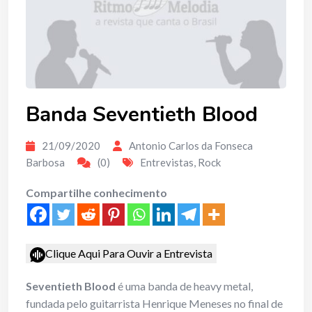
Banda Seventieth Blood
21/09/2020
Antonio Carlos da Fonseca
Barbosa
(0)
Entrevistas
,
Rock
Compartilhe conhecimento
Clique Aqui Para Ouvir a Entrevista
Seventieth Blood
é uma banda de heavy metal,
fundada pelo guitarrista Henrique Meneses no final de