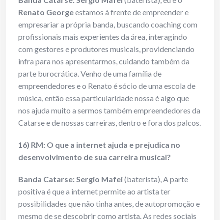
Renato George
estamos à frente de empreender e
empresariar a própria banda, buscando coaching com
profissionais mais experientes da área, interagindo
com gestores e produtores musicais, providenciando
infra para nos apresentarmos, cuidando também da
parte burocrática. Venho de uma família de
empreendedores e o Renato é sócio de uma escola de
música, então essa particularidade nossa é algo que
nos ajuda muito a sermos também empreendedores da
Catarse e de nossas carreiras, dentro e fora dos palcos.
16) RM: O que a internet ajuda e prejudica no
desenvolvimento de sua carreira musical?
Banda Catarse: Sergio Mafei
(baterista), A parte
positiva é que a internet permite ao artista ter
possibilidades que não tinha antes, de autopromoção e
mesmo de se descobrir como artista. As redes sociais