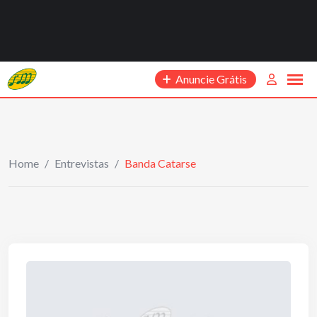
Anuncie Grátis
Home
/
Entrevistas
/
Banda Catarse