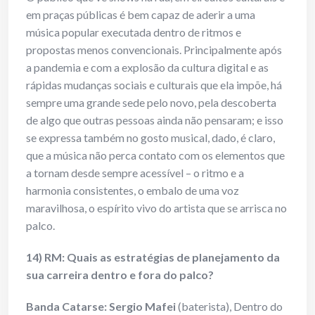
em praças públicas é bem capaz de aderir a uma
música popular executada dentro de ritmos e
propostas menos convencionais. Principalmente após
a pandemia e com a explosão da cultura digital e as
rápidas mudanças sociais e culturais que ela impõe, há
sempre uma grande sede pelo novo, pela descoberta
de algo que outras pessoas ainda não pensaram; e isso
se expressa também no gosto musical, dado, é claro,
que a música não perca contato com os elementos que
a tornam desde sempre acessível – o ritmo e a
harmonia consistentes, o embalo de uma voz
maravilhosa, o espírito vivo do artista que se arrisca no
palco.
14) RM: Quais as estratégias de planejamento da
sua carreira dentro e fora do palco?
Banda Catarse: Sergio Mafei
(baterista), Dentro do