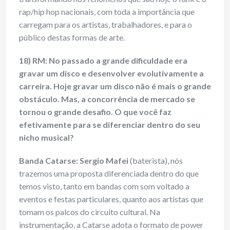
rap/hip hop nacionais, com toda a importância que
carregam para os artistas, trabalhadores, e para o
público destas formas de arte.
18) RM: No passado a grande dificuldade era
gravar um disco e desenvolver evolutivamente a
carreira. Hoje gravar um disco não é mais o grande
obstáculo. Mas, a concorrência de mercado se
tornou o grande desafio. O que você faz
efetivamente para se diferenciar dentro do seu
nicho musical?
Banda Catarse: Sergio Mafei
(baterista), nós
trazemos uma proposta diferenciada dentro do que
temos visto, tanto em bandas com som voltado a
eventos e festas particulares, quanto aos artistas que
tomam os palcos do circuito cultural. Na
instrumentação, a Catarse adota o formato de power