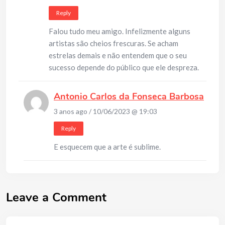
Reply
Falou tudo meu amigo. Infelizmente alguns
artistas são cheios frescuras. Se acham
estrelas demais e não entendem que o seu
sucesso depende do público que ele despreza.
Antonio Carlos da Fonseca Barbosa
3 anos ago / 10/06/2023 @ 19:03
Reply
E esquecem que a arte é sublime.
Leave a Comment