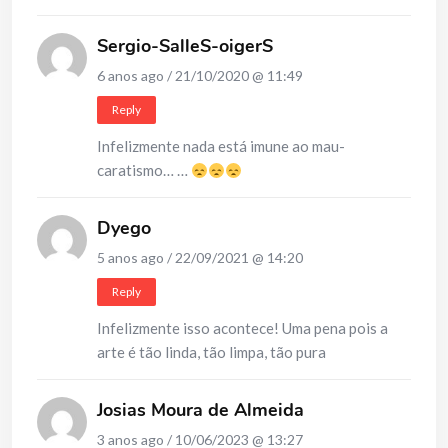
Sergio-SalleS-oigerS
6 anos ago / 21/10/2020 @ 11:49
Reply
Infelizmente nada está imune ao mau-
caratismo… …
Dyego
5 anos ago / 22/09/2021 @ 14:20
Reply
Infelizmente isso acontece! Uma pena pois a
arte é tão linda, tão limpa, tão pura
Josias Moura de Almeida
3 anos ago / 10/06/2023 @ 13:27