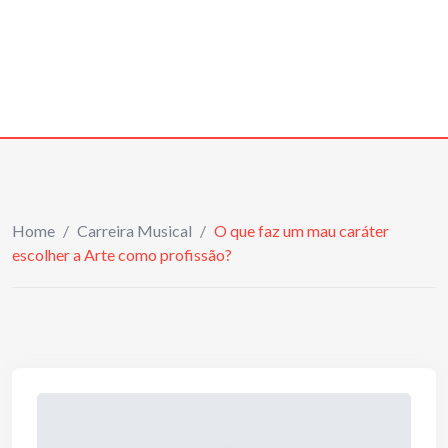
Home
/
Carreira Musical
/
O que faz um mau caráter
escolher a Arte como profissão?