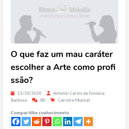
O que faz um mau caráter
escolher a Arte como profi
ssão?
15/10/2020
Antonio Carlos da Fonseca
Barbosa
(8)
Carreira Musical
Compartilhe conhecimento