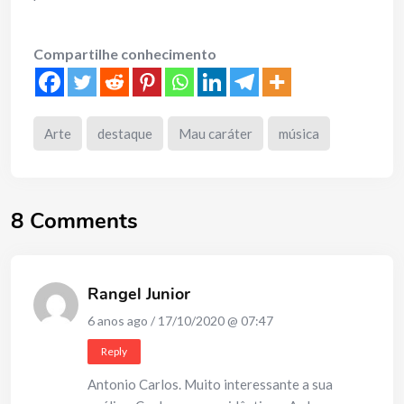
Compartilhe conhecimento
Arte
destaque
Mau caráter
música
8 Comments
Rangel Junior
6 anos ago / 17/10/2020 @ 07:47
Reply
Antonio Carlos. Muito interessante a sua