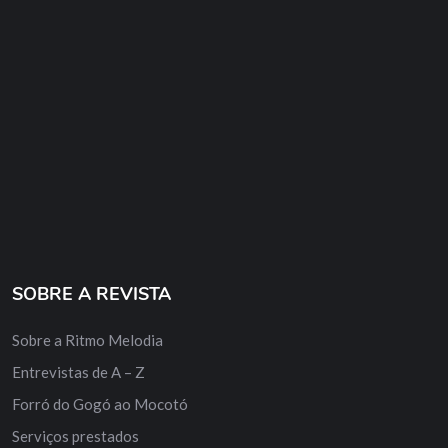
SOBRE A REVISTA
Sobre a Ritmo Melodia
Entrevistas de A – Z
Forró do Gogó ao Mocotó
Serviços prestados