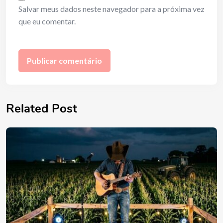
Salvar meus dados neste navegador para a próxima vez
que eu comentar.
Related Post