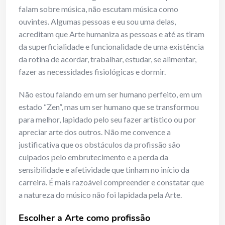
falam sobre música, não escutam música como
ouvintes. Algumas pessoas e eu sou uma delas,
acreditam que Arte humaniza as pessoas e até as tiram
da superficialidade e funcionalidade de uma existência
da rotina de acordar, trabalhar, estudar, se alimentar,
fazer as necessidades fisiológicas e dormir.
Não estou falando em um ser humano perfeito, em um
estado “Zen”, mas um ser humano que se transformou
para melhor, lapidado pelo seu fazer artístico ou por
apreciar arte dos outros. Não me convence a
justificativa que os obstáculos da profissão são
culpados pelo embrutecimento e a perda da
sensibilidade e afetividade que tinham no início da
carreira. É mais razoável compreender e constatar que
a natureza do músico não foi lapidada pela Arte.
Escolher a Arte como profissão