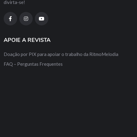
divirta-se!
APOIE A REVISTA
Doação por PIX para apoiar o trabalho da RitmoMelodia
FAQ – Perguntas Frequentes