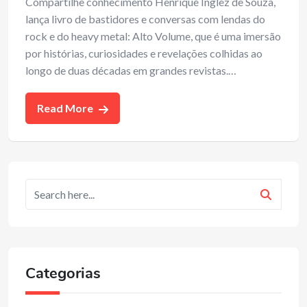
Compartilhe conhecimento Henrique Inglez de Souza,
lança livro de bastidores e conversas com lendas do
rock e do heavy metal: Alto Volume, que é uma imersão
por histórias, curiosidades e revelações colhidas ao
longo de duas décadas em grandes revistas.…
Read More
Categorias