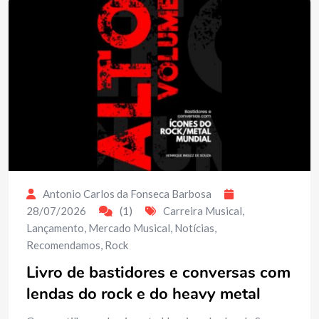
Antonio Carlos da Fonseca Barbosa
28/07/2026
(1)
Carreira Musical
,
Lançamento
,
Mercado Musical
,
Notícias
,
Recomendamos
,
Rock
Livro de bastidores e conversas com
lendas do rock e do heavy metal