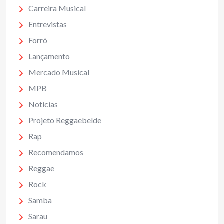
Carreira Musical
Entrevistas
Forró
Lançamento
Mercado Musical
MPB
Notícias
Projeto Reggaebelde
Rap
Recomendamos
Reggae
Rock
Samba
Sarau