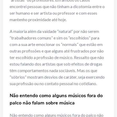
encontrei pessoas que não tinham a dicotomia entre o
ser humano e ser artista ou professor e com esses
mantenho proximidade até hoje.
A maioria além da vaidade “natural” por não serem
“trabalhadores comuns” e sim os “escolhidos” para
com a sua arte emocionar os “normais” que estão em
outras profissões e que alguns até frustrados por não
ter escolhido a profissão de músico. Ressalto que não
estou falando dos artistas que sob efeitos de drogas
têm comportamentos nada sociáveis. Mas os que
“sóbrios” mostram desvios de caráter, seja exercendo
sua profissão ou no contato pessoal no cotidiano.
Não entendo como alguns músicos fora do
palco não falam sobre música
Não entendo como alguns músicos fora do palco não