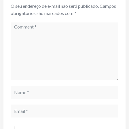
O seu endereço de e-mail não será publicado.
Campos
obrigatórios são marcados com
*
Comment
Name
Email