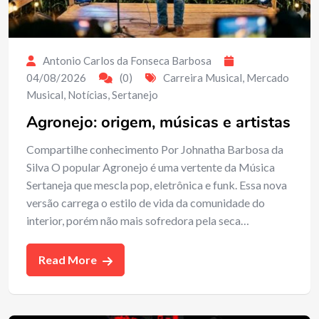
Antonio Carlos da Fonseca Barbosa
04/08/2026
(0)
Carreira Musical
,
Mercado
Musical
,
Notícias
,
Sertanejo
Agronejo: origem, músicas e artistas
Compartilhe conhecimento Por Johnatha Barbosa da
Silva O popular Agronejo é uma vertente da Música
Sertaneja que mescla pop, eletrônica e funk. Essa nova
versão carrega o estilo de vida da comunidade do
interior, porém não mais sofredora pela seca…
Read More