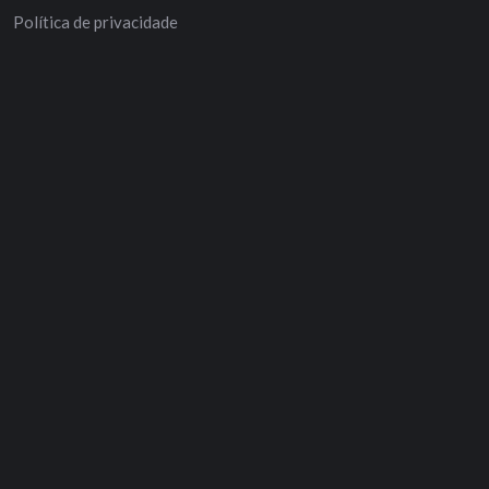
Política de privacidade