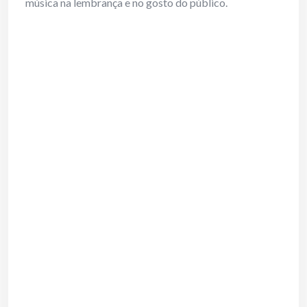
música na lembrança e no gosto do público.