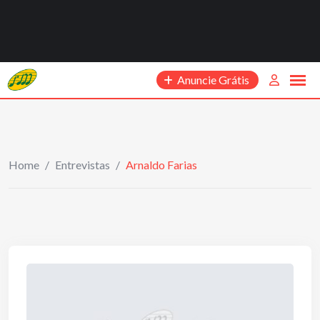
Anuncie Grátis
Home
/
Entrevistas
/
Arnaldo Farias