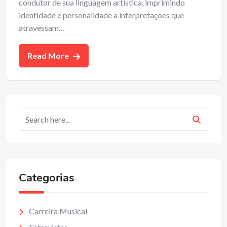
condutor de sua linguagem artística, imprimindo
identidade e personalidade a interpretações que
atravessam…
Read More
Categorias
Carreira Musical