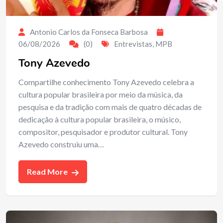
Antonio Carlos da Fonseca Barbosa
06/08/2026
(0)
Entrevistas
,
MPB
Tony Azevedo
Compartilhe conhecimento Tony Azevedo celebra a
cultura popular brasileira por meio da música, da
pesquisa e da tradição com mais de quatro décadas de
dedicação à cultura popular brasileira, o músico,
compositor, pesquisador e produtor cultural. Tony
Azevedo construiu uma…
Read More