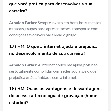
que você pratica para desenvolver a sua
carreira?
Arnaldo Farias:
Sempre invisto em bons instrumentos
musicais, roupas para apresentações, transporte com
condições favoráveis para levar o grupo.
17) RM: O que a internet ajuda e prejudica
no desenvolvimento de sua carreira?
Arnaldo Farias:
A internet pouco me ajuda, pois não
sei totalmente como lidar com redes sociais, é o que
prejudica e não afinidade com a internet.
18) RM: Quais as vantagens e desvantagens
do acesso à tecnologia de gravação (home
estúdio)?