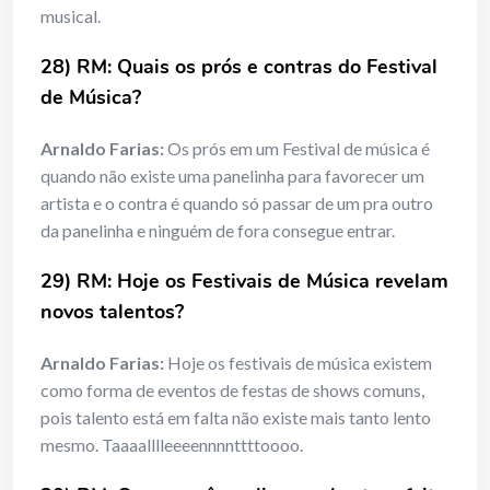
musical.
28) RM: Quais os prós e contras do Festival
de Música?
Arnaldo Farias:
Os prós em um Festival de música é
quando não existe uma panelinha para favorecer um
artista e o contra é quando só passar de um pra outro
da panelinha e ninguém de fora consegue entrar.
29) RM: Hoje os Festivais de Música revelam
novos talentos?
Arnaldo Farias:
Hoje os festivais de música existem
como forma de eventos de festas de shows comuns,
pois talento está em falta não existe mais tanto lento
mesmo. Taaaalllleeeennnnttttoooo.