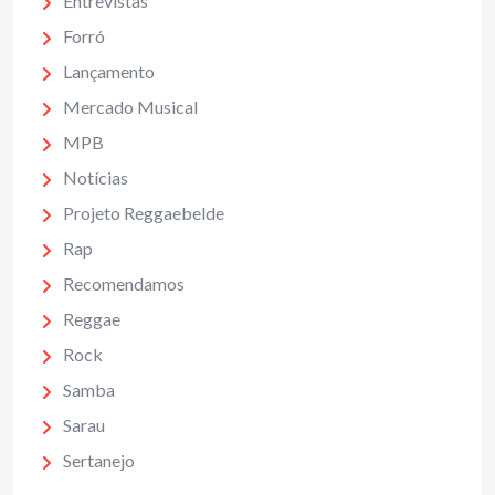
Entrevistas
Forró
Lançamento
Mercado Musical
MPB
Notícias
Projeto Reggaebelde
Rap
Recomendamos
Reggae
Rock
Samba
Sarau
Sertanejo