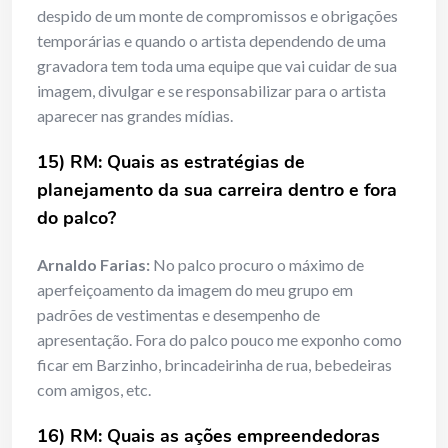
despido de um monte de compromissos e obrigações
temporárias e quando o artista dependendo de uma
gravadora tem toda uma equipe que vai cuidar de sua
imagem, divulgar e se responsabilizar para o artista
aparecer nas grandes mídias.
15) RM: Quais as estratégias de
planejamento da sua carreira dentro e fora
do palco?
Arnaldo Farias:
No palco procuro o máximo de
aperfeiçoamento da imagem do meu grupo em
padrões de vestimentas e desempenho de
apresentação. Fora do palco pouco me exponho como
ficar em Barzinho, brincadeirinha de rua, bebedeiras
com amigos, etc.
16) RM: Quais as ações empreendedoras