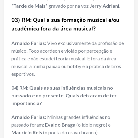
“Tarde de Mais”
gravado por na voz
Jerry Adriani
.
03) RM: Qual a sua formação musical e/ou
acadêmica fora da área musical?
Arnaldo Farias:
Vivo exclusivamente da profissão de
músico. Toco acordeon e violão por percepção e
prática e não estudei teoria musical. E fora da área
musical, a minha paixão ou hobby é a prática de tiros
esportivos.
04) RM: Quais as suas influências musicais no
passado e no presente. Quais deixaram de ter
importância?
Arnaldo Farias:
Minhas grandes influências no
passado foram:
Evaldo Braga
(o ídolo negro) e
Maurício Reis
(o poeta do cravo branco).