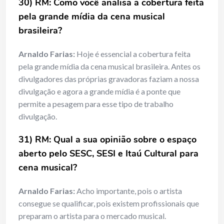
30) RM: Como você analisa a cobertura feita
pela grande mídia da cena musical
brasileira?
Arnaldo Farias:
Hoje é essencial a cobertura feita
pela grande mídia da cena musical brasileira. Antes os
divulgadores das próprias gravadoras faziam a nossa
divulgação e agora a grande mídia é a ponte que
permite a pesagem para esse tipo de trabalho
divulgação.
31) RM: Qual a sua opinião sobre o espaço
aberto pelo SESC, SESI e Itaú Cultural para
cena musical?
Arnaldo Farias:
Acho importante, pois o artista
consegue se qualificar, pois existem profissionais que
preparam o artista para o mercado musical.