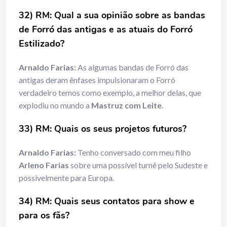
32) RM: Qual a sua opinião sobre as bandas
de Forró das antigas e as atuais do Forró
Estilizado?
Arnaldo Farias:
As algumas bandas de Forró das
antigas deram ênfases impulsionaram o Forró
verdadeiro temos como exemplo, a melhor delas, que
explodiu no mundo a
Mastruz com Leite
.
33) RM: Quais os seus projetos futuros?
Arnaldo Farias:
Tenho conversado com meu filho
Arleno Farias
sobre uma possível turnê pelo Sudeste e
possivelmente para Europa.
34) RM: Quais seus contatos para show e
para os fãs?