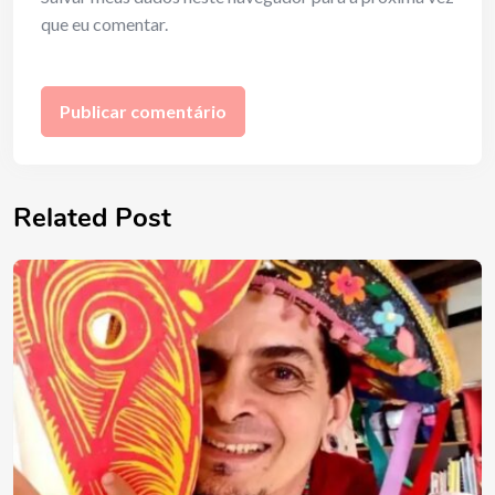
que eu comentar.
Related Post