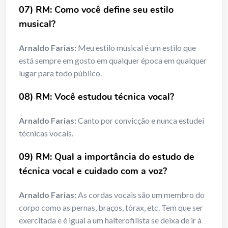
07) RM: Como você define seu estilo
musical?
Arnaldo Farias:
Meu estilo musical é um estilo que
está sempre em gosto em qualquer época em qualquer
lugar para todo público.
08) RM: Você estudou técnica vocal?
Arnaldo Farias:
Canto por convicção e nunca estudei
técnicas vocais.
09) RM: Qual a importância do estudo de
técnica vocal e cuidado com a voz?
Arnaldo Farias:
As cordas vocais são um membro do
corpo como as pernas, braços, tórax, etc. Tem que ser
exercitada e é igual a um halterofilista se deixa de ir à