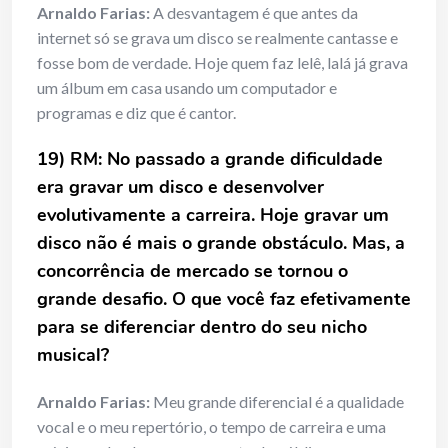
Arnaldo Farias:
A desvantagem é que antes da
internet só se grava um disco se realmente cantasse e
fosse bom de verdade. Hoje quem faz lelê, lalá já grava
um álbum em casa usando um computador e
programas e diz que é cantor.
19) RM: No passado a grande dificuldade
era gravar um disco e desenvolver
evolutivamente a carreira. Hoje gravar um
disco não é mais o grande obstáculo. Mas, a
concorrência de mercado se tornou o
grande desafio. O que você faz efetivamente
para se diferenciar dentro do seu nicho
musical?
Arnaldo Farias:
Meu grande diferencial é a qualidade
vocal e o meu repertório, o tempo de carreira e uma