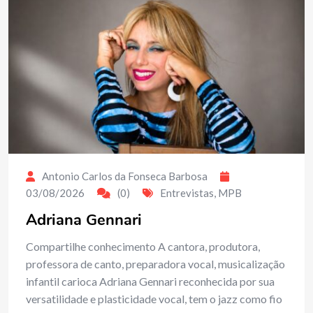
Antonio Carlos da Fonseca Barbosa
03/08/2026
(0)
Entrevistas
,
MPB
Adriana Gennari
Compartilhe conhecimento A cantora, produtora,
professora de canto, preparadora vocal, musicalização
infantil carioca Adriana Gennari reconhecida por sua
versatilidade e plasticidade vocal, tem o jazz como fio