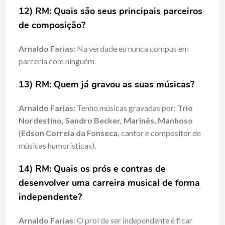
12) RM: Quais são seus principais parceiros
de composição?
Arnaldo Farias:
Na verdade eu nunca compus em
parceria com ninguém.
13) RM: Quem já gravou as suas músicas?
Arnaldo Farias:
Tenho músicas gravadas por:
Trio
Nordestino, Sandro Becker, Marinês, Manhoso
(
Edson Correia da Fonseca,
cantor e compositor de
músicas humorísticas).
14) RM: Quais os prós e contras de
desenvolver uma carreira musical de forma
independente?
Arnaldo Farias:
O prol de ser independente é ficar