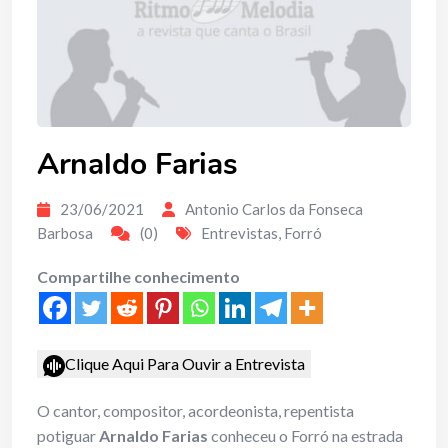
Arnaldo Farias
23/06/2021
Antonio Carlos da Fonseca
Barbosa
(0)
Entrevistas
,
Forró
Compartilhe conhecimento
Clique Aqui Para Ouvir a Entrevista
O cantor, compositor, acordeonista, repentista
potiguar
Arnaldo Farias
conheceu o Forró na estrada