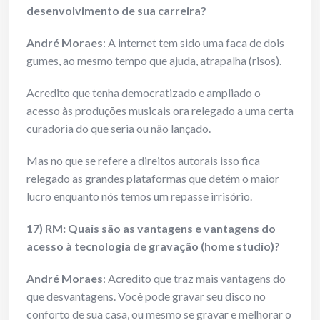
desenvolvimento de sua carreira?
André Moraes
: A internet tem sido uma faca de dois
gumes, ao mesmo tempo que ajuda, atrapalha (risos).
Acredito que tenha democratizado e ampliado o
acesso às produções musicais ora relegado a uma certa
curadoria do que seria ou não lançado.
Mas no que se refere a direitos autorais isso fica
relegado as grandes plataformas que detém o maior
lucro enquanto nós temos um repasse irrisório.
17) RM: Quais são as vantagens e vantagens do
acesso à tecnologia de gravação (home studio)?
André Moraes
: Acredito que traz mais vantagens do
que desvantagens. Você pode gravar seu disco no
conforto de sua casa, ou mesmo se gravar e melhorar o