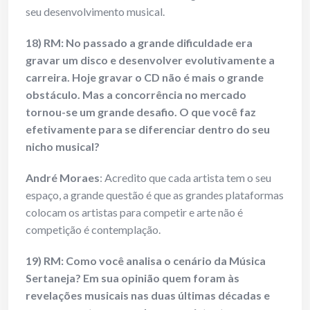
seu desenvolvimento musical.
18) RM: No passado a grande dificuldade era
gravar um disco e desenvolver evolutivamente a
carreira. Hoje gravar o CD não é mais o grande
obstáculo. Mas a concorrência no mercado
tornou-se um grande desafio. O que você faz
efetivamente para se diferenciar dentro do seu
nicho musical?
André Moraes
: Acredito que cada artista tem o seu
espaço, a grande questão é que as grandes plataformas
colocam os artistas para competir e arte não é
competição é contemplação.
19) RM: Como você analisa o cenário da Música
Sertaneja? Em sua opinião quem foram às
revelações musicais nas duas últimas décadas e