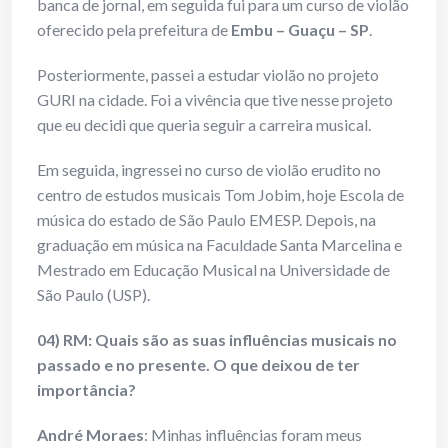
banca de jornal, em seguida fui para um curso de violão
oferecido pela prefeitura de
Embu – Guaçu – SP
.
Posteriormente, passei a estudar violão no projeto
GURI na cidade. Foi a vivência que tive nesse projeto
que eu decidi que queria seguir a carreira musical.
Em seguida, ingressei no curso de violão erudito no
centro de estudos musicais Tom Jobim, hoje Escola de
música do estado de São Paulo EMESP. Depois, na
graduação em música na Faculdade Santa Marcelina e
Mestrado em Educação Musical na Universidade de
São Paulo (USP).
04) RM: Quais são as suas influências musicais no
passado e no presente. O que deixou de ter
importância?
André Moraes
: Minhas influências foram meus