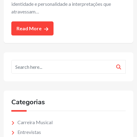
identidade e personalidade a interpretações que
atravessam…
Read More
Categorias
Carreira Musical
Entrevistas