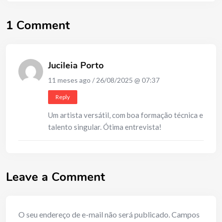
1 Comment
Jucileia Porto
11 meses ago / 26/08/2025 @ 07:37
Reply
Um artista versátil, com boa formação técnica e
talento singular. Ótima entrevista!
Leave a Comment
O seu endereço de e-mail não será publicado.
Campos