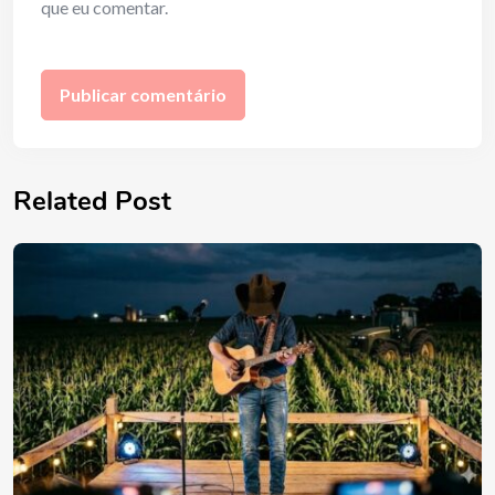
que eu comentar.
Related Post