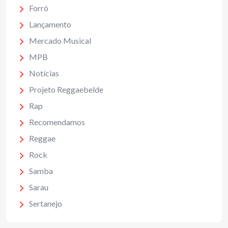
Forró
Lançamento
Mercado Musical
MPB
Notícias
Projeto Reggaebelde
Rap
Recomendamos
Reggae
Rock
Samba
Sarau
Sertanejo