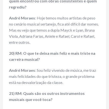
quem encontrou com obras consistentes e quem
regrediu?
André Moraes
: Hoje temos muitos artistas de peso
no cenário musical sertanejo, fica até difícil dar nomes.
Mas eu vejo que temos a dupla Mayck e Lyan, Bruna
Viola, Adriana Farias, Aniele e Rafael, Carol e Rafael,
entre outros.
20) RM: O que te deixa mais feliz e mais triste na
carreira musical?
André Moraes
: Sou feliz vivendo de música, me traz
mais felicidades do que tristeza, o grande problema
está na desvalorização da classe.
21) RM: Quais são os outros instrumentos
musicais que você toca?