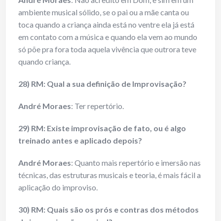
ambiente musical sólido, se o pai ou a mãe canta ou
toca quando a criança ainda está no ventre ela já está
em contato com a música e quando ela vem ao mundo
só põe pra fora toda aquela vivência que outrora teve
quando criança.
28) RM: Qual a sua definição de Improvisação?
André Moraes
: Ter repertório.
29) RM: Existe improvisação de fato, ou é algo
treinado antes e aplicado depois?
André Moraes
: Quanto mais repertório e imersão nas
técnicas, das estruturas musicais e teoria, é mais fácil a
aplicação do improviso.
30) RM: Quais são os prós e contras dos métodos