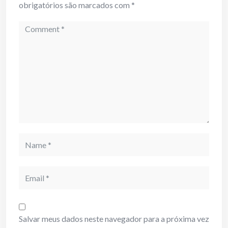
obrigatórios são marcados com
*
Comment
Name
Email
Salvar meus dados neste navegador para a próxima vez