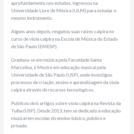
aprofundamento nos estudos, ingressou na
Universidade Livre de Música (ULM) para estudar o
mesmo instrumento.
Alguns anos depois, resgatou suas raízes caipira no
curso de viola caipira na Escola de Música do Estado
de São Paulo (EMESP).
Graduou-se em música pela Faculdade Santa
Marcelina, é Mestre em educação musical pela
Universidade de São Paulo (USP), onde investigou
processos de criação, ensino e aprendizagem da viola
caipira através de recursos tecnológicos.
Publicou dois artigos sobre viola caipira na Revista da
Tulha (USP). Desde 2013, tem se dedicado à educação
musical em escolas do ensino básico, público e
privado.