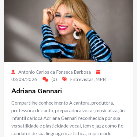
Antonio Carlos da Fonseca Barbosa
03/08/2026
(0)
Entrevistas
,
MPB
Adriana Gennari
Compartilhe conhecimento A cantora, produtora,
professora de canto, preparadora vocal, musicalização
infantil carioca Adriana Gennari reconhecida por sua
versatilidade e plasticidade vocal, tem o jazz como fio
condutor de sua linguagem artística, imprimindo