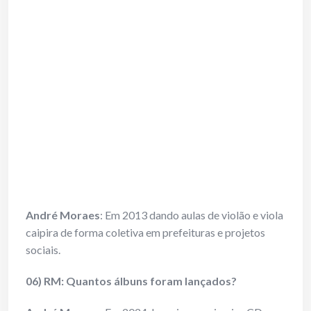
André Moraes
: Em 2013 dando aulas de violão e viola
caipira de forma coletiva em prefeituras e projetos
sociais.
06) RM: Quantos álbuns foram lançados?