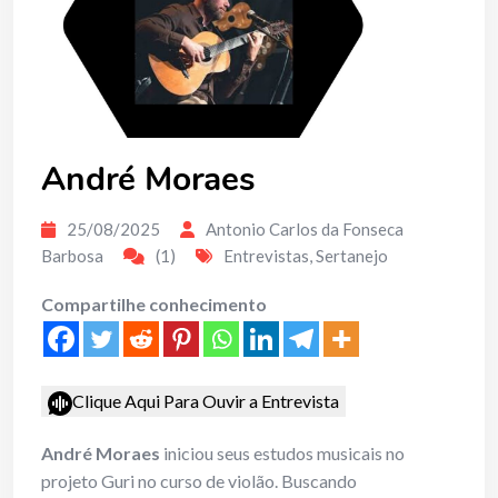
André Moraes
25/08/2025
Antonio Carlos da Fonseca
Barbosa
(1)
Entrevistas
,
Sertanejo
Compartilhe conhecimento
Clique Aqui Para Ouvir a Entrevista
André Moraes
iniciou seus estudos musicais no
projeto Guri no curso de violão. Buscando