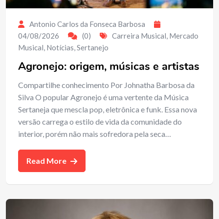
Antonio Carlos da Fonseca Barbosa
04/08/2026
(0)
Carreira Musical
,
Mercado
Musical
,
Notícias
,
Sertanejo
Agronejo: origem, músicas e artistas
Compartilhe conhecimento Por Johnatha Barbosa da
Silva O popular Agronejo é uma vertente da Música
Sertaneja que mescla pop, eletrônica e funk. Essa nova
versão carrega o estilo de vida da comunidade do
interior, porém não mais sofredora pela seca…
Read More