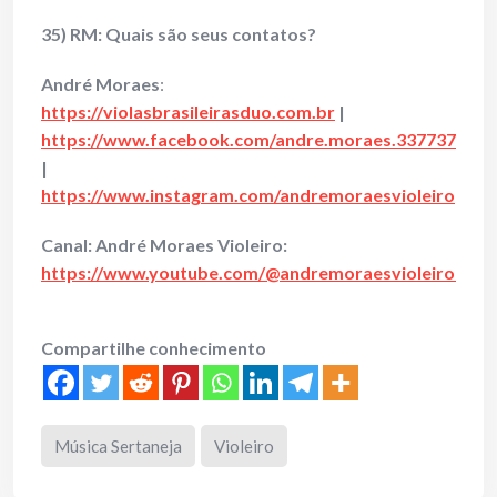
35) RM: Quais são seus contatos?
André Moraes
:
https://violasbrasileirasduo.com.br
|
https://www.facebook.com/andre.moraes.337737
|
https://www.instagram.com/andremoraesvioleiro
Canal: André Moraes Violeiro:
https://www.youtube.com/@andremoraesvioleiro130
Compartilhe conhecimento
Música Sertaneja
Violeiro