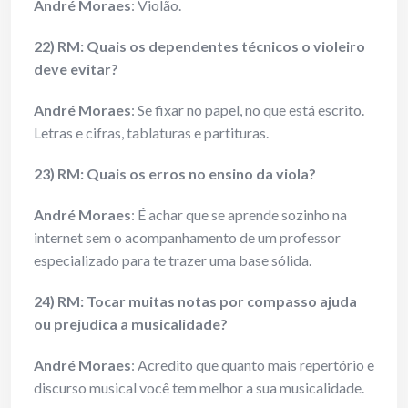
André Moraes
: Violão.
22) RM: Quais os dependentes técnicos o violeiro
deve evitar?
André Moraes
: Se fixar no papel, no que está escrito.
Letras e cifras, tablaturas e partituras.
23) RM: Quais os erros no ensino da viola?
André Moraes
: É achar que se aprende sozinho na
internet sem o acompanhamento de um professor
especializado para te trazer uma base sólida.
24) RM: Tocar muitas notas por compasso ajuda
ou prejudica a musicalidade?
André Moraes
: Acredito que quanto mais repertório e
discurso musical você tem melhor a sua musicalidade.