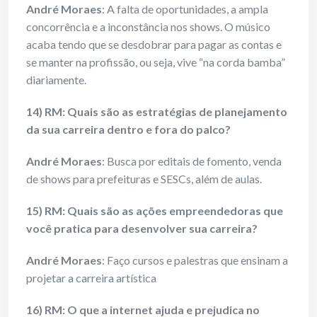
André Moraes
: A falta de oportunidades, a ampla
concorrência e a inconstância nos shows. O músico
acaba tendo que se desdobrar para pagar as contas e
se manter na profissão, ou seja, vive “na corda bamba”
diariamente.
14) RM: Quais são as estratégias de planejamento
da sua carreira dentro e fora do palco?
André Moraes
: Busca por editais de fomento, venda
de shows para prefeituras e SESCs, além de aulas.
15) RM: Quais são as ações empreendedoras que
você pratica para desenvolver sua carreira?
André Moraes
: Faço cursos e palestras que ensinam a
projetar a carreira artística
16) RM: O que a internet ajuda e prejudica no