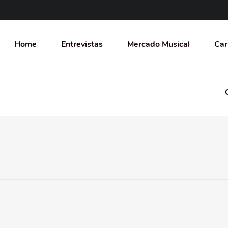
Home
Entrevistas
Mercado Musical
Car