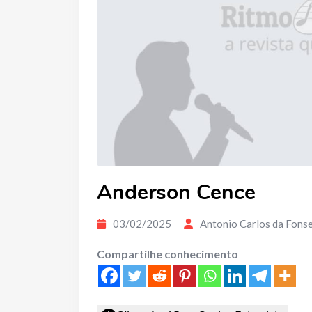
Anderson Cence
03/02/2025
Antonio Carlos da Fons
Compartilhe conhecimento