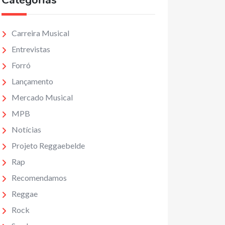
Categorias
Carreira Musical
Entrevistas
Forró
Lançamento
Mercado Musical
MPB
Notícias
Projeto Reggaebelde
Rap
Recomendamos
Reggae
Rock