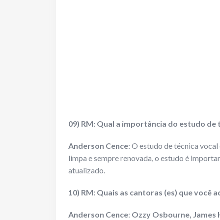
09) RM: Qual a importância do estudo de 
Anderson Cence
: O estudo de técnica vocal 
limpa e sempre renovada, o estudo é importan
atualizado.
10) RM: Quais as cantoras (es) que você 
Anderson Cence
:
Ozzy Osbourne, James Het