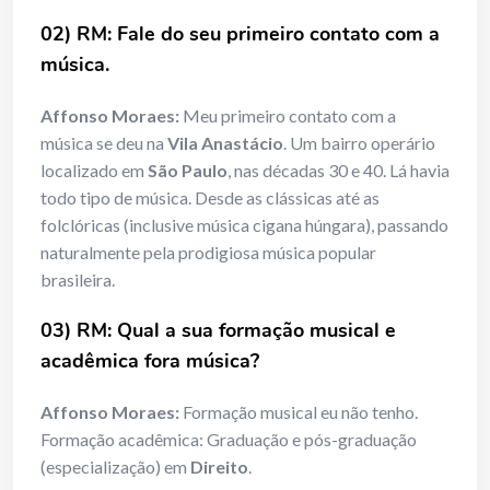
02) RM: Fale do seu primeiro contato com a
música.
Affonso Moraes:
Meu primeiro contato com a
música se deu na
Vila Anastácio
. Um bairro operário
localizado em
São Paulo
, nas décadas 30 e 40. Lá havia
todo tipo de música. Desde as clássicas até as
folclóricas (inclusive música cigana húngara), passando
naturalmente pela prodigiosa música popular
brasileira.
03) RM: Qual a sua formação musical e
acadêmica fora música?
Affonso Moraes:
Formação musical eu não tenho.
Formação acadêmica: Graduação e pós-graduação
(especialização) em
Direito
.