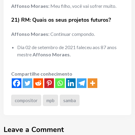
Affonso Moraes:
Meu filho, você vai sofrer muito.
21) RM: Quais os seus projetos futuros?
Affonso Moraes:
Continuar compondo.
Dia 02 de setembro de 2021 faleceu aos 87 anos
mestre
Affonso Moraes.
Compartilhe conhecimento
compositor
mpb
samba
Leave a Comment