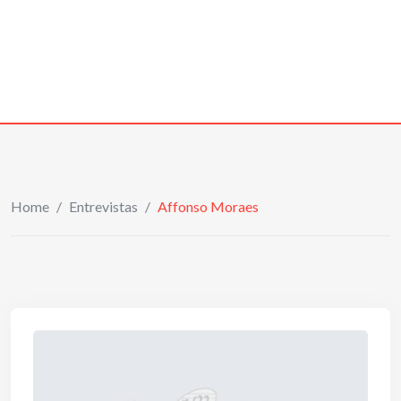
Home
/
Entrevistas
/
Affonso Moraes