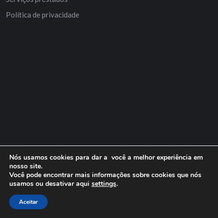
Política de privacidade
Nós usamos cookies para dar a você a melhor experiência em
nosso site.
Você pode encontrar mais informações sobre cookies que nós
usamos ou desativar aqui
settings
.
Aceitar