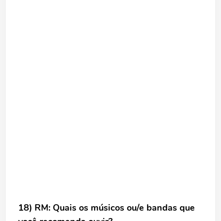
18) RM: Quais os músicos ou/e bandas que