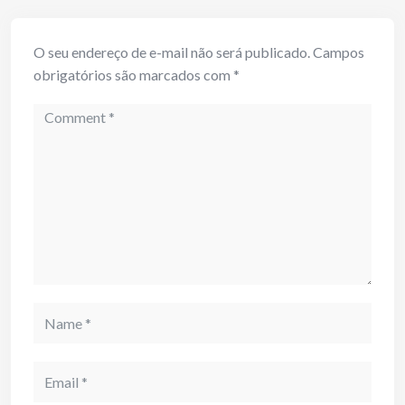
O seu endereço de e-mail não será publicado.
Campos
obrigatórios são marcados com
*
Comment
Name
Email