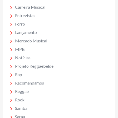
Carreira Musical
Entrevistas
Forró
Lançamento
Mercado Musical
MPB
Notícias
Projeto Reggaebelde
Rap
Recomendamos
Reggae
Rock
Samba
Sarau