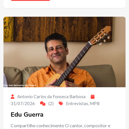
Antonio Carlos da Fonseca Barbosa
31/07/2026
(2)
Entrevistas
,
MPB
Edu Guerra
Compartilhe conhecimento O cantor, compositor e