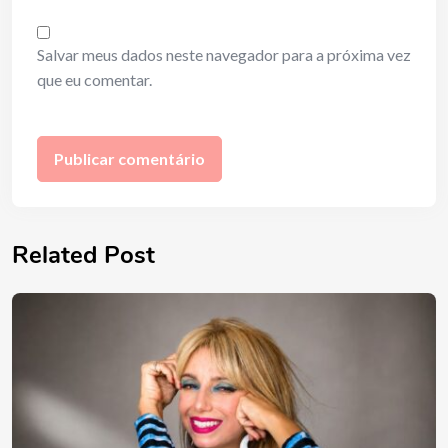
Salvar meus dados neste navegador para a próxima vez
que eu comentar.
Related Post