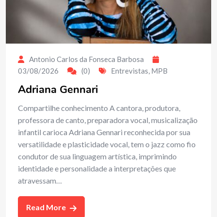
Antonio Carlos da Fonseca Barbosa
03/08/2026
(0)
Entrevistas
,
MPB
Adriana Gennari
Compartilhe conhecimento A cantora, produtora,
professora de canto, preparadora vocal, musicalização
infantil carioca Adriana Gennari reconhecida por sua
versatilidade e plasticidade vocal, tem o jazz como fio
condutor de sua linguagem artística, imprimindo
identidade e personalidade a interpretações que
atravessam…
Read More