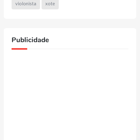
violonista
xote
Publicidade