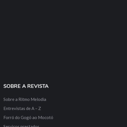
SOBRE A REVISTA
Sobre a Ritmo Melodia
Entrevistas de A – Z
Forró do Gogó ao Mocotó
Serviços prestados