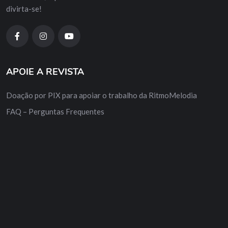
divirta-se!
APOIE A REVISTA
Doação por PIX para apoiar o trabalho da RitmoMelodia
FAQ – Perguntas Frequentes