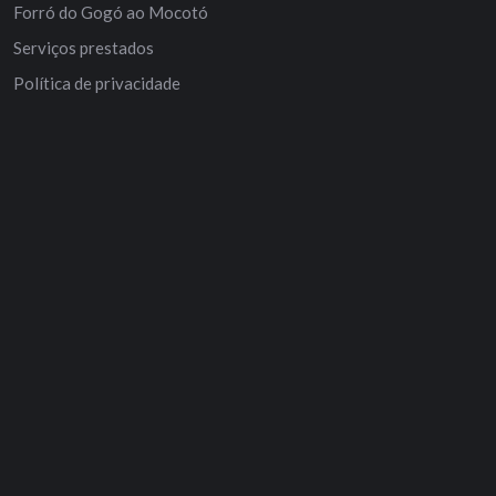
Forró do Gogó ao Mocotó
Serviços prestados
Política de privacidade