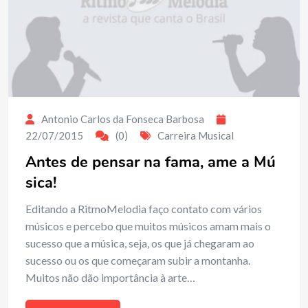
Antonio Carlos da Fonseca Barbosa
22/07/2015
(0)
Carreira Musical
Antes de pensar na fama, ame a Mú
sica!
Editando a RitmoMelodia faço contato com vários
músicos e percebo que muitos músicos amam mais o
sucesso que a música, seja, os que já chegaram ao
sucesso ou os que começaram subir a montanha.
Muitos não dão importância à arte…