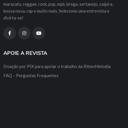
maracatu, reggae, rock, pop, mpb, brega, sertanejo, caipira,
bossa nova, rap e muito mais. Selecione uma entrevista e
divirta-se!
APOIE A REVISTA
Doação por PIX para apoiar o trabalho da RitmoMelodia
FAQ – Perguntas Frequentes