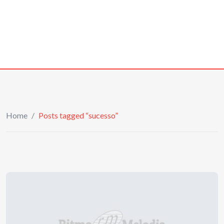
Home
/
Posts tagged “sucesso”