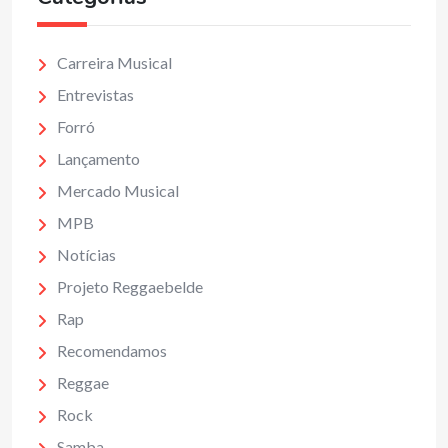
Carreira Musical
Entrevistas
Forró
Lançamento
Mercado Musical
MPB
Notícias
Projeto Reggaebelde
Rap
Recomendamos
Reggae
Rock
Samba