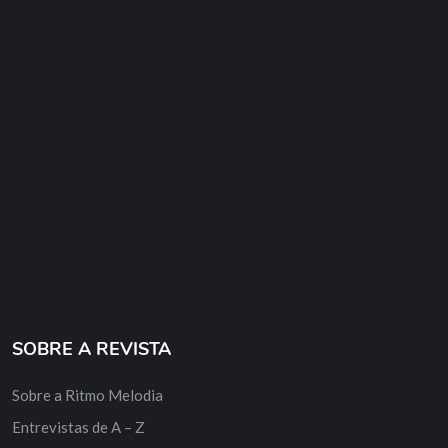
SOBRE A REVISTA
Sobre a Ritmo Melodia
Entrevistas de A – Z