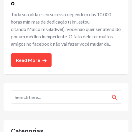
o
Toda sua vida e seu sucesso dependem das 10.000
horas mínimas de dedicação (sim, estou
citando Malcolm Gladwel). Você não quer ser atendido
por um médico inexperiente. O fato dele ter muitos
amigos no facebook não vai fazer você mudar de…
Read More
Categorias