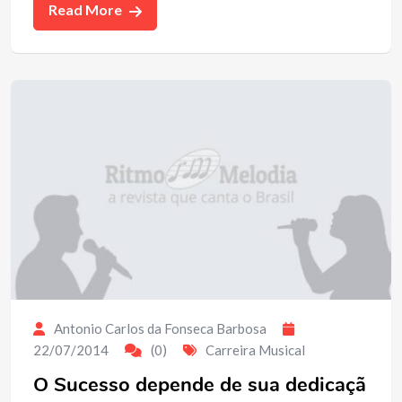
Read More
Antonio Carlos da Fonseca Barbosa
22/07/2014
(0)
Carreira Musical
O Sucesso depende de sua dedicaçã