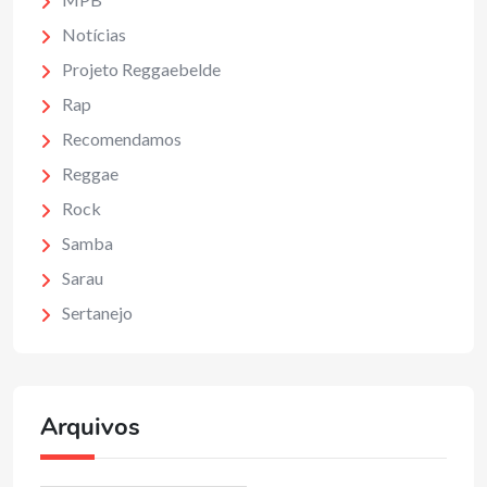
Notícias
Projeto Reggaebelde
Rap
Recomendamos
Reggae
Rock
Samba
Sarau
Sertanejo
Arquivos