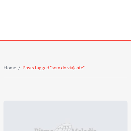
Home
/
Posts tagged “som do viajante”