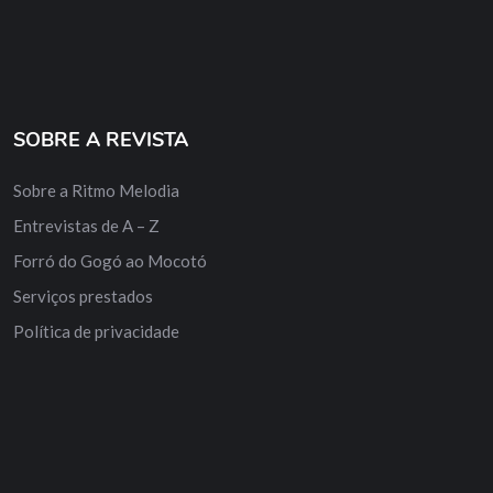
SOBRE A REVISTA
Sobre a Ritmo Melodia
Entrevistas de A – Z
Forró do Gogó ao Mocotó
Serviços prestados
Política de privacidade