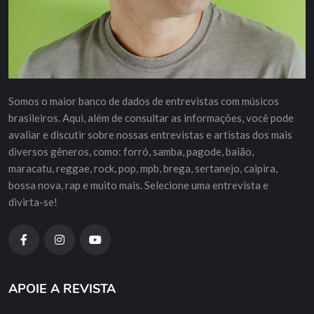
Somos o maior banco de dados de entrevistas com músicos
brasileiros. Aqui, além de consultar as informações, você pode
avaliar e discutir sobre nossas entrevistas e artistas dos mais
diversos gêneros, como: forró, samba, pagode, baião,
maracatu, reggae, rock, pop, mpb, brega, sertanejo, caipira,
bossa nova, rap e muito mais. Selecione uma entrevista e
divirta-se!
APOIE A REVISTA