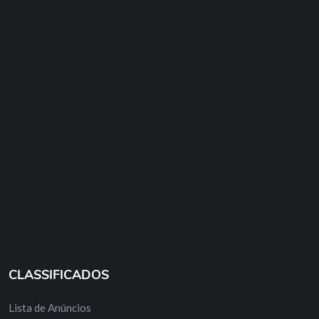
CLASSIFICADOS
Lista de Anúncios