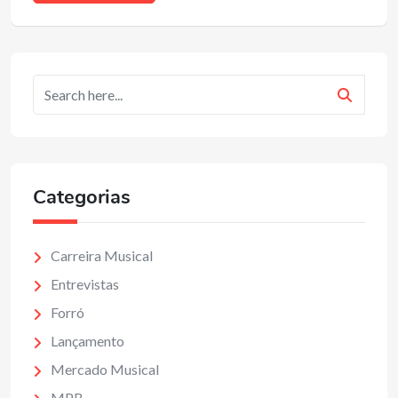
Categorias
Carreira Musical
Entrevistas
Forró
Lançamento
Mercado Musical
MPB