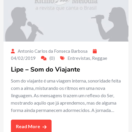
Antonio Carlos da Fonseca Barbosa
04/02/2019
(0)
Entrevistas
,
Reggae
Lipe – Som do Viajante
Som do viajante é uma viagem interna, sonoridade feita
com a alma, misturando os ritmos em uma nova
linguagem. As mensagens trazem um reflexo do Ser,
mostrando aquilo que já aprendemos, mas de alguma
forma ainda permanecem adormecidos. A jornada…
Read More