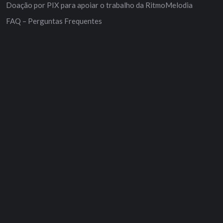
Doação por PIX para apoiar o trabalho da RitmoMelodia
FAQ – Perguntas Frequentes