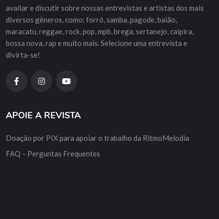
avaliar e discutir sobre nossas entrevistas e artistas dos mais
diversos gêneros, como: forró, samba, pagode, baião,
maracatu, reggae, rock, pop, mpb, brega, sertanejo, caipira,
bossa nova, rap e muito mais. Selecione uma entrevista e
divirta-se!
APOIE A REVISTA
Doação por PIX para apoiar o trabalho da RitmoMelodia
FAQ – Perguntas Frequentes