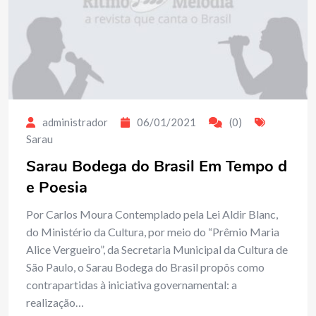
administrador
06/01/2021
(0)
Sarau
Sarau Bodega do Brasil Em Tempo d
e Poesia
Por Carlos Moura Contemplado pela Lei Aldir Blanc,
do Ministério da Cultura, por meio do “Prêmio Maria
Alice Vergueiro”, da Secretaria Municipal da Cultura de
São Paulo, o Sarau Bodega do Brasil propôs como
contrapartidas à iniciativa governamental: a
realização…