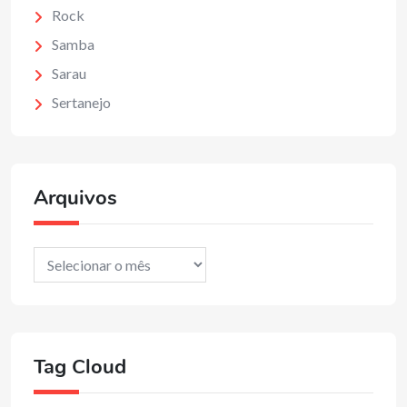
Rock
Samba
Sarau
Sertanejo
Arquivos
Arquivos
Tag Cloud