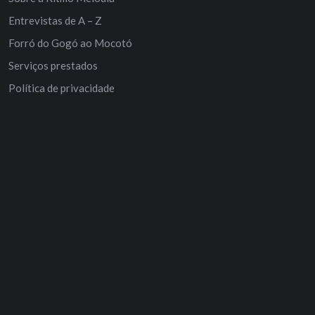
Entrevistas de A – Z
Forró do Gogó ao Mocotó
Serviços prestados
Política de privacidade