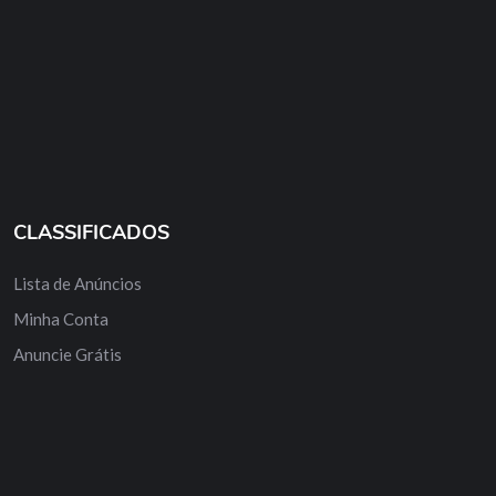
CLASSIFICADOS
Lista de Anúncios
Minha Conta
Anuncie Grátis