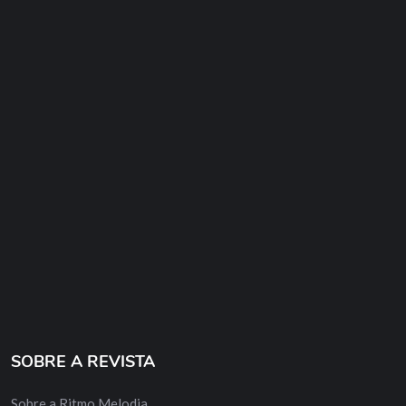
SOBRE A REVISTA
Sobre a Ritmo Melodia