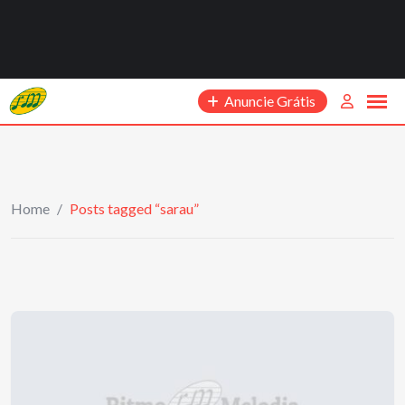
Anuncie Grátis
Home
/
Posts tagged “sarau”