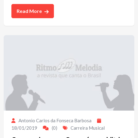
Read More
Antonio Carlos da Fonseca Barbosa
18/01/2019
(0)
Carreira Musical