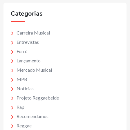
Categorias
Carreira Musical
Entrevistas
Forró
Lançamento
Mercado Musical
MPB
Notícias
Projeto Reggaebelde
Rap
Recomendamos
Reggae