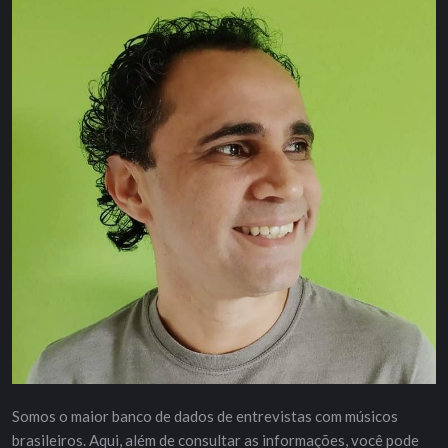
Somos o maior banco de dados de entrevistas com músicos
brasileiros. Aqui, além de consultar as informações, você pode