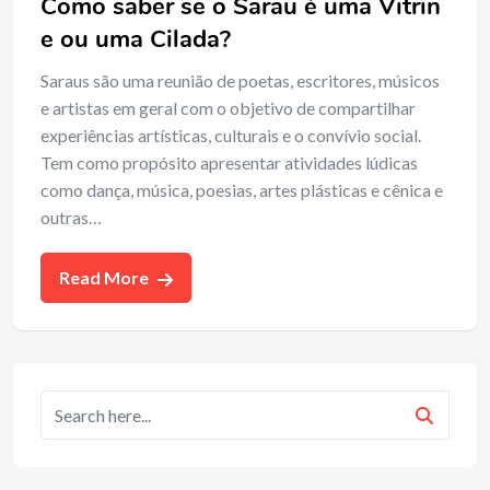
Como saber se o Sarau é uma Vitrin
e ou uma Cilada?
Saraus são uma reunião de poetas, escritores, músicos
e artistas em geral com o objetivo de compartilhar
experiências artísticas, culturais e o convívio social.
Tem como propósito apresentar atividades lúdicas
como dança, música, poesias, artes plásticas e cênica e
outras…
Read More