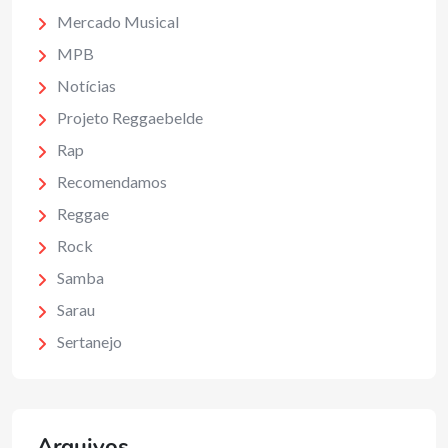
Mercado Musical
MPB
Notícias
Projeto Reggaebelde
Rap
Recomendamos
Reggae
Rock
Samba
Sarau
Sertanejo
Arquivos