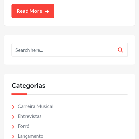
Read More
Categorias
Carreira Musical
Entrevistas
Forró
Lançamento