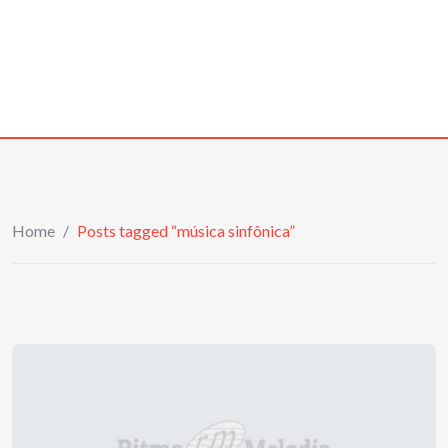
Home
/
Posts tagged “música sinfônica”