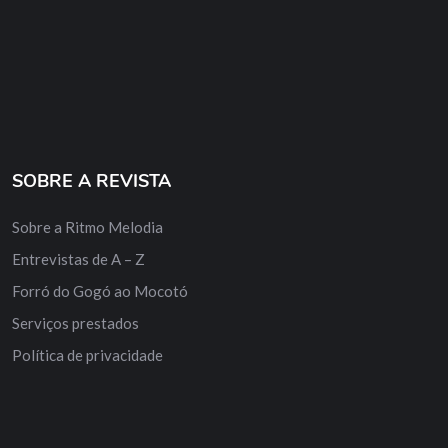
SOBRE A REVISTA
Sobre a Ritmo Melodia
Entrevistas de A – Z
Forró do Gogó ao Mocotó
Serviços prestados
Política de privacidade