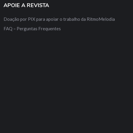
APOIE A REVISTA
Doação por PIX para apoiar o trabalho da RitmoMelodia
FAQ – Perguntas Frequentes