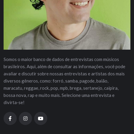
Somos o maior banco de dados de entrevistas com músicos
brasileiros. Aqui, além de consultar as informações, você pode
avaliar e discutir sobre nossas entrevistas e artistas dos mais
diversos gêneros, como: forró, samba, pagode, baião,
maracatu, reggae, rock, pop, mpb, brega, sertanejo, caipira,
bossa nova, rap e muito mais. Selecione uma entrevista e
divirta-se!