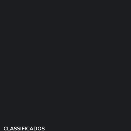
CLASSIFICADOS