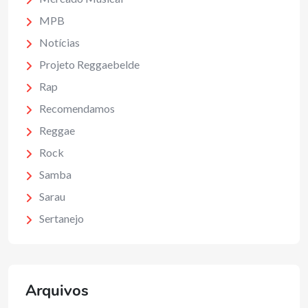
MPB
Notícias
Projeto Reggaebelde
Rap
Recomendamos
Reggae
Rock
Samba
Sarau
Sertanejo
Arquivos