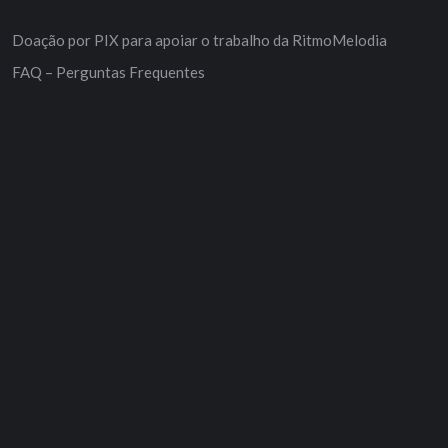
Doação por PIX para apoiar o trabalho da RitmoMelodia
FAQ – Perguntas Frequentes