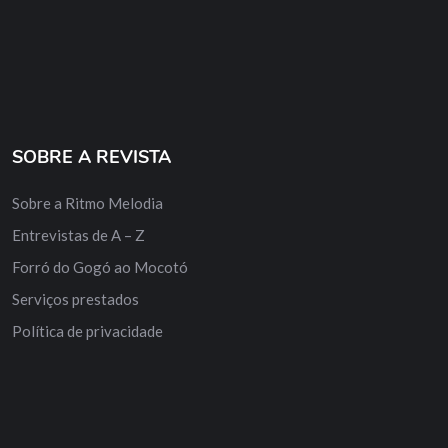
SOBRE A REVISTA
Sobre a Ritmo Melodia
Entrevistas de A – Z
Forró do Gogó ao Mocotó
Serviços prestados
Política de privacidade