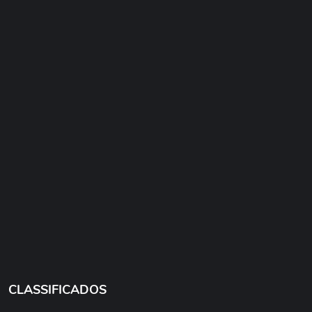
CLASSIFICADOS