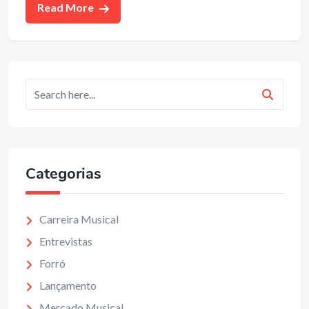
Read More
Categorias
Carreira Musical
Entrevistas
Forró
Lançamento
Mercado Musical