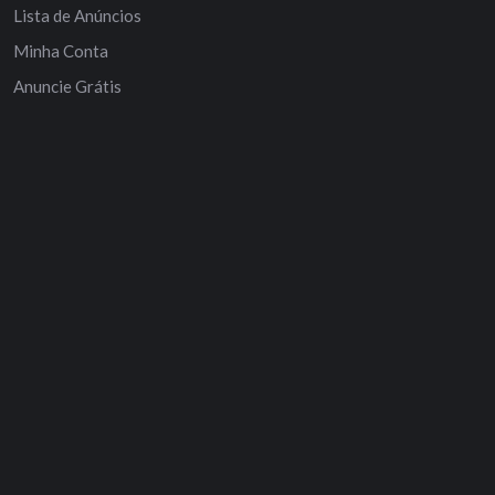
Lista de Anúncios
Minha Conta
Anuncie Grátis