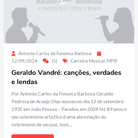
Antonio Carlos da Fonseca Barbosa
12/09/2024
(5)
Carreira Musical
,
MPB
Geraldo Vandré: canções, verdades
e lendas
Por Antonio Carlos da Fonseca Barbosa Geraldo
Pedrosa de Araújo Dias nasceu no dia 12 de setembro
1935 em João Pessoa – Paraíba, em 2024 fez 89 anos e
seu sobrenome artístico é uma abreviação do
sobrenome de seu pai, José…