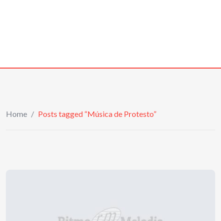
Home
/
Posts tagged “Música de Protesto”