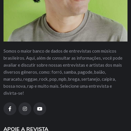
Somos o maior banco de dados de entrevistas com músicos
brasileiros. Aqui, além de consultar as informações, você pode
avaliar e discutir sobre nossas entrevistas e artistas dos mais
diversos gêneros, como: forró, samba, pagode, baião,
maracatu, reggae, rock, pop, mpb, brega, sertanejo, caipira,
bossa nova, rap e muito mais. Selecione uma entrevista e
divirta-se!
APOIE A REVISTA