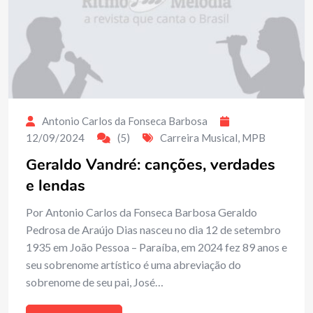
Antonio Carlos da Fonseca Barbosa
12/09/2024
(5)
Carreira Musical
,
MPB
Geraldo Vandré: canções, verdades
e lendas
Por Antonio Carlos da Fonseca Barbosa Geraldo
Pedrosa de Araújo Dias nasceu no dia 12 de setembro
1935 em João Pessoa – Paraíba, em 2024 fez 89 anos e
seu sobrenome artístico é uma abreviação do
sobrenome de seu pai, José…