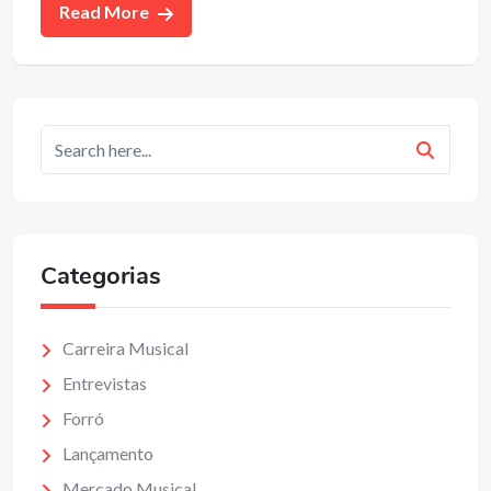
Read More
Categorias
Carreira Musical
Entrevistas
Forró
Lançamento
Mercado Musical