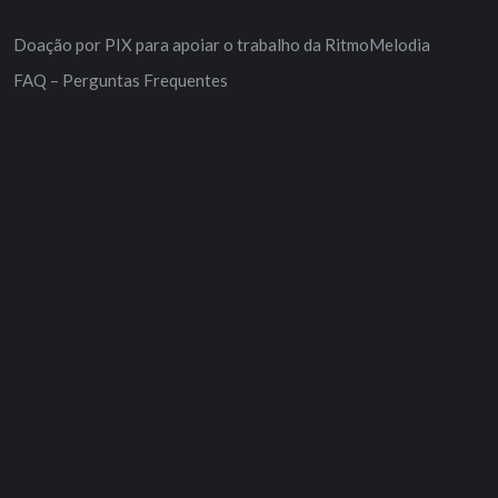
Doação por PIX para apoiar o trabalho da RitmoMelodia
FAQ – Perguntas Frequentes