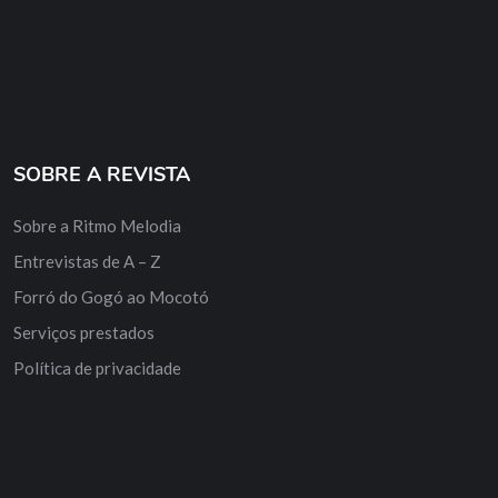
SOBRE A REVISTA
Sobre a Ritmo Melodia
Entrevistas de A – Z
Forró do Gogó ao Mocotó
Serviços prestados
Política de privacidade