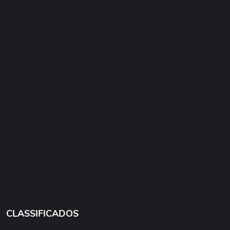
CLASSIFICADOS