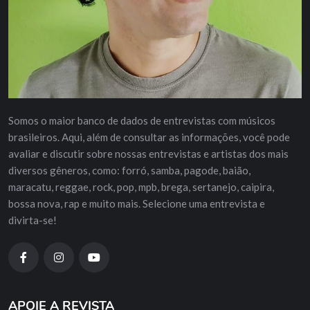
Somos o maior banco de dados de entrevistas com músicos
brasileiros. Aqui, além de consultar as informações, você pode
avaliar e discutir sobre nossas entrevistas e artistas dos mais
diversos gêneros, como: forró, samba, pagode, baião,
maracatu, reggae, rock, pop, mpb, brega, sertanejo, caipira,
bossa nova, rap e muito mais. Selecione uma entrevista e
divirta-se!
APOIE A REVISTA