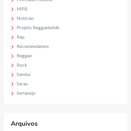
MPB
Notícias
Projeto Reggaebelde
Rap
Recomendamos
Reggae
Rock
Samba
Sarau
Sertanejo
Arquivos