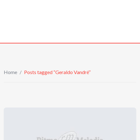
Home
/
Posts tagged “Geraldo Vandré”