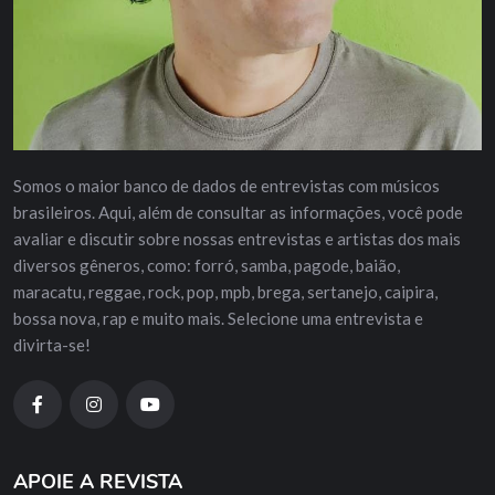
Somos o maior banco de dados de entrevistas com músicos
brasileiros. Aqui, além de consultar as informações, você pode
avaliar e discutir sobre nossas entrevistas e artistas dos mais
diversos gêneros, como: forró, samba, pagode, baião,
maracatu, reggae, rock, pop, mpb, brega, sertanejo, caipira,
bossa nova, rap e muito mais. Selecione uma entrevista e
divirta-se!
APOIE A REVISTA