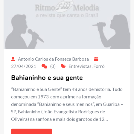
Antonio Carlos da Fonseca Barbosa
27/04/2021
(0)
Entrevistas
,
Forró
Bahianinho e sua gente
“Bahianinho e Sua Gente” tem 48 anos de história. Tudo
começou em 1973, com a primeira formação
denominada “Bahianinho e seus meninos”, em Guariba –
SP, Bahianinho (João Evangelista Rodrigues de
Oliveira) na sanfona e mais dois garotos de 12…