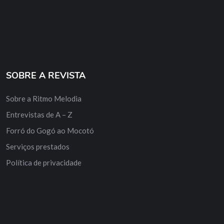
SOBRE A REVISTA
Sobre a Ritmo Melodia
Entrevistas de A – Z
Forró do Gogó ao Mocotó
Serviços prestados
Política de privacidade