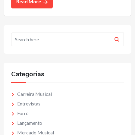
Read More
Categorias
Carreira Musical
Entrevistas
Forró
Lançamento
Mercado Musical