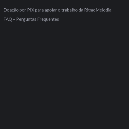
Doação por PIX para apoiar o trabalho da RitmoMelodia
FAQ – Perguntas Frequentes