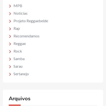
MPB
Notícias
Projeto Reggaebelde
Rap
Recomendamos
Reggae
Rock
Samba
Sarau
Sertanejo
Arquivos