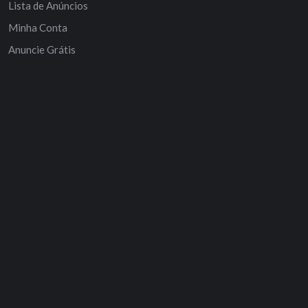
Lista de Anúncios
Minha Conta
Anuncie Grátis