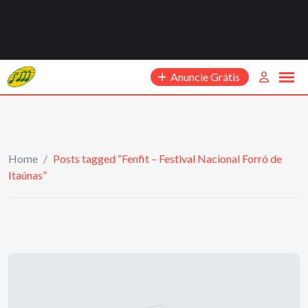
Anuncie Grátis
Home
/
Posts tagged “Fenfit – Festival Nacional Forró de
Itaúnas”