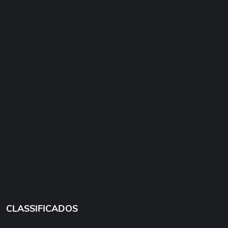
CLASSIFICADOS