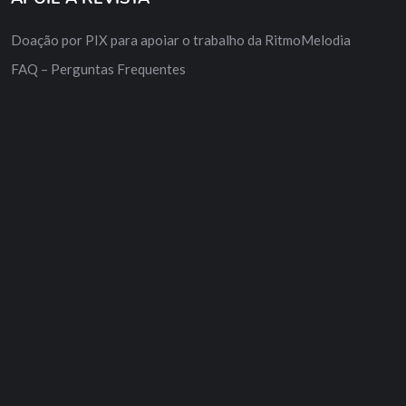
Doação por PIX para apoiar o trabalho da RitmoMelodia
FAQ – Perguntas Frequentes