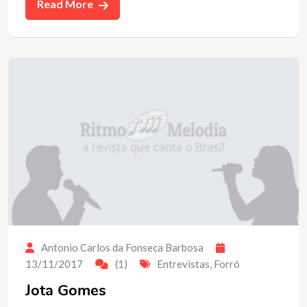
Read More
Antonio Carlos da Fonseca Barbosa
13/11/2017
(1)
Entrevistas
,
Forró
Jota Gomes