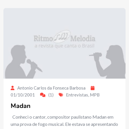
Antonio Carlos da Fonseca Barbosa
01/10/2001
(1)
Entrevistas
,
MPB
Madan
Conheci o cantor, compositor paulistano Madan em
uma prova de fogo musical. Ele estava se apresentando