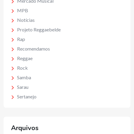
Mercado Musical
MPB
Notícias
Projeto Reggaebelde
Rap
Recomendamos
Reggae
Rock
Samba
Sarau
Sertanejo
Arquivos