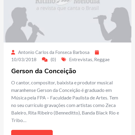
Antonio Carlos da Fonseca Barbosa
10/03/2018
(0)
Entrevistas
,
Reggae
Gerson da Conceição
O cantor, compositor, baixista e produtor musical
maranhense Gerson da Conceição é graduado em
Música pela FPA – Faculdade Paulista de Artes. Tem
no seu currículo gravações com artistas como Zeca
Baleiro, Rita Ribeiro (Benneditto), Banda Black Rio e
Tribo…