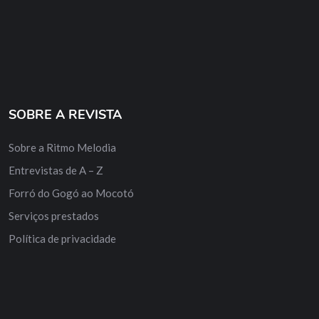
SOBRE A REVISTA
Sobre a Ritmo Melodia
Entrevistas de A – Z
Forró do Gogó ao Mocotó
Serviços prestados
Política de privacidade