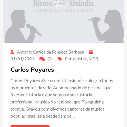
Antonio Carlos da Fonseca Barbosa
01/01/2001
(0)
Entrevistas
,
MPB
Carlos Poyares
Carlos Poyares viveu com intensidade e alegria todos
os momentos da vida. Acompanhado de pessoas que
fizeram história e que somou a sua história
profissional. Músico do regional que Pixinguinha
tocava. Gravou com diversos cantores da música
popular brasileira desde Samba…