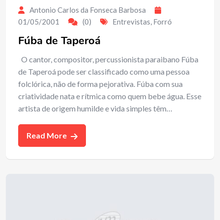
Antonio Carlos da Fonseca Barbosa
01/05/2001
(0)
Entrevistas
,
Forró
Fúba de Taperoá
O cantor, compositor, percussionista paraibano Fúba
de Taperoá pode ser classificado como uma pessoa
folclórica, não de forma pejorativa. Fúba com sua
criatividade nata e rítmica como quem bebe água. Esse
artista de origem humilde e vida simples têm…
Read More