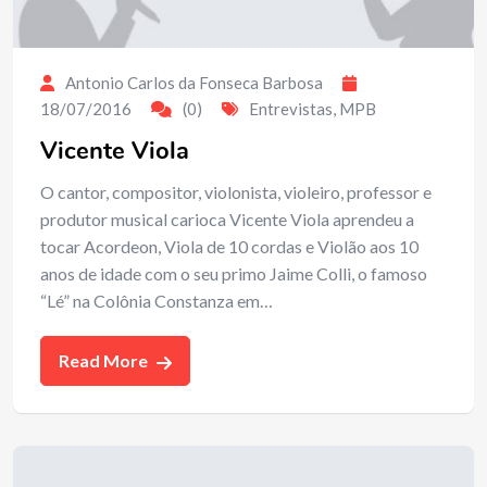
Antonio Carlos da Fonseca Barbosa
18/07/2016
(0)
Entrevistas
,
MPB
Vicente Viola
O cantor, compositor, violonista, violeiro, professor e
produtor musical carioca Vicente Viola aprendeu a
tocar Acordeon, Viola de 10 cordas e Violão aos 10
anos de idade com o seu primo Jaime Colli, o famoso
“Lé” na Colônia Constanza em…
Read More