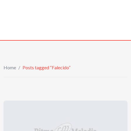
Home
/
Posts tagged “Falecido”