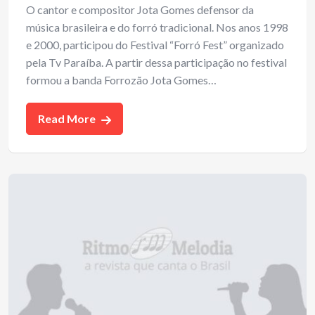
O cantor e compositor Jota Gomes defensor da
música brasileira e do forró tradicional. Nos anos 1998
e 2000, participou do Festival “Forró Fest” organizado
pela Tv Paraíba. A partir dessa participação no festival
formou a banda Forrozão Jota Gomes…
Read More