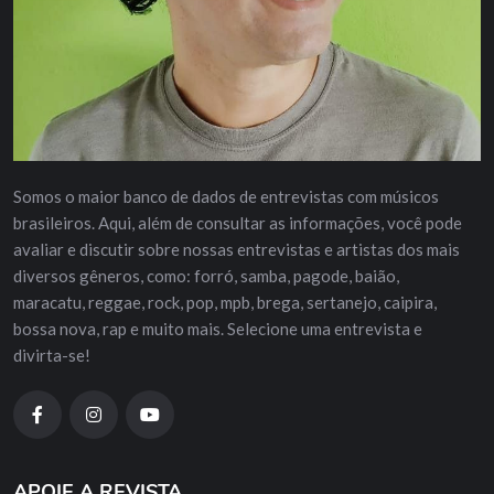
Somos o maior banco de dados de entrevistas com músicos
brasileiros. Aqui, além de consultar as informações, você pode
avaliar e discutir sobre nossas entrevistas e artistas dos mais
diversos gêneros, como: forró, samba, pagode, baião,
maracatu, reggae, rock, pop, mpb, brega, sertanejo, caipira,
bossa nova, rap e muito mais. Selecione uma entrevista e
divirta-se!
APOIE A REVISTA