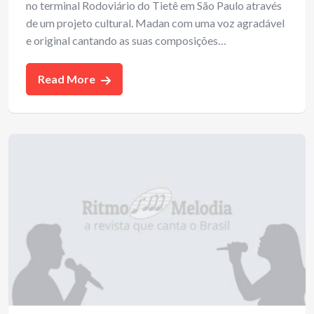
no terminal Rodoviário do Tietê em São Paulo através
de um projeto cultural. Madan com uma voz agradável
e original cantando as suas composições…
Read More