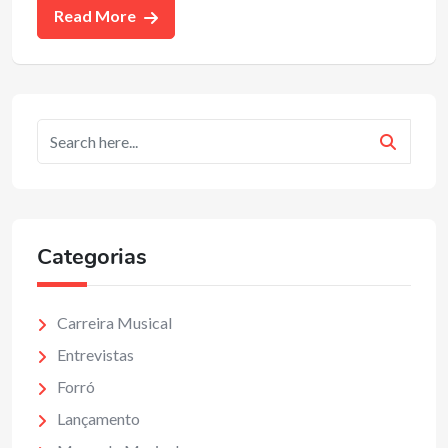
Read More
Categorias
Carreira Musical
Entrevistas
Forró
Lançamento