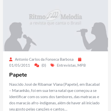
Antonio Carlos da Fonseca Barbosa
01/05/2011
(0)
Entrevistas
,
MPB
Papete
Nascido José de Ribamar Viana (Papete), em Bacabal
– Maranhão, foi em sua terra natal que começou a se
identificar com os sons dos tambores, das matracas e
dos maracás afro-indígenas, além de haver ali iniciado
seu gosto pelas canções e cantos…