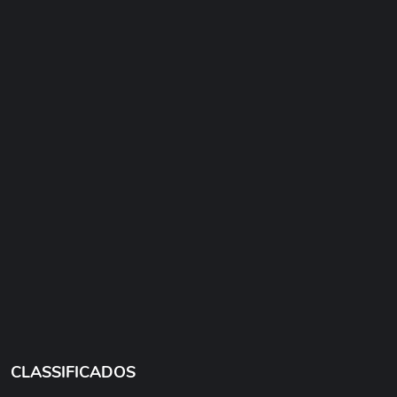
CLASSIFICADOS