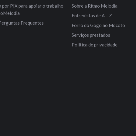
por PIX para apoiar o trabalho
Sobre a Ritmo Melodia
moMelodia
Entrevistas de A – Z
Perguntas Frequentes
Forró do Gogó ao Mocotó
Serviços prestados
Política de privacidade