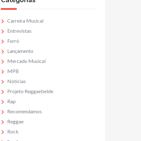
Categorias
Carreira Musical
Entrevistas
Forró
Lançamento
Mercado Musical
MPB
Notícias
Projeto Reggaebelde
Rap
Recomendamos
Reggae
Rock