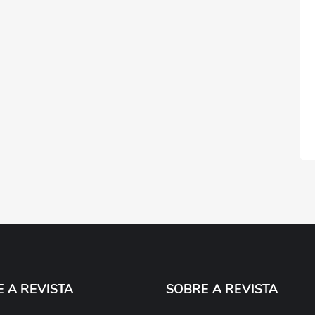
E A REVISTA
SOBRE A REVISTA