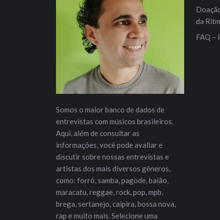
Doação 
da Rit
FAQ – 
Somos o maior banco de dados de
entrevistas com músicos brasileiros.
Aqui, além de consultar as
informações, você pode avaliar e
discutir sobre nossas entrevistas e
artistas dos mais diversos gêneros,
como: forró, samba, pagode, baião,
maracatu, reggae, rock, pop, mpb,
brega, sertanejo, caipira, bossa nova,
rap e muito mais. Selecione uma