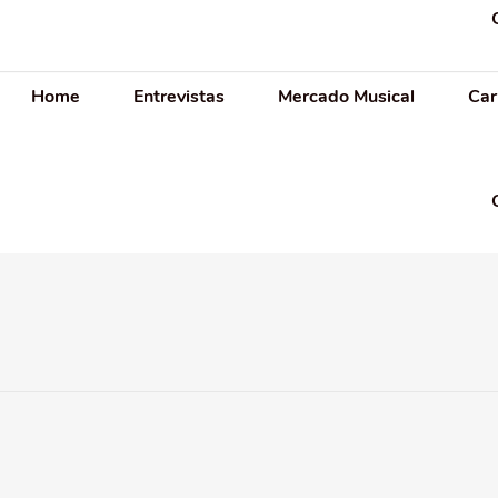
Home
Entrevistas
Mercado Musical
Car