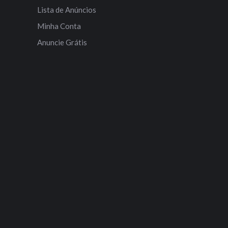
Lista de Anúncios
Minha Conta
Anuncie Grátis