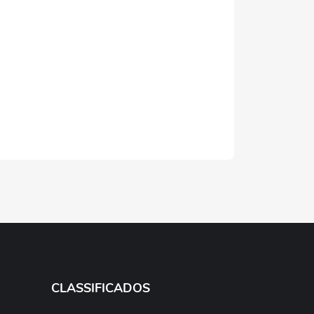
CLASSIFICADOS